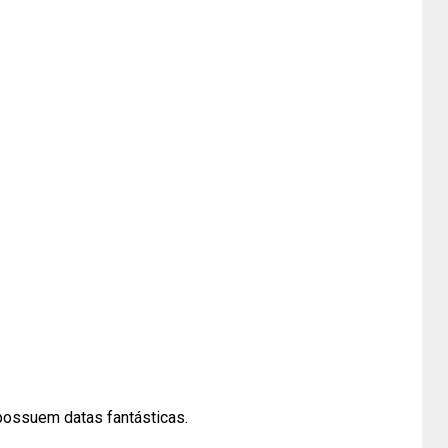
ossuem datas fantásticas.