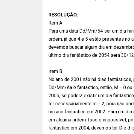
RESOLUÇÃO:
Item A
Para uma data Dd/Mm/54 ser um dia fantá
ordem, já que 4 e 5 estão presentes no 
devemos buscar algum dia em dezembro.
último dia fantástico de 2054 será 30/12
Item B
No ano de 2001 não há dias fantásticos
Dd/Mm/Aa é fantástico, então, M = 0 ou 
2005, só poderá existir um dia fantástico
ter necessariamente m = 2, pois não pod
um ano fantástico em 2002. Para um dia 
em alguma ordem. Isso é impossível, po
fantástico em 2004, devemos ter D e d 