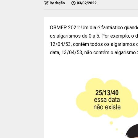
Redação
03/02/2022
OBMEP 2021: Um dia é fantástico quand
os algarismos de 0 a 5. Por exemplo, o di
12/04/53, contém todos os algarismos de 
data, 13/04/53, não contém o algarismo 