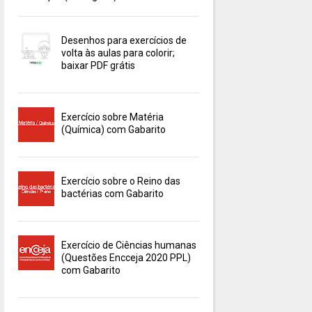
Desenhos para exercícios de
volta às aulas para colorir;
baixar PDF grátis
Exercício sobre Matéria
(Química) com Gabarito
Exercício sobre o Reino das
bactérias com Gabarito
Exercício de Ciências humanas
(Questões Encceja 2020 PPL)
com Gabarito