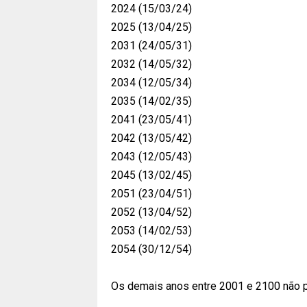
2024 (15/03/24)
2025 (13/04/25)
2031 (24/05/31)
2032 (14/05/32)
2034 (12/05/34)
2035 (14/02/35)
2041 (23/05/41)
2042 (13/05/42)
2043 (12/05/43)
2045 (13/02/45)
2051 (23/04/51)
2052 (13/04/52)
2053 (14/02/53)
2054 (30/12/54)
Os demais anos entre 2001 e 2100 não p