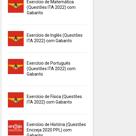
Exercício de Matemática
(Questões ITA 2022) com
Gabarito
Exercício de Inglês (Questões
ITA 2022) com Gabarito
Exercício de Português
(Questões ITA 2022) com
Gabarito
Exercício de Física (Questões
ITA 2022) com Gabarito
Exercício de História (Questões
Encceja 2020 PPL) com
Gabarito