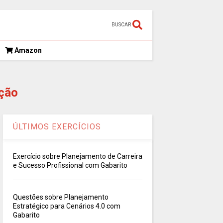
BUSCAR
Amazon
ção
ÚLTIMOS EXERCÍCIOS
Exercício sobre Planejamento de Carreira
e Sucesso Profissional com Gabarito
Questões sobre Planejamento
Estratégico para Cenários 4.0 com
Gabarito