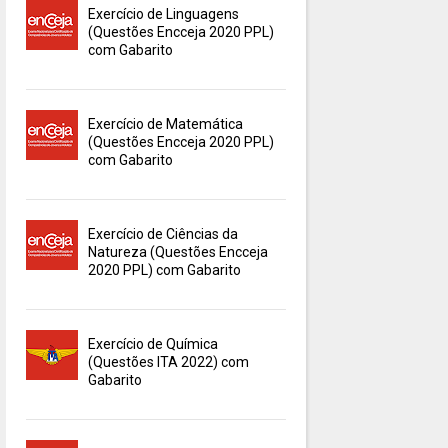
Exercício de Linguagens
(Questões Encceja 2020 PPL)
com Gabarito
Exercício de Matemática
(Questões Encceja 2020 PPL)
com Gabarito
Exercício de Ciências da
Natureza (Questões Encceja
2020 PPL) com Gabarito
Exercício de Química
(Questões ITA 2022) com
Gabarito