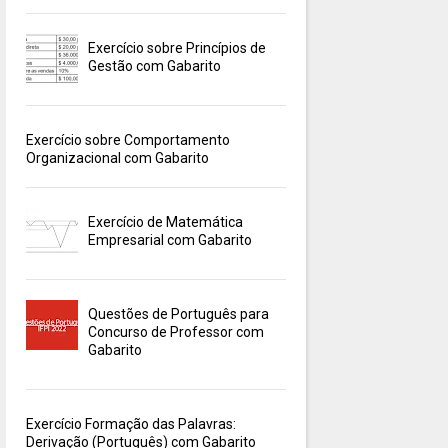
Exercício sobre Princípios de
Gestão com Gabarito
Exercício sobre Comportamento
Organizacional com Gabarito
Exercício de Matemática
Empresarial com Gabarito
Questões de Português para
Concurso de Professor com
Gabarito
Exercício Formação das Palavras:
Derivação (Português) com Gabarito