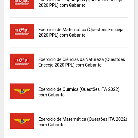
2020 PPL) com Gabarito
Exercício de Matemática (Questões Encceja
2020 PPL) com Gabarito
Exercício de Ciências da Natureza (Questões
Encceja 2020 PPL) com Gabarito
Exercício de Química (Questões ITA 2022)
com Gabarito
Exercício de Matemática (Questões ITA 2022)
com Gabarito