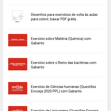
Desenhos para exercícios de volta às aulas
para colorir; baixar PDF grátis
Exercício sobre Matéria (Química) com
Gabarito
Exercício sobre o Reino das bactérias com
Gabarito
Exercício de Ciências humanas (Questões
Encceja 2020 PPL) com Gabarito
Exercício de Linguagens (Questões Encceja