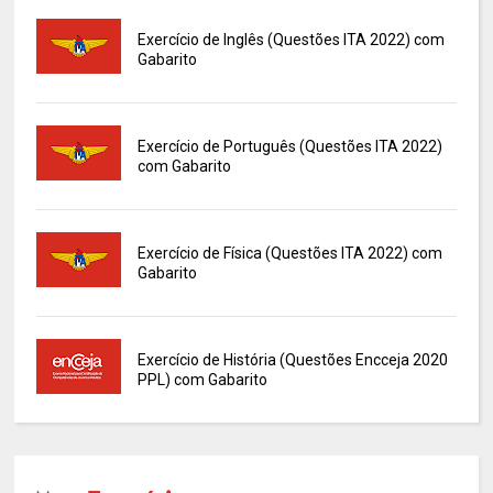
Exercício de Inglês (Questões ITA 2022) com
Gabarito
Exercício de Português (Questões ITA 2022)
com Gabarito
Exercício de Física (Questões ITA 2022) com
Gabarito
Exercício de História (Questões Encceja 2020
PPL) com Gabarito