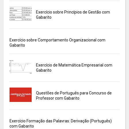
Exercício sobre Princípios de Gestão com
Gabarito
Exercício sobre Comportamento Organizacional com
Gabarito
Exercício de Matemática Empresarial com
Gabarito
Questões de Português para Concurso de
Professor com Gabarito
Exercício Formação das Palavras: Derivação (Português)
com Gabarito