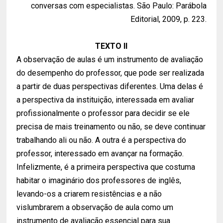
conversas com especialistas. São Paulo: Parábola
Editorial, 2009, p. 223.
TEXTO II
A observação de aulas é um instrumento de avaliação
do desempenho do professor, que pode ser realizada
a partir de duas perspectivas diferentes. Uma delas é
a perspectiva da instituição, interessada em avaliar
profissionalmente o professor para decidir se ele
precisa de mais treinamento ou não, se deve continuar
trabalhando ali ou não. A outra é a perspectiva do
professor, interessado em avançar na formação.
Infelizmente, é a primeira perspectiva que costuma
habitar o imaginário dos professores de inglês,
levando-os a criarem resistências e a não
vislumbrarem a observação de aula como um
instrumento de avaliação essencial para sua