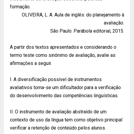
formação.
OLIVEIRA, L. A. Aula de inglês: do planejamento à
avaliação.
São Paulo: Parábola editorial, 2015.
A partir dos textos apresentados e considerando o
termo teste como sinônimo de avaliação, avalie as
afirmações a seguir.
I. A diversificação possível de instrumentos
avaliativos torna-se um dificultador para a verificação
do desenvolvimento das competências linguísticas.
II. O instrumento de avaliação abstraído de um
contexto de uso da língua tem como objetivo principal
verificar a retenção de conteúdo pelos alunos.