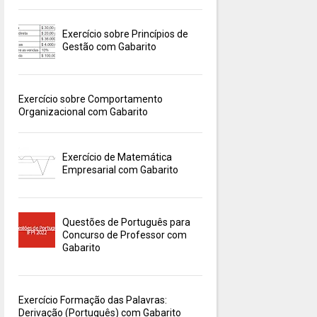
Exercício sobre Princípios de
Gestão com Gabarito
Exercício sobre Comportamento
Organizacional com Gabarito
Exercício de Matemática
Empresarial com Gabarito
Questões de Português para
Concurso de Professor com
Gabarito
Exercício Formação das Palavras:
Derivação (Português) com Gabarito