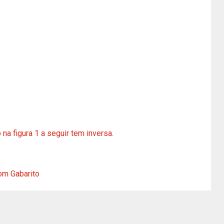
na figura 1 a seguir tem inversa.
om Gabarito