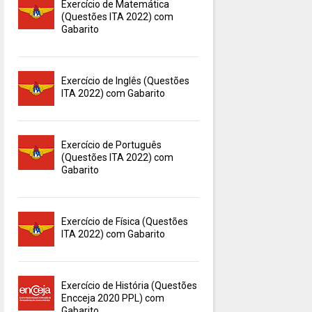
Exercício de Matemática
(Questões ITA 2022) com
Gabarito
Exercício de Inglês (Questões
ITA 2022) com Gabarito
Exercício de Português
(Questões ITA 2022) com
Gabarito
Exercício de Física (Questões
ITA 2022) com Gabarito
Exercício de História (Questões
Encceja 2020 PPL) com
Gabarito