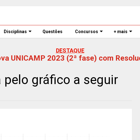
Disciplinas
Questões
Concursos
+ mais
DESTAQUE
ova UNICAMP 2023 (2ª fase) com Resolu
pelo gráfico a seguir