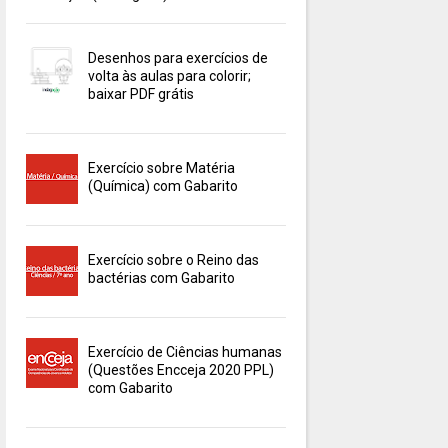
Desenhos para exercícios de
volta às aulas para colorir;
baixar PDF grátis
Exercício sobre Matéria
(Química) com Gabarito
Exercício sobre o Reino das
bactérias com Gabarito
Exercício de Ciências humanas
(Questões Encceja 2020 PPL)
com Gabarito