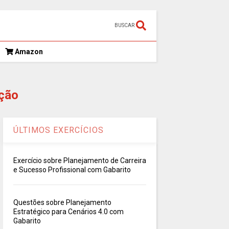
BUSCAR
Amazon
ção
ÚLTIMOS EXERCÍCIOS
Exercício sobre Planejamento de Carreira
e Sucesso Profissional com Gabarito
Questões sobre Planejamento
Estratégico para Cenários 4.0 com
Gabarito