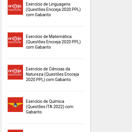
Exercício de Linguagens
(Questões Encceja 2020 PPL)
com Gabarito
Exercício de Matemática
(Questões Encceja 2020 PPL)
com Gabarito
Exercício de Ciências da
Natureza (Questões Encceja
2020 PPL) com Gabarito
Exercício de Química
(Questões ITA 2022) com
Gabarito