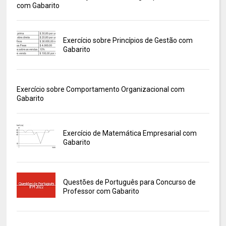
com Gabarito
Exercício sobre Princípios de Gestão com
Gabarito
Exercício sobre Comportamento Organizacional com
Gabarito
Exercício de Matemática Empresarial com
Gabarito
Questões de Português para Concurso de
Professor com Gabarito