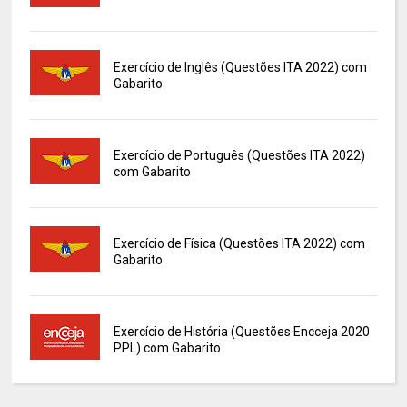
Exercício de Inglês (Questões ITA 2022) com
Gabarito
Exercício de Português (Questões ITA 2022)
com Gabarito
Exercício de Física (Questões ITA 2022) com
Gabarito
Exercício de História (Questões Encceja 2020
PPL) com Gabarito