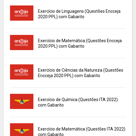
Exercício de Linguagens (Questões Encceja
2020 PPL) com Gabarito
Exercício de Matemática (Questões Encceja
2020 PPL) com Gabarito
Exercício de Ciências da Natureza (Questões
Encceja 2020 PPL) com Gabarito
Exercício de Química (Questões ITA 2022)
com Gabarito
Exercício de Matemática (Questões ITA 2022)
com Gabarito