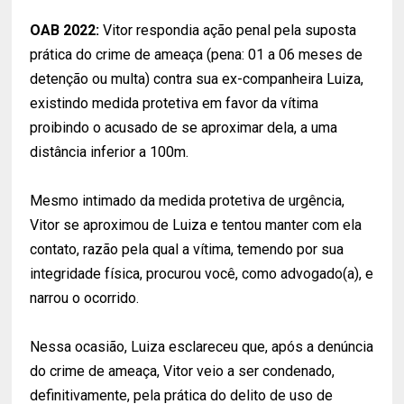
OAB 2022:
Vitor respondia ação penal pela suposta
prática do crime de ameaça (pena: 01 a 06 meses de
detenção ou multa) contra sua ex-companheira Luiza,
existindo medida protetiva em favor da vítima
proibindo o acusado de se aproximar dela, a uma
distância inferior a 100m.
Mesmo intimado da medida protetiva de urgência,
Vitor se aproximou de Luiza e tentou manter com ela
contato, razão pela qual a vítima, temendo por sua
integridade física, procurou você, como advogado(a), e
narrou o ocorrido.
Nessa ocasião, Luiza esclareceu que, após a denúncia
do crime de ameaça, Vitor veio a ser condenado,
definitivamente, pela prática do delito de uso de