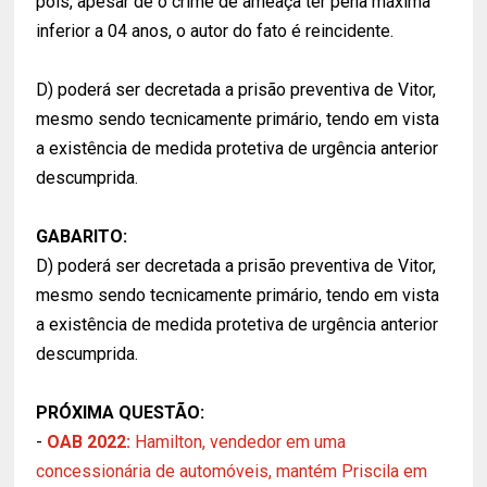
pois, apesar de o crime de ameaça ter pena máxima
inferior a 04 anos, o autor do fato é reincidente.
D) poderá ser decretada a prisão preventiva de Vitor,
mesmo sendo tecnicamente primário, tendo em vista
a existência de medida protetiva de urgência anterior
descumprida.
GABARITO:
D) poderá ser decretada a prisão preventiva de Vitor,
mesmo sendo tecnicamente primário, tendo em vista
a existência de medida protetiva de urgência anterior
descumprida.
PRÓXIMA QUESTÃO:
-
OAB 2022:
Hamilton, vendedor em uma
concessionária de automóveis, mantém Priscila em