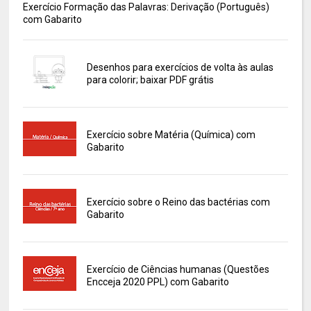
Exercício Formação das Palavras: Derivação (Português)
com Gabarito
Desenhos para exercícios de volta às aulas
para colorir; baixar PDF grátis
Exercício sobre Matéria (Química) com
Gabarito
Exercício sobre o Reino das bactérias com
Gabarito
Exercício de Ciências humanas (Questões
Encceja 2020 PPL) com Gabarito