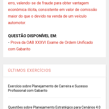
erro, valendo-se de fraude para obter vantagem
econômica ilícita, consistente em valor de comissão
maior do que o devido na venda de um veículo
automotor.
QUESTÃO DISPONÍVEL EM:
-
Prova da OAB XXXVI Exame de Ordem Unificado
com Gabarito
ÚLTIMOS EXERCÍCIOS
Exercício sobre Planejamento de Carreira e Sucesso
Profissional com Gabarito
Questões sobre Planejamento Estratégico para Cenários 4.0