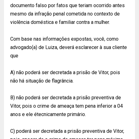
documento falso por fatos que teriam ocorrido antes
mesmo da infração penal cometida no contexto de
violência doméstica e familiar contra a mulher.
Com base nas informações expostas, você, como
advogado(a) de Luiza, deverá esclarecer à sua cliente
que
A) não poderá ser decretada a prisão de Vitor, pois
não há situação de flagrância.
B) não poderá ser decretada a prisão preventiva de
Vitor, pois o crime de ameaça tem pena inferior a 04
anos e ele étecnicamente primário.
C) poderá ser decretada a prisão preventiva de Vitor,