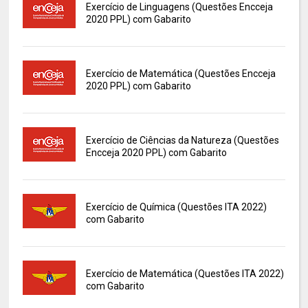
Exercício de Linguagens (Questões Encceja
2020 PPL) com Gabarito
Exercício de Matemática (Questões Encceja
2020 PPL) com Gabarito
Exercício de Ciências da Natureza (Questões
Encceja 2020 PPL) com Gabarito
Exercício de Química (Questões ITA 2022)
com Gabarito
Exercício de Matemática (Questões ITA 2022)
com Gabarito