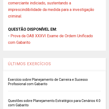
comerciante indiciado, sustentando a
imprescindibilidade da medida para a investigação
criminal.
QUESTÃO DISPONÍVEL EM:
-
Prova da OAB XXXVI Exame de Ordem Unificado
com Gabarito
ÚLTIMOS EXERCÍCIOS
Exercício sobre Planejamento de Carreira e Sucesso
Profissional com Gabarito
Questões sobre Planejamento Estratégico para Cenários 4.0
com Gabarito