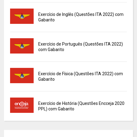
Exercício de Inglês (Questões ITA 2022) com
Gabarito
Exercício de Português (Questões ITA 2022)
com Gabarito
Exercício de Física (Questões ITA 2022) com
Gabarito
Exercício de História (Questões Encceja 2020
PPL) com Gabarito