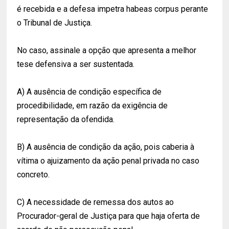
é recebida e a defesa impetra habeas corpus perante
o Tribunal de Justiça.
No caso, assinale a opção que apresenta a melhor
tese defensiva a ser sustentada.
A) A ausência de condição específica de
procedibilidade, em razão da exigência de
representação da ofendida.
B) A ausência de condição da ação, pois caberia à
vítima o ajuizamento da ação penal privada no caso
concreto.
C) A necessidade de remessa dos autos ao
Procurador-geral de Justiça para que haja oferta de