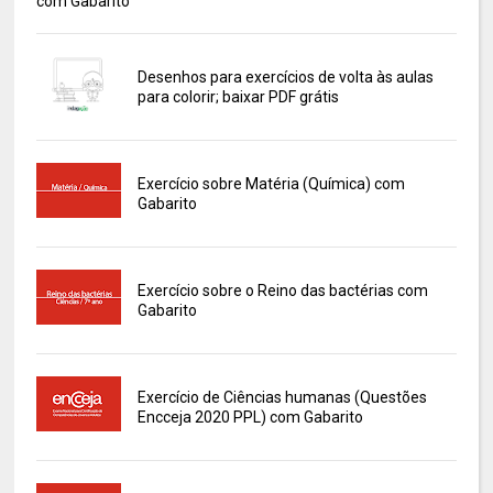
com Gabarito
Desenhos para exercícios de volta às aulas
para colorir; baixar PDF grátis
Exercício sobre Matéria (Química) com
Gabarito
Exercício sobre o Reino das bactérias com
Gabarito
Exercício de Ciências humanas (Questões
Encceja 2020 PPL) com Gabarito