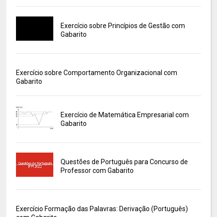
Exercício sobre Princípios de Gestão com
Gabarito
Exercício sobre Comportamento Organizacional com
Gabarito
Exercício de Matemática Empresarial com
Gabarito
Questões de Português para Concurso de
Professor com Gabarito
Exercício Formação das Palavras: Derivação (Português)