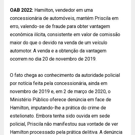
OAB 2022:
Hamilton, vendedor em uma
concessionária de automóveis, mantém Priscila em
erro, valendo-se de fraude para obter vantagem
econômica ilícita, consistente em valor de comissão
maior do que o devido na venda de um veículo
automotor. A venda e a obtenção da vantagem
ocorrem no dia 20 de novembro de 2019.
O fato chega ao conhecimento da autoridade policial
por notícia feita pela concessionária, ainda em
novembro de 2019 e, em 2 de março de 2020, o
Ministério Público oferece denúncia em face de
Hamilton, imputando-lhe a prática do crime de
estelionato. Embora tenha sido ouvida em sede
policial, Priscila não manifestou sua vontade de ver
Hamilton processado pela prática delitiva. A denúncia