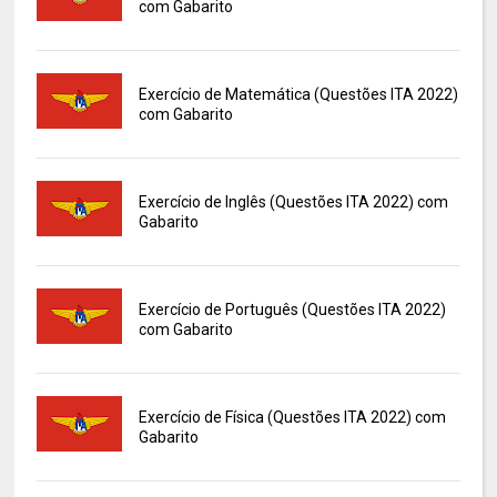
com Gabarito
Exercício de Matemática (Questões ITA 2022)
com Gabarito
Exercício de Inglês (Questões ITA 2022) com
Gabarito
Exercício de Português (Questões ITA 2022)
com Gabarito
Exercício de Física (Questões ITA 2022) com
Gabarito