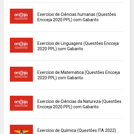
Exercício de Ciências humanas (Questões
Encceja 2020 PPL) com Gabarito
Exercício de Linguagens (Questões Encceja
2020 PPL) com Gabarito
Exercício de Matemática (Questões Encceja
2020 PPL) com Gabarito
Exercício de Ciências da Natureza (Questões
Encceja 2020 PPL) com Gabarito
Exercício de Química (Questões ITA 2022)