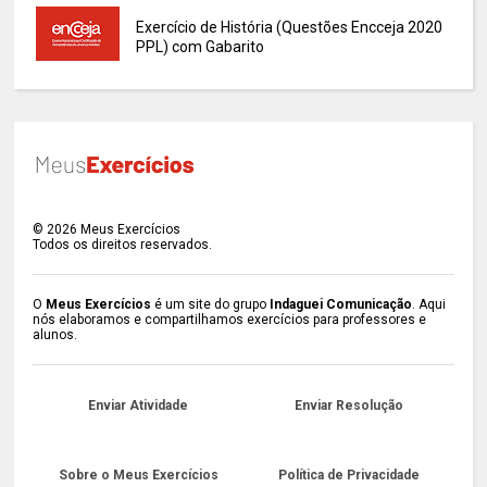
Exercício de História (Questões Encceja 2020
PPL) com Gabarito
©
2026
Meus Exercícios
Todos os direitos reservados.
O
Meus Exercícios
é um site do grupo
Indaguei Comunicação
. Aqui
nós elaboramos e compartilhamos exercícios para professores e
alunos.
Enviar Atividade
Enviar Resolução
Sobre o Meus Exercícios
Política de Privacidade