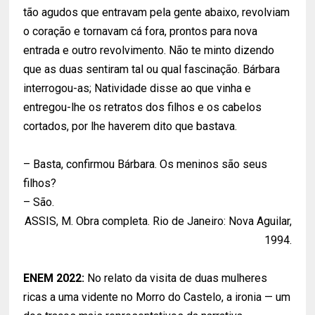
tão agudos que entravam pela gente abaixo, revolviam
o coração e tornavam cá fora, prontos para nova
entrada e outro revolvimento. Não te minto dizendo
que as duas sentiram tal ou qual fascinação. Bárbara
interrogou-as; Natividade disse ao que vinha e
entregou-lhe os retratos dos filhos e os cabelos
cortados, por lhe haverem dito que bastava.
– Basta, confirmou Bárbara. Os meninos são seus
filhos?
– São.
ASSIS, M. Obra completa. Rio de Janeiro: Nova Aguilar,
1994.
ENEM 2022:
No relato da visita de duas mulheres
ricas a uma vidente no Morro do Castelo, a ironia — um