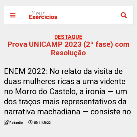
DESTAQUE
Prova UNICAMP 2023 (2ª fase) com
Resolução
ENEM 2022: No relato da visita de
duas mulheres ricas a uma vidente
no Morro do Castelo, a ironia — um
dos traços mais representativos da
narrativa machadiana — consiste no
Redação
15/11/2022