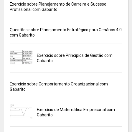
Exercício sobre Planejamento de Carreira e Sucesso
Profissional com Gabarito
Questões sobre Planejamento Estratégico para Cenários 4.0
com Gabarito
Exercício sobre Princípios de Gestão com
Gabarito
Exercício sobre Comportamento Organizacional com
Gabarito
Exercício de Matemática Empresarial com
Gabarito