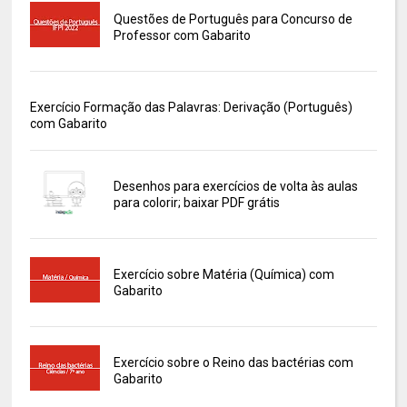
Questões de Português para Concurso de
Professor com Gabarito
Exercício Formação das Palavras: Derivação (Português)
com Gabarito
Desenhos para exercícios de volta às aulas
para colorir; baixar PDF grátis
Exercício sobre Matéria (Química) com
Gabarito
Exercício sobre o Reino das bactérias com
Gabarito