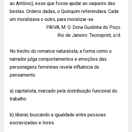
ao Antônio), esse que fosse ajudar ao vaqueiro das
bestas. Ordens dadas, o Quinquim referendava. Cada
um moralizava o outro, para moralizar-se.
PAIVA, M. O. Dona Guidinha do Poço.
Rio de Janeiro: Tecnoprint, s/d.
No trecho do romance naturalista, a forma como o
narrador julga comportamentos e emoções das
personagens femininas revela influência do
pensamento
a) capitalista, marcado pela distribuição funcional do
trabalho.
b) liberal, buscando a igualdade entre pessoas
escravizadas e livres.