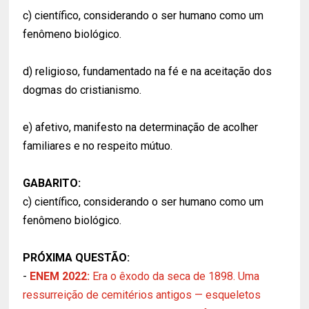
c) científico, considerando o ser humano como um
fenômeno biológico.
d) religioso, fundamentado na fé e na aceitação dos
dogmas do cristianismo.
e) afetivo, manifesto na determinação de acolher
familiares e no respeito mútuo.
GABARITO:
c) científico, considerando o ser humano como um
fenômeno biológico.
PRÓXIMA QUESTÃO:
-
ENEM 2022:
Era o êxodo da seca de 1898. Uma
ressurreição de cemitérios antigos — esqueletos