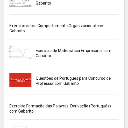
Gabarito
Exercício sobre Comportamento Organizacional com
Gabarito
Exercício de Matemática Empresarial com
Gabarito
Questões de Português para Concurso de
Professor com Gabarito
Exercício Formação das Palavras: Derivação (Português)
com Gabarito