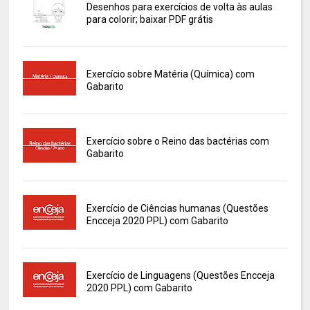
Desenhos para exercícios de volta às aulas
para colorir; baixar PDF grátis
Exercício sobre Matéria (Química) com
Gabarito
Exercício sobre o Reino das bactérias com
Gabarito
Exercício de Ciências humanas (Questões
Encceja 2020 PPL) com Gabarito
Exercício de Linguagens (Questões Encceja
2020 PPL) com Gabarito