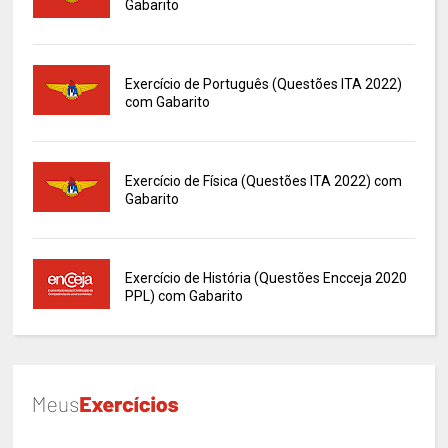
Gabarito
Exercício de Português (Questões ITA 2022)
com Gabarito
Exercício de Física (Questões ITA 2022) com
Gabarito
Exercício de História (Questões Encceja 2020
PPL) com Gabarito