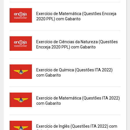
Exercício de Matemática (Questões Encceja
2020 PPL) com Gabarito
Exercício de Ciências da Natureza (Questões
Encceja 2020 PPL) com Gabarito
Exercício de Química (Questões ITA 2022)
com Gabarito
Exercício de Matemática (Questões ITA 2022)
com Gabarito
Exercício de Inglês (Questões ITA 2022) com