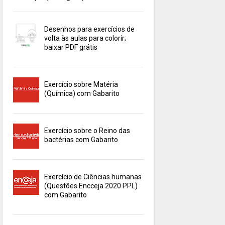
Desenhos para exercícios de
volta às aulas para colorir;
baixar PDF grátis
Exercício sobre Matéria
(Química) com Gabarito
Exercício sobre o Reino das
bactérias com Gabarito
Exercício de Ciências humanas
(Questões Encceja 2020 PPL)
com Gabarito