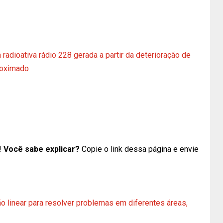
radioativa rádio 228 gerada a partir da deterioração de
proximado
!
Você sabe explicar?
Copie o link dessa página e envie
o linear para resolver problemas em diferentes áreas,