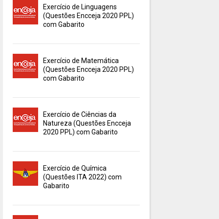
Exercício de Linguagens
(Questões Encceja 2020 PPL)
com Gabarito
Exercício de Matemática
(Questões Encceja 2020 PPL)
com Gabarito
Exercício de Ciências da
Natureza (Questões Encceja
2020 PPL) com Gabarito
Exercício de Química
(Questões ITA 2022) com
Gabarito