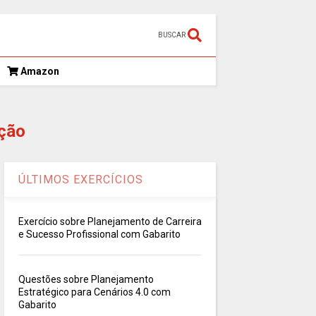
BUSCAR
Amazon
ção
ÚLTIMOS EXERCÍCIOS
Exercício sobre Planejamento de Carreira
e Sucesso Profissional com Gabarito
Questões sobre Planejamento
Estratégico para Cenários 4.0 com
Gabarito