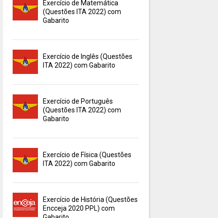
Exercício de Matemática
(Questões ITA 2022) com
Gabarito
Exercício de Inglês (Questões
ITA 2022) com Gabarito
Exercício de Português
(Questões ITA 2022) com
Gabarito
Exercício de Física (Questões
ITA 2022) com Gabarito
Exercício de História (Questões
Encceja 2020 PPL) com
Gabarito