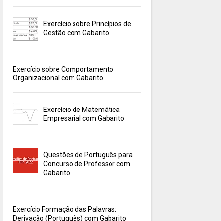
Exercício sobre Princípios de
Gestão com Gabarito
Exercício sobre Comportamento
Organizacional com Gabarito
Exercício de Matemática
Empresarial com Gabarito
Questões de Português para
Concurso de Professor com
Gabarito
Exercício Formação das Palavras:
Derivação (Português) com Gabarito