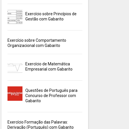
Exercício sobre Princípios de
Gestão com Gabarito
Exercício sobre Comportamento
Organizacional com Gabarito
Exercício de Matemática
Empresarial com Gabarito
Questões de Português para
Concurso de Professor com
Gabarito
Exercício Formação das Palavras:
Derivação (Português) com Gabarito