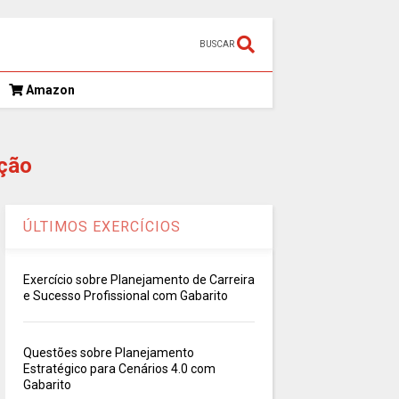
BUSCAR
Amazon
ção
ÚLTIMOS EXERCÍCIOS
Exercício sobre Planejamento de Carreira
e Sucesso Profissional com Gabarito
Questões sobre Planejamento
Estratégico para Cenários 4.0 com
Gabarito