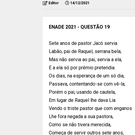
Editor
14/12/2021
ENADE 2021 - QUESTÃO 19
Sete anos de pastor Jacó servia
Labão, pai de Raquel, serrana bela;
Mas não servia ao pai, servia a ela,
E a ela só por prêmio pretendia.
Os dias, na esperança de um só dia,
Passava, contentando-se com vê-la;
Porém o pai, usando de cautela,
Em lugar de Raquel lhe dava Lia.
Vendo o triste pastor que com enganos
Lhe fora negada a sua pastora,
Como se não tivera merecida,
Começa de servir outros sete anos,