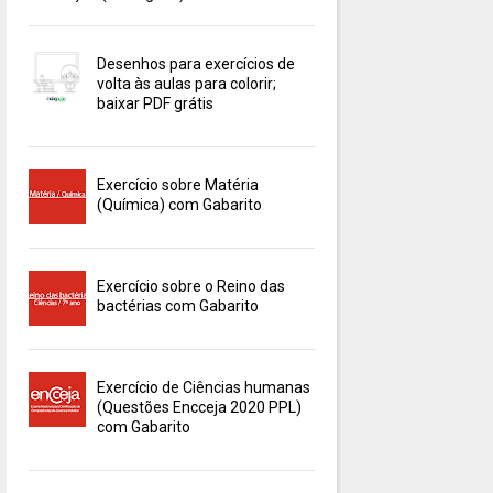
Desenhos para exercícios de
volta às aulas para colorir;
baixar PDF grátis
Exercício sobre Matéria
(Química) com Gabarito
Exercício sobre o Reino das
bactérias com Gabarito
Exercício de Ciências humanas
(Questões Encceja 2020 PPL)
com Gabarito