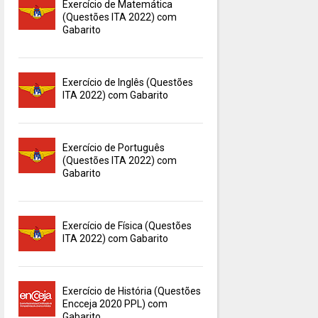
Exercício de Matemática
(Questões ITA 2022) com
Gabarito
Exercício de Inglês (Questões
ITA 2022) com Gabarito
Exercício de Português
(Questões ITA 2022) com
Gabarito
Exercício de Física (Questões
ITA 2022) com Gabarito
Exercício de História (Questões
Encceja 2020 PPL) com
Gabarito