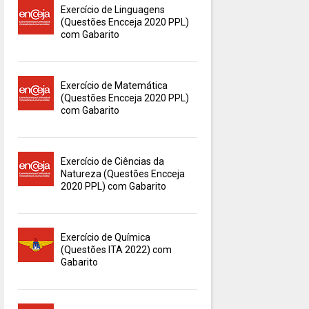
Exercício de Linguagens
(Questões Encceja 2020 PPL)
com Gabarito
Exercício de Matemática
(Questões Encceja 2020 PPL)
com Gabarito
Exercício de Ciências da
Natureza (Questões Encceja
2020 PPL) com Gabarito
Exercício de Química
(Questões ITA 2022) com
Gabarito