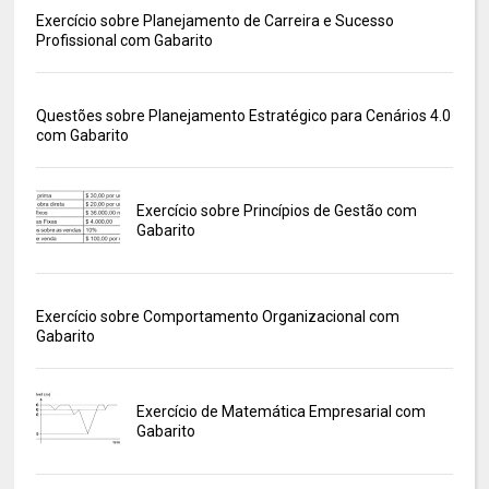
Exercício sobre Planejamento de Carreira e Sucesso
Profissional com Gabarito
Questões sobre Planejamento Estratégico para Cenários 4.0
com Gabarito
Exercício sobre Princípios de Gestão com
Gabarito
Exercício sobre Comportamento Organizacional com
Gabarito
Exercício de Matemática Empresarial com
Gabarito