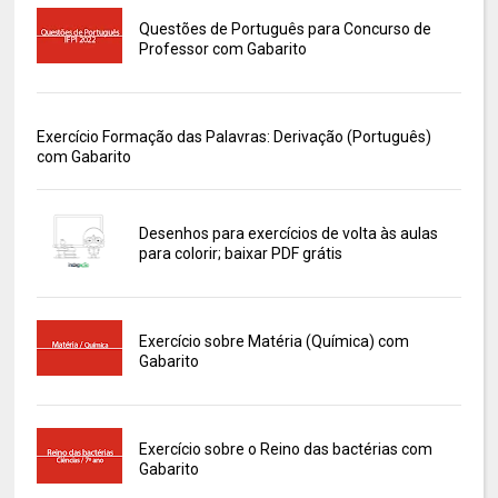
Questões de Português para Concurso de
Professor com Gabarito
Exercício Formação das Palavras: Derivação (Português)
com Gabarito
Desenhos para exercícios de volta às aulas
para colorir; baixar PDF grátis
Exercício sobre Matéria (Química) com
Gabarito
Exercício sobre o Reino das bactérias com
Gabarito