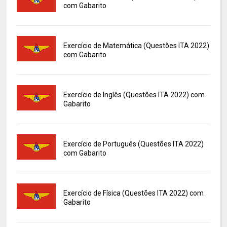
com Gabarito
Exercício de Matemática (Questões ITA 2022)
com Gabarito
Exercício de Inglês (Questões ITA 2022) com
Gabarito
Exercício de Português (Questões ITA 2022)
com Gabarito
Exercício de Física (Questões ITA 2022) com
Gabarito