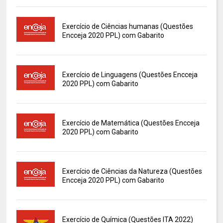
Exercício de Ciências humanas (Questões
Encceja 2020 PPL) com Gabarito
Exercício de Linguagens (Questões Encceja
2020 PPL) com Gabarito
Exercício de Matemática (Questões Encceja
2020 PPL) com Gabarito
Exercício de Ciências da Natureza (Questões
Encceja 2020 PPL) com Gabarito
Exercício de Química (Questões ITA 2022)