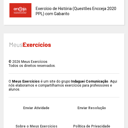
Exercício de História (Questões Encceja 2020
PPL) com Gabarito
©
2026
Meus Exercícios
Todos os direitos reservados.
O
Meus Exercícios
é um site do grupo
Indaguei Comunicação
. Aqui
nós elaboramos e compartilhamos exercícios para professores e
alunos.
Enviar Atividade
Enviar Resolução
Sobre o Meus Exercícios
Política de Privacidade