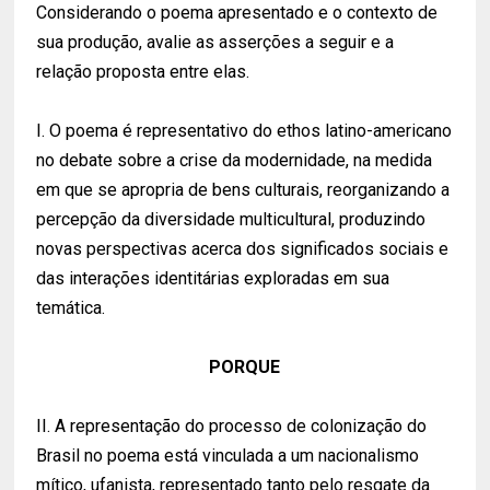
Considerando o poema apresentado e o contexto de
sua produção, avalie as asserções a seguir e a
relação proposta entre elas.
I. O poema é representativo do ethos latino-americano
no debate sobre a crise da modernidade, na medida
em que se apropria de bens culturais, reorganizando a
percepção da diversidade multicultural, produzindo
novas perspectivas acerca dos significados sociais e
das interações identitárias exploradas em sua
temática.
PORQUE
II. A representação do processo de colonização do
Brasil no poema está vinculada a um nacionalismo
mítico, ufanista, representado tanto pelo resgate da