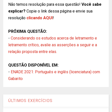
Não temos resolução para essa questão!
Você sabe
explicar?
Copie o link dessa página e envie sua
resolução
clicando AQUI
!
PRÓXIMA QUESTÃO:
-
Considerando os estudos acerca de letramento e
letramento crítico, avalie as asserções a seguir e a
relação proposta entre elas.
QUESTÃO DISPONÍVEL EM:
-
ENADE 2021: Português e inglês (licenciatura) com
Gabarito
ÚLTIMOS EXERCÍCIOS