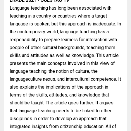
ENADE 2021 - QUESTÃO 19
Language teaching has long been associated with
teaching in a country or countries where a target
language is spoken, but this approach is inadequate. In
the contemporary world, language teaching has a
responsibility to prepare learners for interaction with
people of other cultural backgrounds, teaching them
skills and attitudes as well as knowledge. This article
presents the main concepts involved in this view of
language teaching: the notion of culture, the
languageculture nexus, and intercultural competence. It
also explains the implications of the approach in
terms of the skills, attitudes, and knowledge that
should be taught. The article goes further: It argues
that language teaching needs to be linked to other
disciplines in order to develop an approach that
integrates insights from citizenship education. All of