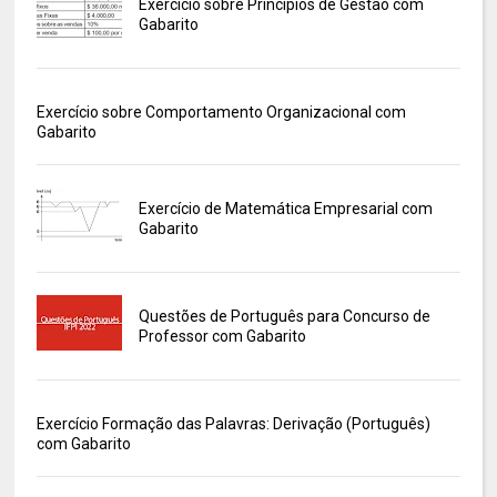
Exercício sobre Princípios de Gestão com
Gabarito
Exercício sobre Comportamento Organizacional com
Gabarito
Exercício de Matemática Empresarial com
Gabarito
Questões de Português para Concurso de
Professor com Gabarito
Exercício Formação das Palavras: Derivação (Português)
com Gabarito