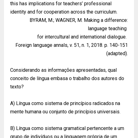
this has implications for teachers’ professional
identity and for cooperation across the curriculum.
BYRAM, M.; WAGNER, M. Making a difference:
language teaching
for intercultural and international dialogue.
Foreign language annals, v. 51, n. 1, 2018. p. 140-151
(adapted).
Considerando as informações apresentadas, qual
conceito de língua embasa o trabalho dos autores do
texto?
A) Língua como sistema de princípios radicados na
mente humana ou conjunto de princípios universais.
B) Língua como sistema gramatical pertencente a um
grupo de indivíduos ou a linguagem própria de um