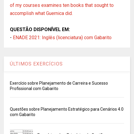
of my courses examines ten books that sought to
accomplish what Guernica did.
QUESTÃO DISPONÍVEL EM:
-
ENADE 2021: Inglês (licenciatura) com Gabarito
ÚLTIMOS EXERCÍCIOS
Exercício sobre Planejamento de Carreira e Sucesso
Profissional com Gabarito
Questões sobre Planejamento Estratégico para Cenários 4.0
com Gabarito