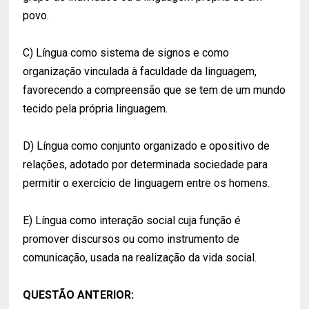
povo.
C) Língua como sistema de signos e como
organização vinculada à faculdade da linguagem,
favorecendo a compreensão que se tem de um mundo
tecido pela própria linguagem.
D) Língua como conjunto organizado e opositivo de
relações, adotado por determinada sociedade para
permitir o exercício de linguagem entre os homens.
E) Língua como interação social cuja função é
promover discursos ou como instrumento de
comunicação, usada na realização da vida social.
QUESTÃO ANTERIOR: