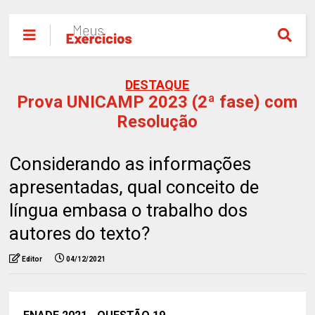
DESTAQUE
Prova UNICAMP 2023 (2ª fase) com
Resolução
Considerando as informações
apresentadas, qual conceito de
língua embasa o trabalho dos
autores do texto?
Editor
04/12/2021