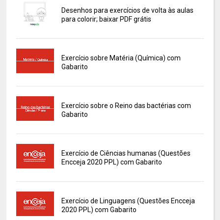
Desenhos para exercícios de volta às aulas
para colorir; baixar PDF grátis
Exercício sobre Matéria (Química) com
Gabarito
Exercício sobre o Reino das bactérias com
Gabarito
Exercício de Ciências humanas (Questões
Encceja 2020 PPL) com Gabarito
Exercício de Linguagens (Questões Encceja
2020 PPL) com Gabarito