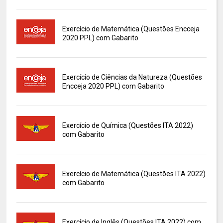
Exercício de Matemática (Questões Encceja
2020 PPL) com Gabarito
Exercício de Ciências da Natureza (Questões
Encceja 2020 PPL) com Gabarito
Exercício de Química (Questões ITA 2022)
com Gabarito
Exercício de Matemática (Questões ITA 2022)
com Gabarito
Exercício de Inglês (Questões ITA 2022) com