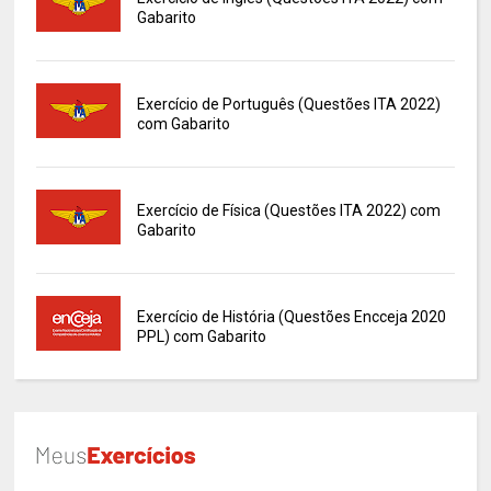
Gabarito
Exercício de Português (Questões ITA 2022)
com Gabarito
Exercício de Física (Questões ITA 2022) com
Gabarito
Exercício de História (Questões Encceja 2020
PPL) com Gabarito