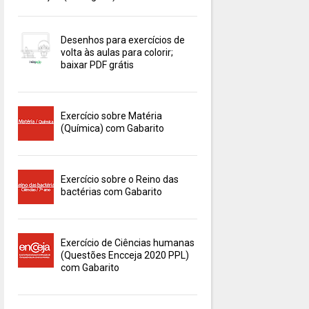
Desenhos para exercícios de
volta às aulas para colorir;
baixar PDF grátis
Exercício sobre Matéria
(Química) com Gabarito
Exercício sobre o Reino das
bactérias com Gabarito
Exercício de Ciências humanas
(Questões Encceja 2020 PPL)
com Gabarito