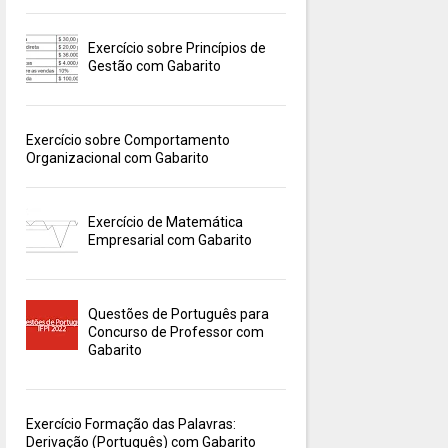
Exercício sobre Princípios de
Gestão com Gabarito
Exercício sobre Comportamento
Organizacional com Gabarito
Exercício de Matemática
Empresarial com Gabarito
Questões de Português para
Concurso de Professor com
Gabarito
Exercício Formação das Palavras:
Derivação (Português) com Gabarito