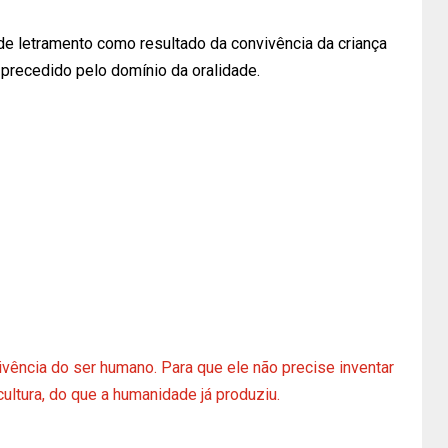
 de letramento como resultado da convivência da criança
 precedido pelo domínio da oralidade.
vência do ser humano. Para que ele não precise inventar
cultura, do que a humanidade já produziu.