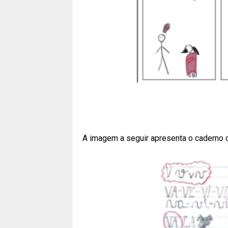
A imagem a seguir apresenta o caderno d