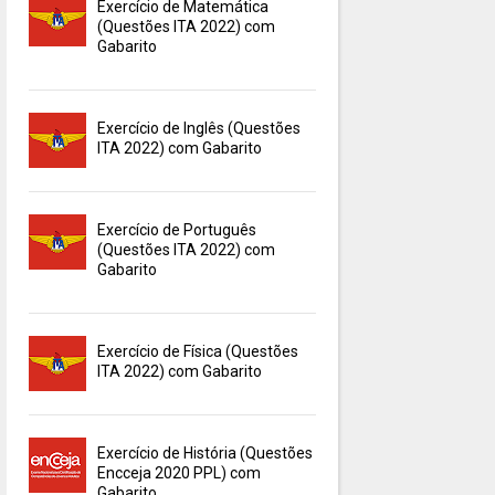
Exercício de Matemática
(Questões ITA 2022) com
Gabarito
Exercício de Inglês (Questões
ITA 2022) com Gabarito
Exercício de Português
(Questões ITA 2022) com
Gabarito
Exercício de Física (Questões
ITA 2022) com Gabarito
Exercício de História (Questões
Encceja 2020 PPL) com
Gabarito