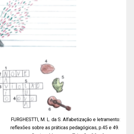
FURGHESTTI, M. L. da S. Alfabetização e letramento:
reflexões sobre as práticas pedagógicas, p.45 e 49.