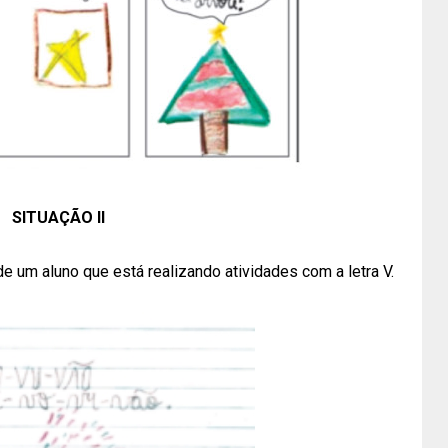
SITUAÇÃO II
e um aluno que está realizando atividades com a letra V.