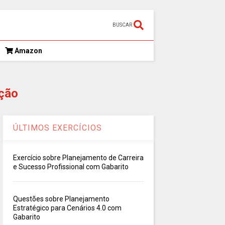
BUSCAR
Amazon
ção
ÚLTIMOS EXERCÍCIOS
Exercício sobre Planejamento de Carreira
e Sucesso Profissional com Gabarito
Questões sobre Planejamento
Estratégico para Cenários 4.0 com
Gabarito