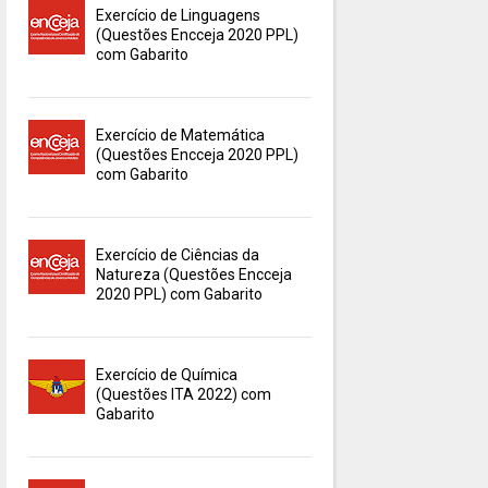
Exercício de Linguagens
(Questões Encceja 2020 PPL)
com Gabarito
Exercício de Matemática
(Questões Encceja 2020 PPL)
com Gabarito
Exercício de Ciências da
Natureza (Questões Encceja
2020 PPL) com Gabarito
Exercício de Química
(Questões ITA 2022) com
Gabarito