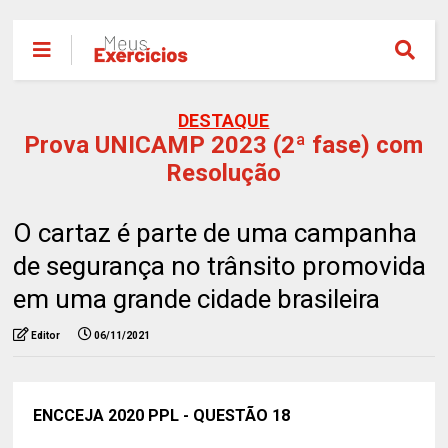
DESTAQUE
Prova UNICAMP 2023 (2ª fase) com
Resolução
O cartaz é parte de uma campanha
de segurança no trânsito promovida
em uma grande cidade brasileira
Editor
06/11/2021
ENCCEJA 2020 PPL - QUESTÃO 18