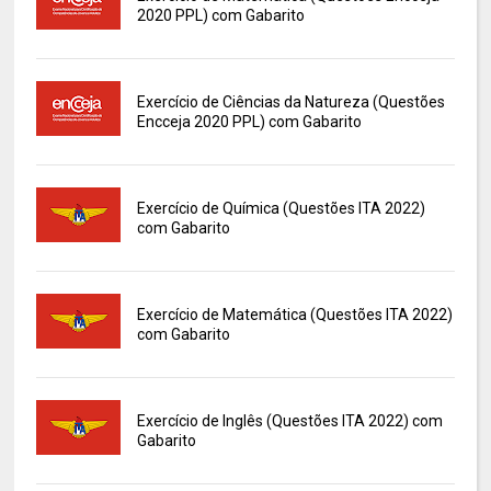
2020 PPL) com Gabarito
Exercício de Ciências da Natureza (Questões
Encceja 2020 PPL) com Gabarito
Exercício de Química (Questões ITA 2022)
com Gabarito
Exercício de Matemática (Questões ITA 2022)
com Gabarito
Exercício de Inglês (Questões ITA 2022) com
Gabarito