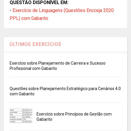
QUESTÃO DISPONÍVEL EM:
-
Exercício de Linguagens (Questões Encceja 2020
PPL) com Gabarito
ÚLTIMOS EXERCÍCIOS
Exercício sobre Planejamento de Carreira e Sucesso
Profissional com Gabarito
Questões sobre Planejamento Estratégico para Cenários 4.0
com Gabarito
Exercício sobre Princípios de Gestão com
Gabarito