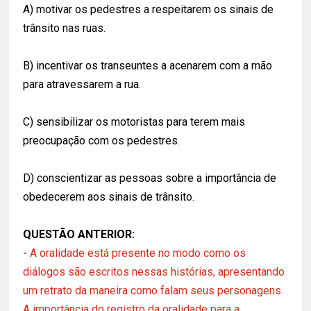
A) motivar os pedestres a respeitarem os sinais de
trânsito nas ruas.
B) incentivar os transeuntes a acenarem com a mão
para atravessarem a rua.
C) sensibilizar os motoristas para terem mais
preocupação com os pedestres.
D) conscientizar as pessoas sobre a importância de
obedecerem aos sinais de trânsito.
QUESTÃO ANTERIOR:
-
A oralidade está presente no modo como os
diálogos são escritos nessas histórias, apresentando
um retrato da maneira como falam seus personagens.
A importância do registro da oralidade para a