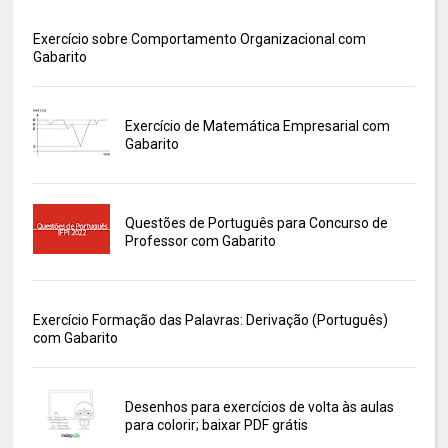
Exercício sobre Comportamento Organizacional com
Gabarito
Exercício de Matemática Empresarial com
Gabarito
Questões de Português para Concurso de
Professor com Gabarito
Exercício Formação das Palavras: Derivação (Português)
com Gabarito
Desenhos para exercícios de volta às aulas
para colorir; baixar PDF grátis