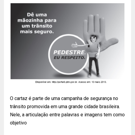
O cartaz é parte de uma campanha de segurança no
trânsito promovida em uma grande cidade brasileira.
Nele, a articulação entre palavras e imagens tem como
objetivo