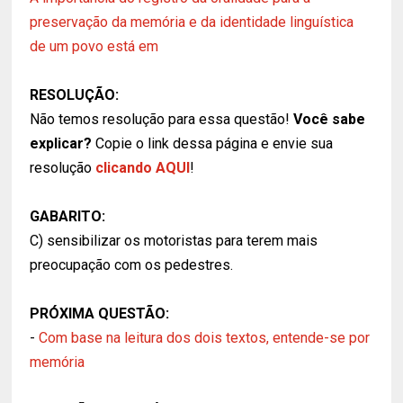
preservação da memória e da identidade linguística
de um povo está em
RESOLUÇÃO:
Não temos resolução para essa questão!
Você sabe
explicar?
Copie o link dessa página e envie sua
resolução
clicando AQUI
!
GABARITO:
C) sensibilizar os motoristas para terem mais
preocupação com os pedestres.
PRÓXIMA QUESTÃO:
-
Com base na leitura dos dois textos, entende-se por
memória