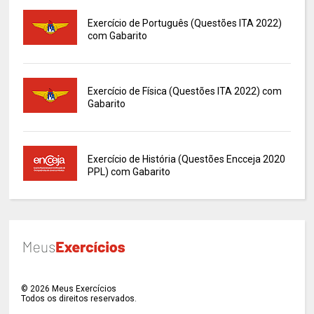
Exercício de Português (Questões ITA 2022)
com Gabarito
Exercício de Física (Questões ITA 2022) com
Gabarito
Exercício de História (Questões Encceja 2020
PPL) com Gabarito
©
2026
Meus Exercícios
Todos os direitos reservados.