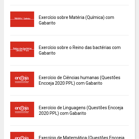
Exercício sobre Matéria (Química) com
Gabarito
Exercício sobre o Reino das bactérias com
Gabarito
Exercício de Ciências humanas (Questões
Encceja 2020 PPL) com Gabarito
Exercício de Linguagens (Questões Encceja
2020 PPL) com Gabarito
Exercício de Matemática (Questões Encceja