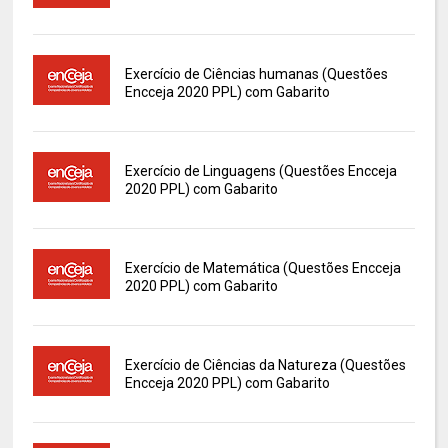
Exercício de Ciências humanas (Questões
Encceja 2020 PPL) com Gabarito
Exercício de Linguagens (Questões Encceja
2020 PPL) com Gabarito
Exercício de Matemática (Questões Encceja
2020 PPL) com Gabarito
Exercício de Ciências da Natureza (Questões
Encceja 2020 PPL) com Gabarito