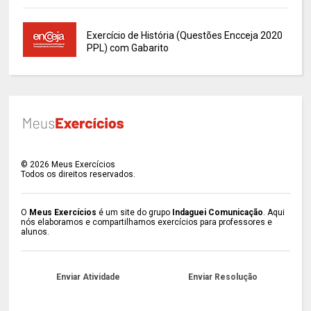
Exercício de História (Questões Encceja 2020
PPL) com Gabarito
©
2026
Meus Exercícios
Todos os direitos reservados.
O
Meus Exercícios
é um site do grupo
Indaguei Comunicação
. Aqui
nós elaboramos e compartilhamos exercícios para professores e
alunos.
Enviar Atividade
Enviar Resolução