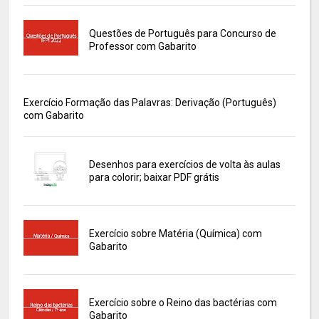
Questões de Português para Concurso de
Professor com Gabarito
Exercício Formação das Palavras: Derivação (Português)
com Gabarito
Desenhos para exercícios de volta às aulas
para colorir; baixar PDF grátis
Exercício sobre Matéria (Química) com
Gabarito
Exercício sobre o Reino das bactérias com
Gabarito