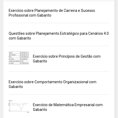
Exercício sobre Planejamento de Carreira e Sucesso
Profissional com Gabarito
Questões sobre Planejamento Estratégico para Cenários 4.0
com Gabarito
Exercício sobre Princípios de Gestão com
Gabarito
Exercício sobre Comportamento Organizacional com
Gabarito
Exercício de Matemática Empresarial com
Gabarito