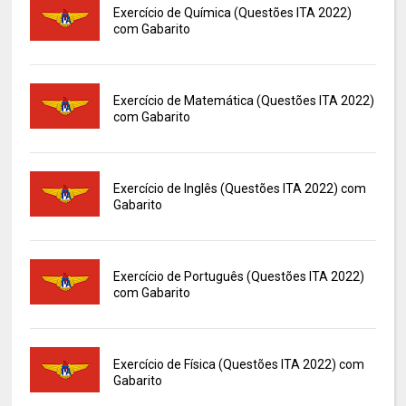
Exercício de Química (Questões ITA 2022)
com Gabarito
Exercício de Matemática (Questões ITA 2022)
com Gabarito
Exercício de Inglês (Questões ITA 2022) com
Gabarito
Exercício de Português (Questões ITA 2022)
com Gabarito
Exercício de Física (Questões ITA 2022) com
Gabarito