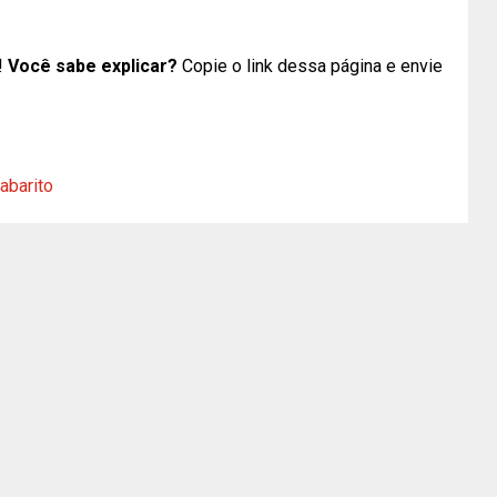
!
Você sabe explicar?
Copie o link dessa página e envie
abarito