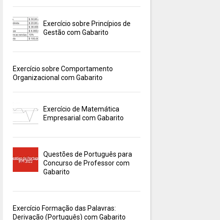
Exercício sobre Princípios de
Gestão com Gabarito
Exercício sobre Comportamento
Organizacional com Gabarito
Exercício de Matemática
Empresarial com Gabarito
Questões de Português para
Concurso de Professor com
Gabarito
Exercício Formação das Palavras:
Derivação (Português) com Gabarito