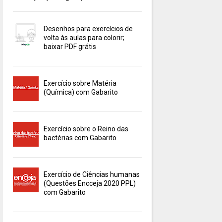
Desenhos para exercícios de
volta às aulas para colorir;
baixar PDF grátis
Exercício sobre Matéria
(Química) com Gabarito
Exercício sobre o Reino das
bactérias com Gabarito
Exercício de Ciências humanas
(Questões Encceja 2020 PPL)
com Gabarito