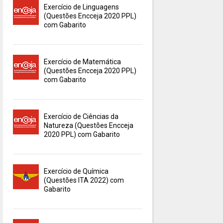
Exercício de Linguagens
(Questões Encceja 2020 PPL)
com Gabarito
Exercício de Matemática
(Questões Encceja 2020 PPL)
com Gabarito
Exercício de Ciências da
Natureza (Questões Encceja
2020 PPL) com Gabarito
Exercício de Química
(Questões ITA 2022) com
Gabarito