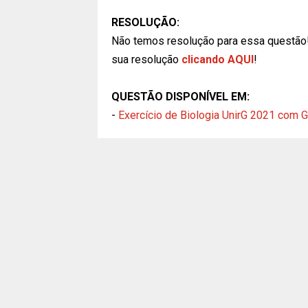
RESOLUÇÃO:
Não temos resolução para essa questão
sua resolução
clicando AQUI
!
QUESTÃO DISPONÍVEL EM:
-
Exercício de Biologia UnirG 2021 com G