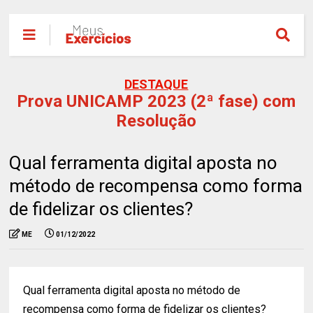
DESTAQUE
Prova UNICAMP 2023 (2ª fase) com
Resolução
Qual ferramenta digital aposta no
método de recompensa como forma
de fidelizar os clientes?
ME
01/12/2022
Qual ferramenta digital aposta no método de
recompensa como forma de fidelizar os clientes?