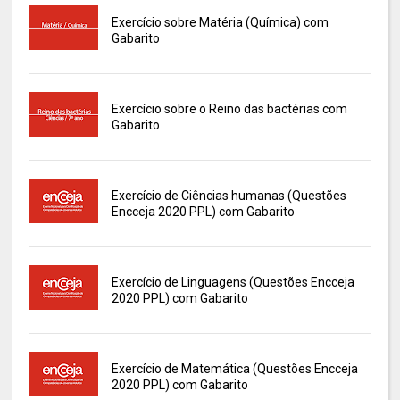
Exercício sobre Matéria (Química) com
Gabarito
Exercício sobre o Reino das bactérias com
Gabarito
Exercício de Ciências humanas (Questões
Encceja 2020 PPL) com Gabarito
Exercício de Linguagens (Questões Encceja
2020 PPL) com Gabarito
Exercício de Matemática (Questões Encceja
2020 PPL) com Gabarito