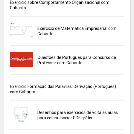
Exercício sobre Comportamento Organizacional com
Gabarito
Exercício de Matemática Empresarial com
Gabarito
Questões de Português para Concurso de
Professor com Gabarito
Exercício Formação das Palavras: Derivação (Português)
com Gabarito
Desenhos para exercícios de volta às aulas
para colorir; baixar PDF grátis