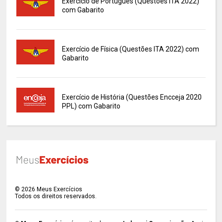
Exercício de Português (Questões ITA 2022)
com Gabarito
Exercício de Física (Questões ITA 2022) com
Gabarito
Exercício de História (Questões Encceja 2020
PPL) com Gabarito
©
2026
Meus Exercícios
Todos os direitos reservados.