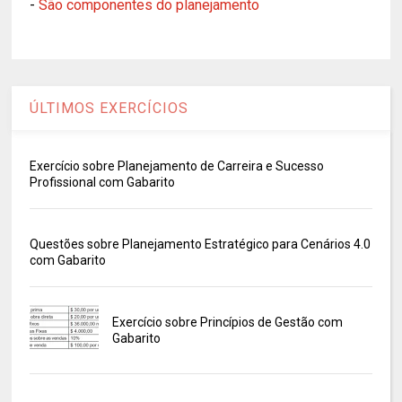
-
São componentes do planejamento
ÚLTIMOS EXERCÍCIOS
Exercício sobre Planejamento de Carreira e Sucesso
Profissional com Gabarito
Questões sobre Planejamento Estratégico para Cenários 4.0
com Gabarito
Exercício sobre Princípios de Gestão com
Gabarito