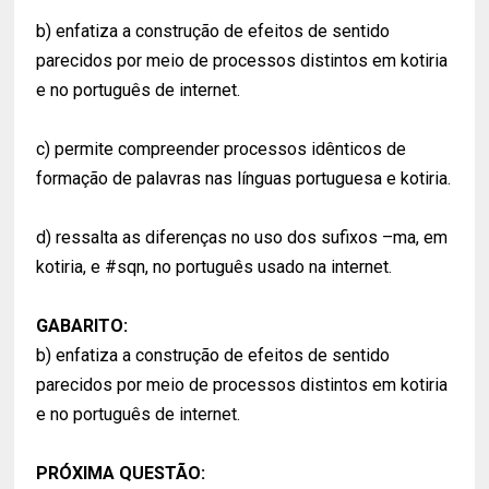
b) enfatiza a construção de efeitos de sentido
parecidos por meio de processos distintos em kotiria
e no português de internet.
c) permite compreender processos idênticos de
formação de palavras nas línguas portuguesa e kotiria.
d) ressalta as diferenças no uso dos sufixos –ma, em
kotiria, e #sqn, no português usado na internet.
GABARITO:
b) enfatiza a construção de efeitos de sentido
parecidos por meio de processos distintos em kotiria
e no português de internet.
PRÓXIMA QUESTÃO: