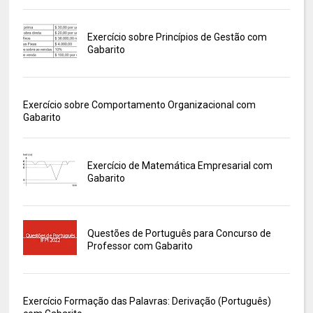
Exercício sobre Princípios de Gestão com
Gabarito
Exercício sobre Comportamento Organizacional com
Gabarito
Exercício de Matemática Empresarial com
Gabarito
Questões de Português para Concurso de
Professor com Gabarito
Exercício Formação das Palavras: Derivação (Português)