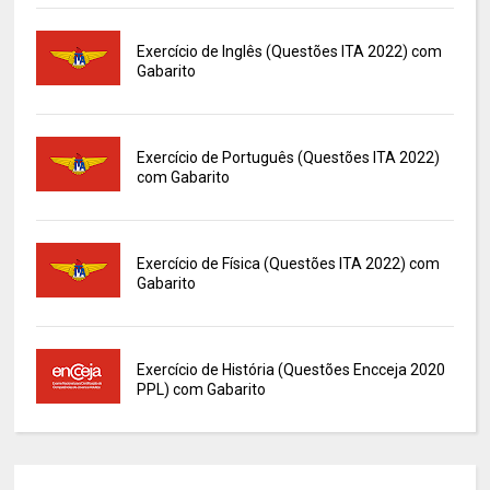
Exercício de Inglês (Questões ITA 2022) com
Gabarito
Exercício de Português (Questões ITA 2022)
com Gabarito
Exercício de Física (Questões ITA 2022) com
Gabarito
Exercício de História (Questões Encceja 2020
PPL) com Gabarito