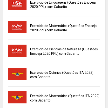
Exercício de Linguagens (Questões Encceja
2020 PPL) com Gabarito
Exercício de Matemática (Questões Encceja
2020 PPL) com Gabarito
Exercício de Ciências da Natureza (Questões
Encceja 2020 PPL) com Gabarito
Exercício de Química (Questões ITA 2022)
com Gabarito
Exercício de Matemática (Questões ITA 2022)
com Gabarito