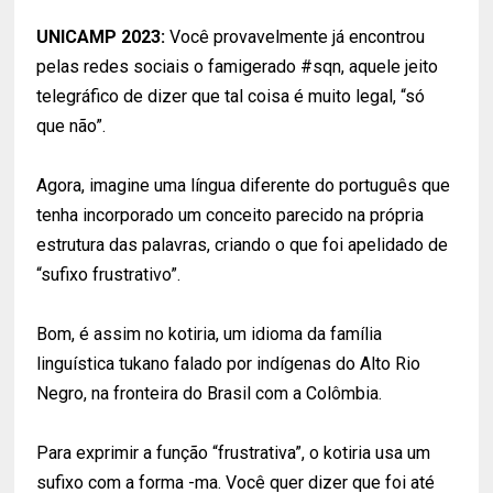
UNICAMP 2023:
Você provavelmente já encontrou
pelas redes sociais o famigerado #sqn, aquele jeito
telegráfico de dizer que tal coisa é muito legal, “só
que não”.
Agora, imagine uma língua diferente do português que
tenha incorporado um conceito parecido na própria
estrutura das palavras, criando o que foi apelidado de
“sufixo frustrativo”.
Bom, é assim no kotiria, um idioma da família
linguística tukano falado por indígenas do Alto Rio
Negro, na fronteira do Brasil com a Colômbia.
Para exprimir a função “frustrativa”, o kotiria usa um
sufixo com a forma -ma. Você quer dizer que foi até