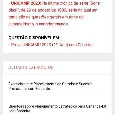
-
UNICAMP 2023:
Na última crônica da série “Bons
dias!”, de 29 de agosto de 1889, série na qual um
tema são as questões gerais em torno do
curandeirismo, o narrador enuncia
QUESTÃO DISPONÍVEL EM:
-
Prova UNICAMP 2023 (1ª fase) com Gabarito
ÚLTIMOS EXERCÍCIOS
Exercício sobre Planejamento de Carreira e Sucesso
Profissional com Gabarito
Questões sobre Planejamento Estratégico para Cenários 4.0
com Gabarito