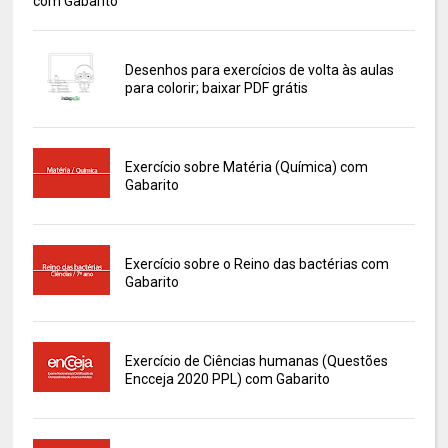
com Gabarito
Desenhos para exercícios de volta às aulas
para colorir; baixar PDF grátis
Exercício sobre Matéria (Química) com
Gabarito
Exercício sobre o Reino das bactérias com
Gabarito
Exercício de Ciências humanas (Questões
Encceja 2020 PPL) com Gabarito