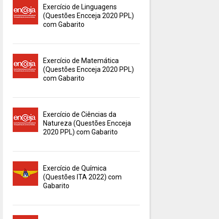
Exercício de Linguagens
(Questões Encceja 2020 PPL)
com Gabarito
Exercício de Matemática
(Questões Encceja 2020 PPL)
com Gabarito
Exercício de Ciências da
Natureza (Questões Encceja
2020 PPL) com Gabarito
Exercício de Química
(Questões ITA 2022) com
Gabarito