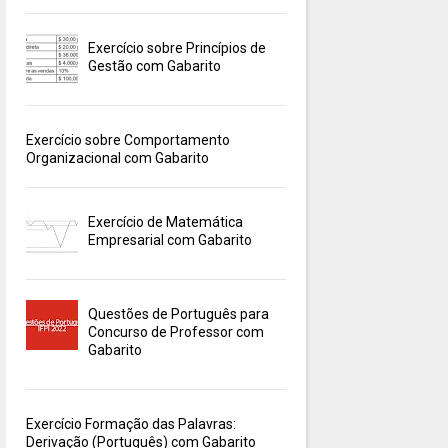
Exercício sobre Princípios de
Gestão com Gabarito
Exercício sobre Comportamento
Organizacional com Gabarito
Exercício de Matemática
Empresarial com Gabarito
Questões de Português para
Concurso de Professor com
Gabarito
Exercício Formação das Palavras:
Derivação (Português) com Gabarito