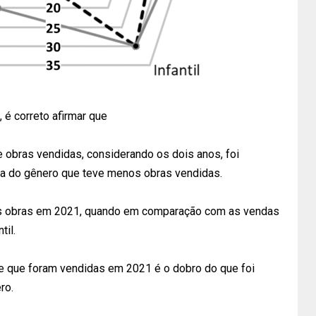
 é correto afirmar que
e obras vendidas, considerando os dois anos, foi
enda do gênero que teve menos obras vendidas.
is obras em 2021, quando em comparação com as vendas
til.
 que foram vendidas em 2021 é o dobro do que foi
ro.