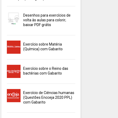
Desenhos para exercícios de
volta às aulas para colorir;
baixar PDF grátis
Exercício sobre Matéria
(Química) com Gabarito
Exercício sobre o Reino das
bactérias com Gabarito
Exercício de Ciências humanas
(Questões Encceja 2020 PPL)
com Gabarito