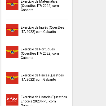
Exercício de Matemática
(Questões ITA 2022) com
Gabarito
Exercício de Inglês (Questões
ITA 2022) com Gabarito
Exercício de Português
(Questões ITA 2022) com
Gabarito
Exercício de Física (Questões
ITA 2022) com Gabarito
Exercício de História (Questões
Encceja 2020 PPL) com
Gabarito