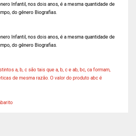
nero Infantil, nos dois anos, é a mesma quantidade de
mpo, do gênero Biografias.
nero Infantil, nos dois anos, é a mesma quantidade de
mpo, do gênero Biografias.
intos a, b, c são tais que a, b, c e ab, bc, ca formam,
ticas de mesma razão. O valor do produto abc é
barito