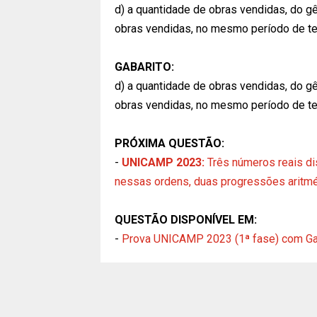
d) a quantidade de obras vendidas, do gê
obras vendidas, no mesmo período de te
GABARITO:
d) a quantidade de obras vendidas, do gê
obras vendidas, no mesmo período de te
PRÓXIMA QUESTÃO:
-
UNICAMP 2023:
Três números reais dist
nessas ordens, duas progressões aritmé
QUESTÃO DISPONÍVEL EM:
-
Prova UNICAMP 2023 (1ª fase) com Ga