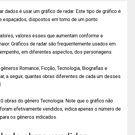
 dados é usar um gráfico de radar. Este tipo de gráfico é
 espaçados, dispostos em torno de um ponto.
alores, valores esses que aumentam conforme a
 maior. Gráficos de radar são frequentemente usados em
esempenho, em diferentes aspectos, dos personagens.
 gêneros Romance, Ficção, Tecnologia, Biografias e
adar, a seguir, quantas obras diferentes de cada um desses
.
0 obras do gênero Tecnologia. Note que o gráfico não
 foram efetivamente vendidos, indica apenas o número de
para os gêneros indicados.