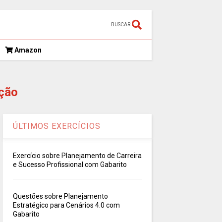
BUSCAR
Amazon
ção
ÚLTIMOS EXERCÍCIOS
Exercício sobre Planejamento de Carreira
e Sucesso Profissional com Gabarito
Questões sobre Planejamento
Estratégico para Cenários 4.0 com
Gabarito