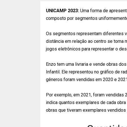
UNICAMP 2023:
Uma forma de apresentar
composto por segmentos uniformemente
Os segmentos representam diferentes v
distância em relação ao centro se torna
jogos eletrônicos para representar o d
Enzo tem uma livraria e vende obras dos
Infantil. Ele representou no gráfico de r
gêneros foram vendidas em 2020 e 2021
Por exemplo, em 2021, foram vendidas 2
indica quantos exemplares de cada obra
obras que tiveram exemplares vendidos 