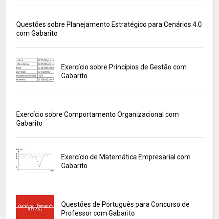
Questões sobre Planejamento Estratégico para Cenários 4.0
com Gabarito
Exercício sobre Princípios de Gestão com
Gabarito
Exercício sobre Comportamento Organizacional com
Gabarito
Exercício de Matemática Empresarial com
Gabarito
Questões de Português para Concurso de
Professor com Gabarito