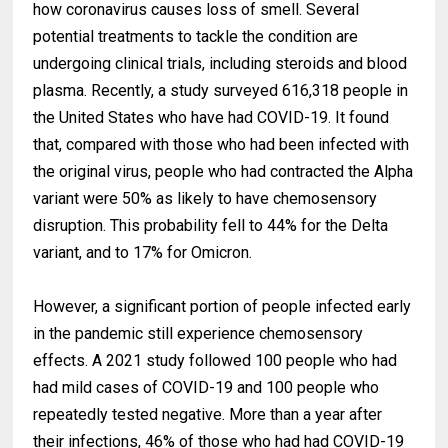
how coronavirus causes loss of smell. Several
potential treatments to tackle the condition are
undergoing clinical trials, including steroids and blood
plasma. Recently, a study surveyed 616,318 people in
the United States who have had COVID-19. It found
that, compared with those who had been infected with
the original virus, people who had contracted the Alpha
variant were 50% as likely to have chemosensory
disruption. This probability fell to 44% for the Delta
variant, and to 17% for Omicron.
However, a significant portion of people infected early
in the pandemic still experience chemosensory
effects. A 2021 study followed 100 people who had
had mild cases of COVID-19 and 100 people who
repeatedly tested negative. More than a year after
their infections, 46% of those who had had COVID-19