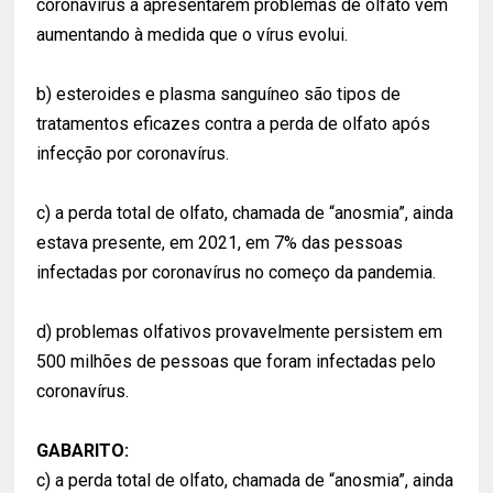
coronavírus a apresentarem problemas de olfato vem
aumentando à medida que o vírus evolui.
b) esteroides e plasma sanguíneo são tipos de
tratamentos eficazes contra a perda de olfato após
infecção por coronavírus.
c) a perda total de olfato, chamada de “anosmia”, ainda
estava presente, em 2021, em 7% das pessoas
infectadas por coronavírus no começo da pandemia.
d) problemas olfativos provavelmente persistem em
500 milhões de pessoas que foram infectadas pelo
coronavírus.
GABARITO:
c) a perda total de olfato, chamada de “anosmia”, ainda