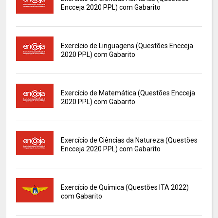
Encceja 2020 PPL) com Gabarito
Exercício de Linguagens (Questões Encceja
2020 PPL) com Gabarito
Exercício de Matemática (Questões Encceja
2020 PPL) com Gabarito
Exercício de Ciências da Natureza (Questões
Encceja 2020 PPL) com Gabarito
Exercício de Química (Questões ITA 2022)
com Gabarito