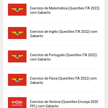
Exercício de Matemática (Questões ITA 2022)
com Gabarito
Exercício de Inglês (Questões ITA 2022) com
Gabarito
Exercício de Português (Questões ITA 2022)
com Gabarito
Exercício de Física (Questões ITA 2022) com
Gabarito
Exercício de História (Questões Encceja 2020
PPL) com Gabarito