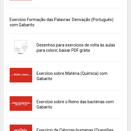
Exercício Formação das Palavras: Derivação (Português)
com Gabarito
Desenhos para exercícios de volta às aulas
para colorir; baixar PDF grátis
Exercício sobre Matéria (Química) com
Gabarito
Exercício sobre o Reino das bactérias com
Gabarito
Exercício de Ciências humanas (Questões