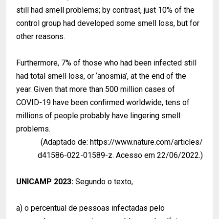
still had smell problems; by contrast, just 10% of the
control group had developed some smell loss, but for
other reasons.
Furthermore, 7% of those who had been infected still
had total smell loss, or ‘anosmia’, at the end of the
year. Given that more than 500 million cases of
COVID-19 have been confirmed worldwide, tens of
millions of people probably have lingering smell
problems.
(Adaptado de: https://www.nature.com/articles/
d41586-022-01589-z. Acesso em 22/06/2022.)
UNICAMP 2023:
Segundo o texto,
a) o percentual de pessoas infectadas pelo