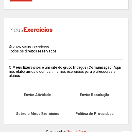
©
2026
Meus Exercícios
Todos os direitos reservados.
O
Meus Exercícios
é um site do grupo
Indaguei Comunicação
. Aqui
nós elaboramos e compartilhamos exercícios para professores e
alunos.
Enviar Atividade
Enviar Resolução
Sobre o Meus Exercícios
Política de Privacidade
Designed by
Sneeit.Com