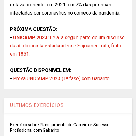
estava presente, em 2021, em 7% das pessoas
infectadas por coronavírus no começo da pandemia.
PRÓXIMA QUESTÃO:
-
UNICAMP 2023:
Leia, a seguir, parte de um discurso
da abolicionista estadunidense Sojourner Truth, feito
em 1851.
QUESTÃO DISPONÍVEL EM:
-
Prova UNICAMP 2023 (1ª fase) com Gabarito
ÚLTIMOS EXERCÍCIOS
Exercício sobre Planejamento de Carreira e Sucesso
Profissional com Gabarito