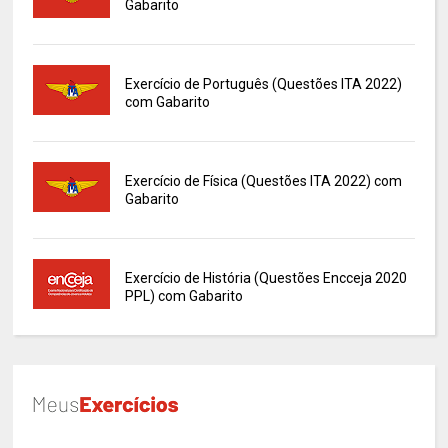
Gabarito
Exercício de Português (Questões ITA 2022)
com Gabarito
Exercício de Física (Questões ITA 2022) com
Gabarito
Exercício de História (Questões Encceja 2020
PPL) com Gabarito