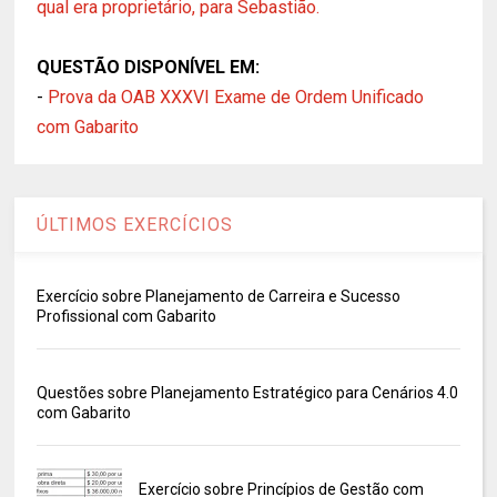
qual era proprietário, para Sebastião.
QUESTÃO DISPONÍVEL EM:
-
Prova da OAB XXXVI Exame de Ordem Unificado
com Gabarito
ÚLTIMOS EXERCÍCIOS
Exercício sobre Planejamento de Carreira e Sucesso
Profissional com Gabarito
Questões sobre Planejamento Estratégico para Cenários 4.0
com Gabarito
Exercício sobre Princípios de Gestão com