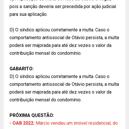
pois a sanção deveria ser precedida por ação judicial
para sua aplicação.
D) O síndico aplicou corretamente a multa. Caso o
comportamento antissocial de Otávio persista, a multa
poderá ser majorada para até dez vezes o valor da
contribuição mensal do condomínio.
GABARITO:
D) O síndico aplicou corretamente a multa. Caso o
comportamento antissocial de Otávio persista, a multa
poderá ser majorada para até dez vezes o valor da
contribuição mensal do condomínio.
PRÓXIMA QUESTÃO:
-
OAB 2022:
Márcio vendeu um imóvel residencial, do