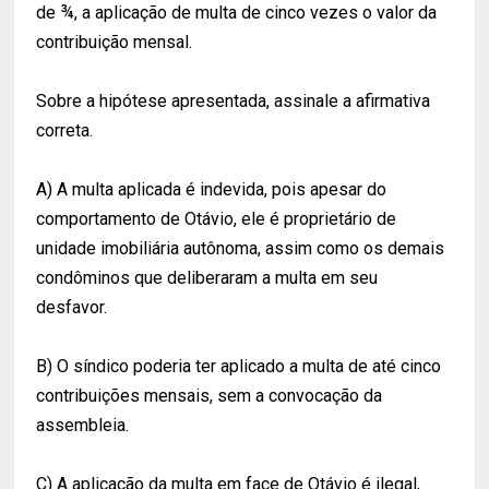
de ¾, a aplicação de multa de cinco vezes o valor da
contribuição mensal.
Sobre a hipótese apresentada, assinale a afirmativa
correta.
A) A multa aplicada é indevida, pois apesar do
comportamento de Otávio, ele é proprietário de
unidade imobiliária autônoma, assim como os demais
condôminos que deliberaram a multa em seu
desfavor.
B) O síndico poderia ter aplicado a multa de até cinco
contribuições mensais, sem a convocação da
assembleia.
C) A aplicação da multa em face de Otávio é ilegal,