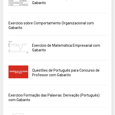
Gabarito
Exercício sobre Comportamento Organizacional com
Gabarito
Exercício de Matemática Empresarial com
Gabarito
Questões de Português para Concurso de
Professor com Gabarito
Exercício Formação das Palavras: Derivação (Português)
com Gabarito