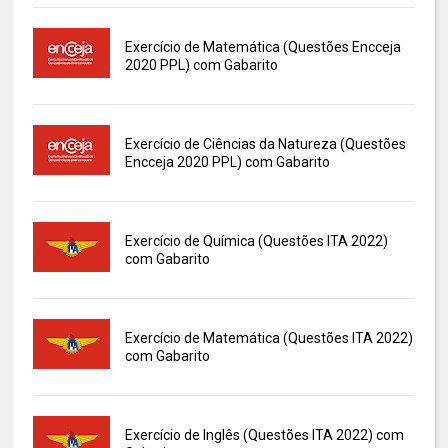
Exercício de Matemática (Questões Encceja
2020 PPL) com Gabarito
Exercício de Ciências da Natureza (Questões
Encceja 2020 PPL) com Gabarito
Exercício de Química (Questões ITA 2022)
com Gabarito
Exercício de Matemática (Questões ITA 2022)
com Gabarito
Exercício de Inglês (Questões ITA 2022) com