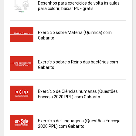
Desenhos para exercícios de volta às aulas
para colorir; baixar PDF grátis
Exercício sobre Matéria (Química) com
Gabarito
Exercício sobre o Reino das bactérias com
Gabarito
Exercício de Ciências humanas (Questões
Encceja 2020 PPL) com Gabarito
Exercício de Linguagens (Questões Encceja
2020 PPL) com Gabarito