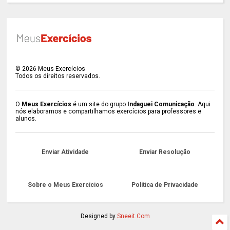
©
2026
Meus Exercícios
Todos os direitos reservados.
O
Meus Exercícios
é um site do grupo
Indaguei Comunicação
. Aqui
nós elaboramos e compartilhamos exercícios para professores e
alunos.
Enviar Atividade
Enviar Resolução
Sobre o Meus Exercícios
Política de Privacidade
Designed by
Sneeit.Com