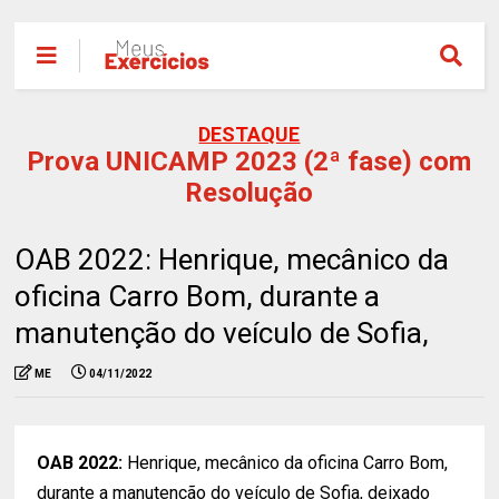
DESTAQUE
Prova UNICAMP 2023 (2ª fase) com
Resolução
OAB 2022: Henrique, mecânico da
oficina Carro Bom, durante a
manutenção do veículo de Sofia,
ME
04/11/2022
OAB 2022:
Henrique, mecânico da oficina Carro Bom,
durante a manutenção do veículo de Sofia, deixado