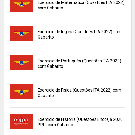
Exercício de Matemática (Questões ITA 2022)
com Gabarito
Exercício de Inglês (Questões ITA 2022) com
Gabarito
Exercício de Português (Questões ITA 2022)
com Gabarito
Exercício de Física (Questões ITA 2022) com
Gabarito
Exercício de História (Questões Encceja 2020
PPL) com Gabarito