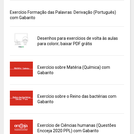
Exercício Formação das Palavras: Derivação (Português)
com Gabarito
Desenhos para exercícios de volta às aulas
para colorir; baixar PDF grátis
Exercício sobre Matéria (Química) com
Gabarito
Exercício sobre o Reino das bactérias com
Gabarito
Exercício de Ciências humanas (Questões
Encceja 2020 PPL) com Gabarito