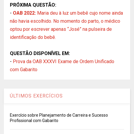
PRÓXIMA QUESTÃO:
-
OAB 2022:
Maria deu à luz um bebê cujo nome ainda
não havia escolhido. No momento do parto, o médico
optou por escrever apenas “José” na pulseira de
identificação do bebê.
QUESTÃO DISPONÍVEL EM:
-
Prova da OAB XXXVI Exame de Ordem Unificado
com Gabarito
ÚLTIMOS EXERCÍCIOS
Exercício sobre Planejamento de Carreira e Sucesso
Profissional com Gabarito