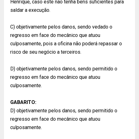
Henrique, caso este não tenha bens suficientes para
saldar a execução.
C) objetivamente pelos danos, sendo vedado o
regresso em face do mecânico que atuou
culposamente, pois a oficina não poderá repassar o
risco de seu negócio a terceiros.
D) objetivamente pelos danos, sendo permitido o
regresso em face do mecânico que atuou
culposamente.
GABARITO:
D) objetivamente pelos danos, sendo permitido o
regresso em face do mecânico que atuou
culposamente.