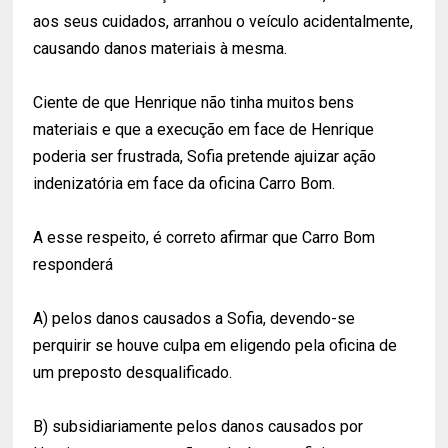
aos seus cuidados, arranhou o veículo acidentalmente,
causando danos materiais à mesma.
Ciente de que Henrique não tinha muitos bens
materiais e que a execução em face de Henrique
poderia ser frustrada, Sofia pretende ajuizar ação
indenizatória em face da oficina Carro Bom.
A esse respeito, é correto afirmar que Carro Bom
responderá
A) pelos danos causados a Sofia, devendo-se
perquirir se houve culpa em eligendo pela oficina de
um preposto desqualificado.
B) subsidiariamente pelos danos causados por