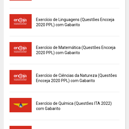
Exercício de Linguagens (Questões Encceja
2020 PPL) com Gabarito
Exercício de Matemática (Questões Encceja
2020 PPL) com Gabarito
Exercício de Ciências da Natureza (Questões
Encceja 2020 PPL) com Gabarito
Exercício de Química (Questões ITA 2022)
com Gabarito