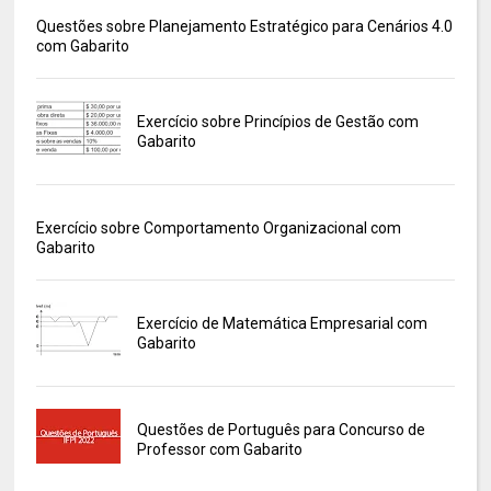
Questões sobre Planejamento Estratégico para Cenários 4.0
com Gabarito
Exercício sobre Princípios de Gestão com
Gabarito
Exercício sobre Comportamento Organizacional com
Gabarito
Exercício de Matemática Empresarial com
Gabarito
Questões de Português para Concurso de
Professor com Gabarito