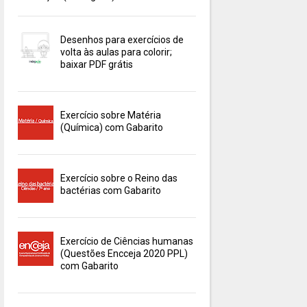
Desenhos para exercícios de
volta às aulas para colorir;
baixar PDF grátis
Exercício sobre Matéria
(Química) com Gabarito
Exercício sobre o Reino das
bactérias com Gabarito
Exercício de Ciências humanas
(Questões Encceja 2020 PPL)
com Gabarito