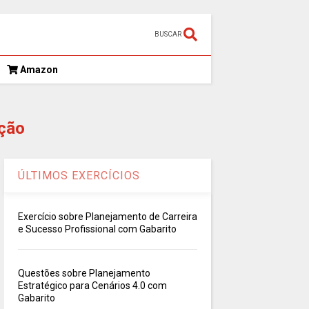
BUSCAR
Amazon
ção
ÚLTIMOS EXERCÍCIOS
Exercício sobre Planejamento de Carreira
e Sucesso Profissional com Gabarito
Questões sobre Planejamento
Estratégico para Cenários 4.0 com
Gabarito