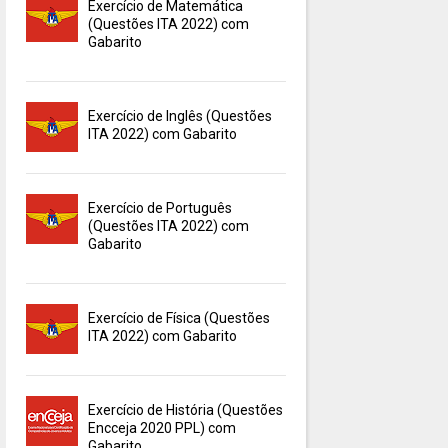
Exercício de Matemática
(Questões ITA 2022) com
Gabarito
Exercício de Inglês (Questões
ITA 2022) com Gabarito
Exercício de Português
(Questões ITA 2022) com
Gabarito
Exercício de Física (Questões
ITA 2022) com Gabarito
Exercício de História (Questões
Encceja 2020 PPL) com
Gabarito