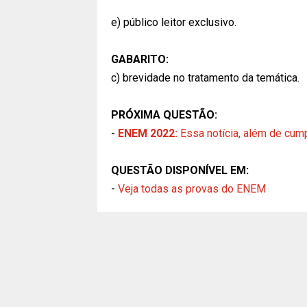
e) público leitor exclusivo.
GABARITO:
c) brevidade no tratamento da temática.
PRÓXIMA QUESTÃO:
-
ENEM 2022:
Essa notícia, além de cum
QUESTÃO DISPONÍVEL EM:
-
Veja todas as provas do ENEM