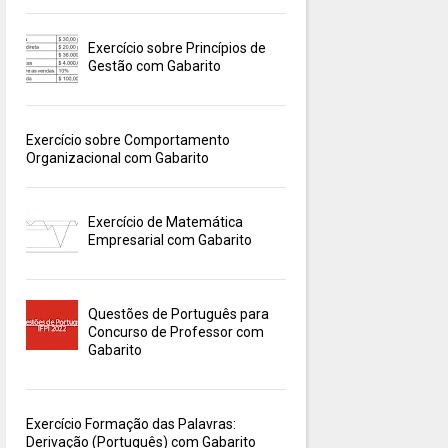
Exercício sobre Princípios de
Gestão com Gabarito
Exercício sobre Comportamento
Organizacional com Gabarito
Exercício de Matemática
Empresarial com Gabarito
Questões de Português para
Concurso de Professor com
Gabarito
Exercício Formação das Palavras:
Derivação (Português) com Gabarito