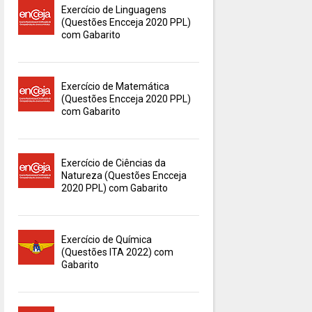
Exercício de Linguagens
(Questões Encceja 2020 PPL)
com Gabarito
Exercício de Matemática
(Questões Encceja 2020 PPL)
com Gabarito
Exercício de Ciências da
Natureza (Questões Encceja
2020 PPL) com Gabarito
Exercício de Química
(Questões ITA 2022) com
Gabarito