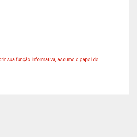
prir sua função informativa, assume o papel de