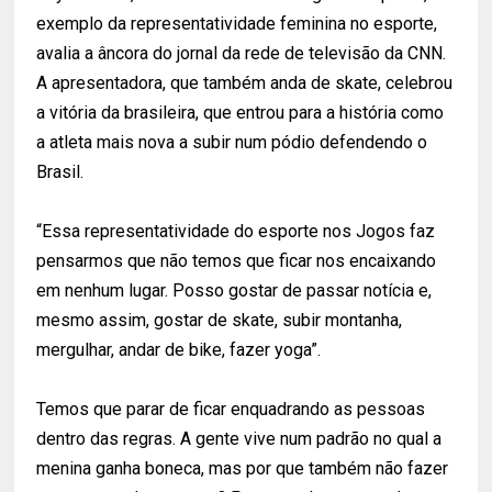
exemplo da representatividade feminina no esporte,
avalia a âncora do jornal da rede de televisão da CNN.
A apresentadora, que também anda de skate, celebrou
a vitória da brasileira, que entrou para a história como
a atleta mais nova a subir num pódio defendendo o
Brasil.
“Essa representatividade do esporte nos Jogos faz
pensarmos que não temos que ficar nos encaixando
em nenhum lugar. Posso gostar de passar notícia e,
mesmo assim, gostar de skate, subir montanha,
mergulhar, andar de bike, fazer yoga”.
Temos que parar de ficar enquadrando as pessoas
dentro das regras. A gente vive num padrão no qual a
menina ganha boneca, mas por que também não fazer