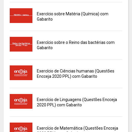
Exercício sobre Matéria (Química) com
Gabarito
Exercício sobre o Reino das bactérias com
Gabarito
Exercício de Ciências humanas (Questões
Encceja 2020 PPL) com Gabarito
Exercício de Linguagens (Questões Encceja
2020 PPL) com Gabarito
Exercício de Matemática (Questões Encceja