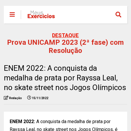
DESTAQUE
Prova UNICAMP 2023 (2ª fase) com
Resolução
ENEM 2022: A conquista da
medalha de prata por Rayssa Leal,
no skate street nos Jogos Olímpicos
Redação
15/11/2022
ENEM 2022:
A conquista da medalha de prata por
Rayssa Leal, no skate street nos Jogos Olímpicos, é