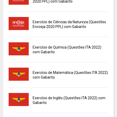
2020 PPL) com Gabarito
Exercício de Ciências da Natureza (Questões
Encceja 2020 PPL) com Gabarito
Exercício de Química (Questões ITA 2022)
com Gabarito
Exercício de Matemática (Questões ITA 2022)
com Gabarito
Exercício de Inglês (Questões ITA 2022) com
Gabarito