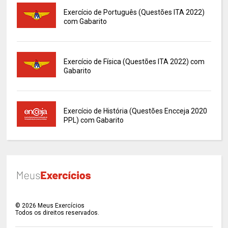
Exercício de Português (Questões ITA 2022)
com Gabarito
Exercício de Física (Questões ITA 2022) com
Gabarito
Exercício de História (Questões Encceja 2020
PPL) com Gabarito
©
2026
Meus Exercícios
Todos os direitos reservados.