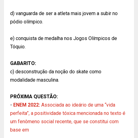
d) vanguarda de ser a atleta mais jovem a subir no
pódio olímpico.
e) conquista de medalha nos Jogos Olímpicos de
Tóquio.
GABARITO:
c) desconstrução da noção do skate como
modalidade masculina.
PRÓXIMA QUESTÃO:
-
ENEM 2022:
Associada ao ideário de uma “vida
perfeita”, a positividade tóxica mencionada no texto é
um fenômeno social recente, que se constitui com
base em