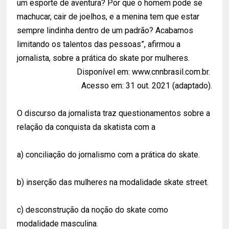
um esporte de aventura? Por que o homem pode se
machucar, cair de joelhos, e a menina tem que estar
sempre lindinha dentro de um padrão? Acabamos
limitando os talentos das pessoas”, afirmou a
jornalista, sobre a prática do skate por mulheres.
Disponível em: www.cnnbrasil.com.br.
Acesso em: 31 out. 2021 (adaptado).
O discurso da jornalista traz questionamentos sobre a
relação da conquista da skatista com a
a) conciliação do jornalismo com a prática do skate.
b) inserção das mulheres na modalidade skate street.
c) desconstrução da noção do skate como
modalidade masculina.