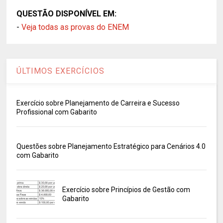
QUESTÃO DISPONÍVEL EM:
-
Veja todas as provas do ENEM
ÚLTIMOS EXERCÍCIOS
Exercício sobre Planejamento de Carreira e Sucesso
Profissional com Gabarito
Questões sobre Planejamento Estratégico para Cenários 4.0
com Gabarito
Exercício sobre Princípios de Gestão com
Gabarito