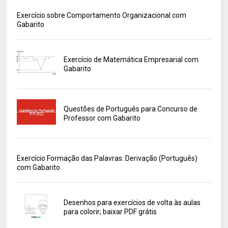
Exercício sobre Comportamento Organizacional com
Gabarito
Exercício de Matemática Empresarial com
Gabarito
Questões de Português para Concurso de
Professor com Gabarito
Exercício Formação das Palavras: Derivação (Português)
com Gabarito
Desenhos para exercícios de volta às aulas
para colorir; baixar PDF grátis