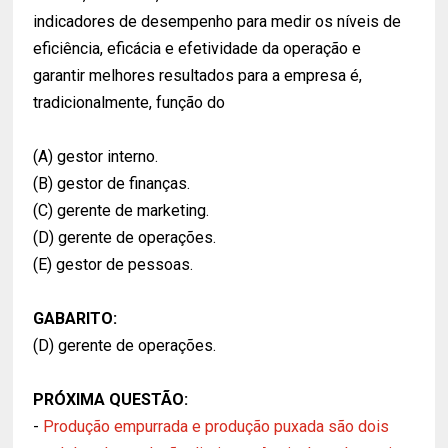
indicadores de desempenho para medir os níveis de
eficiência, eficácia e efetividade da operação e
garantir melhores resultados para a empresa é,
tradicionalmente, função do
(A) gestor interno.
(B) gestor de finanças.
(C) gerente de marketing.
(D) gerente de operações.
(E) gestor de pessoas.
GABARITO:
(D) gerente de operações.
PRÓXIMA QUESTÃO:
-
Produção empurrada e produção puxada são dois