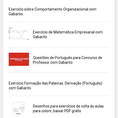
Exercício sobre Comportamento Organizacional com
Gabarito
Exercício de Matemática Empresarial com
Gabarito
Questões de Português para Concurso de
Professor com Gabarito
Exercício Formação das Palavras: Derivação (Português)
com Gabarito
Desenhos para exercícios de volta às aulas
para colorir; baixar PDF grátis