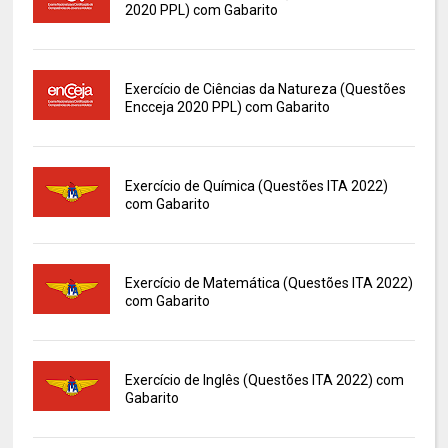
2020 PPL) com Gabarito
Exercício de Ciências da Natureza (Questões
Encceja 2020 PPL) com Gabarito
Exercício de Química (Questões ITA 2022)
com Gabarito
Exercício de Matemática (Questões ITA 2022)
com Gabarito
Exercício de Inglês (Questões ITA 2022) com
Gabarito