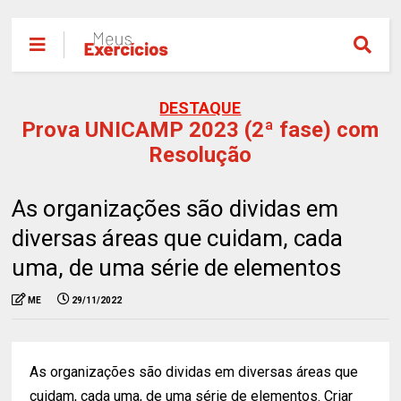
DESTAQUE
Prova UNICAMP 2023 (2ª fase) com
Resolução
As organizações são dividas em
diversas áreas que cuidam, cada
uma, de uma série de elementos
ME
29/11/2022
As organizações são dividas em diversas áreas que
cuidam, cada uma, de uma série de elementos. Criar