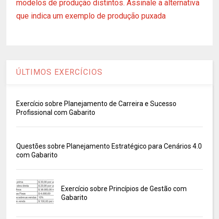
modelos de produção distintos. Assinale a alternativa
que indica um exemplo de produção puxada
ÚLTIMOS EXERCÍCIOS
Exercício sobre Planejamento de Carreira e Sucesso
Profissional com Gabarito
Questões sobre Planejamento Estratégico para Cenários 4.0
com Gabarito
Exercício sobre Princípios de Gestão com
Gabarito