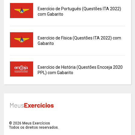
Exercício de Português (Questões ITA 2022)
com Gabarito
Exercício de Física (Questões ITA 2022) com
Gabarito
Exercício de História (Questões Encceja 2020
PPL) com Gabarito
©
2026
Meus Exercícios
Todos os direitos reservados.