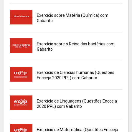
Exercício sobre Matéria (Química) com
Gabarito
Exercício sobre o Reino das bactérias com
Gabarito
Exercício de Ciências humanas (Questões
Encceja 2020 PPL) com Gabarito
Exercício de Linguagens (Questões Encceja
2020 PPL) com Gabarito
Exercício de Matemática (Questões Encceja