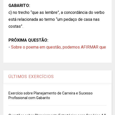
GABARITO:
c) no trecho “que as lembre”, a concordância do verbo
está relacionada ao termo “um pedaço de casa nas
costas”.
PRÓXIMA QUESTÃO:
-
Sobre o poema em questão, podemos AFIRMAR que
ÚLTIMOS EXERCÍCIOS
Exercício sobre Planejamento de Carreira e Sucesso
Profissional com Gabarito