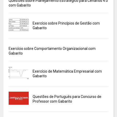
Questões sobre Planejamento Estratégico para Cenários 4.0
com Gabarito
Exercício sobre Princípios de Gestão com
Gabarito
Exercício sobre Comportamento Organizacional com
Gabarito
Exercício de Matemática Empresarial com
Gabarito
Questões de Português para Concurso de
Professor com Gabarito