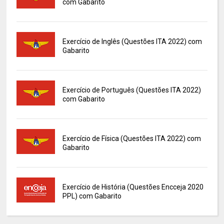
com Gabarito
Exercício de Inglês (Questões ITA 2022) com
Gabarito
Exercício de Português (Questões ITA 2022)
com Gabarito
Exercício de Física (Questões ITA 2022) com
Gabarito
Exercício de História (Questões Encceja 2020
PPL) com Gabarito