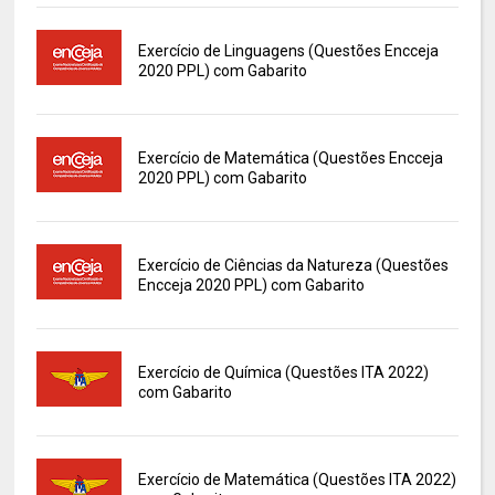
Exercício de Linguagens (Questões Encceja
2020 PPL) com Gabarito
Exercício de Matemática (Questões Encceja
2020 PPL) com Gabarito
Exercício de Ciências da Natureza (Questões
Encceja 2020 PPL) com Gabarito
Exercício de Química (Questões ITA 2022)
com Gabarito
Exercício de Matemática (Questões ITA 2022)