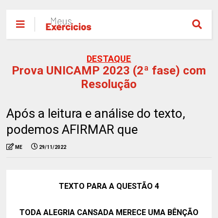
DESTAQUE
Prova UNICAMP 2023 (2ª fase) com
Resolução
Após a leitura e análise do texto,
podemos AFIRMAR que
ME
29/11/2022
TEXTO PARA A QUESTÃO 4
TODA ALEGRIA CANSADA MERECE UMA BÊNÇÃO