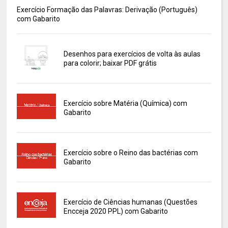
Exercício Formação das Palavras: Derivação (Português)
com Gabarito
Desenhos para exercícios de volta às aulas
para colorir; baixar PDF grátis
Exercício sobre Matéria (Química) com
Gabarito
Exercício sobre o Reino das bactérias com
Gabarito
Exercício de Ciências humanas (Questões
Encceja 2020 PPL) com Gabarito