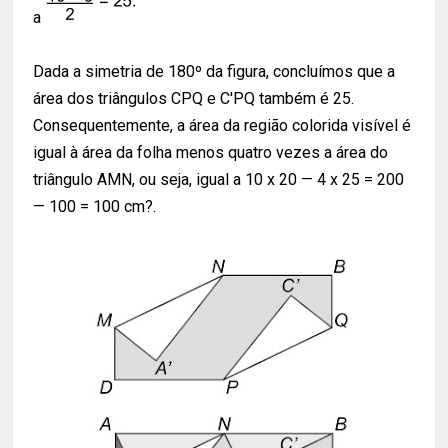
a
Dada a simetria de 180º da figura, concluímos que a
área dos triângulos CPQ e C'PQ também é 25.
Consequentemente, a área da região colorida visível é
igual à área da folha menos quatro vezes a área do
triângulo AMN, ou seja, igual a 10 x 20 — 4 x 25 = 200
— 100 = 100 cm?.