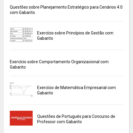
Questões sobre Planejamento Estratégico para Cenários 4.0
com Gabarito
Exercício sobre Princípios de Gestão com
Gabarito
Exercício sobre Comportamento Organizacional com
Gabarito
Exercício de Matemática Empresarial com
Gabarito
Questões de Português para Concurso de
Professor com Gabarito