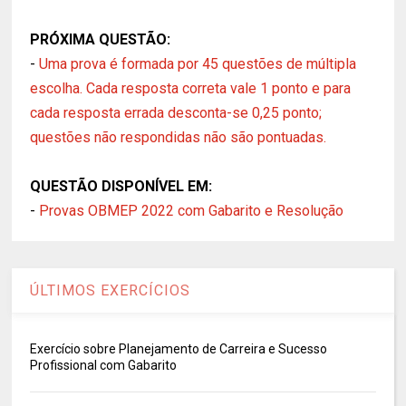
PRÓXIMA QUESTÃO:
-
Uma prova é formada por 45 questões de múltipla
escolha. Cada resposta correta vale 1 ponto e para
cada resposta errada desconta-se 0,25 ponto;
questões não respondidas não são pontuadas.
QUESTÃO DISPONÍVEL EM:
-
Provas OBMEP 2022 com Gabarito e Resolução
ÚLTIMOS EXERCÍCIOS
Exercício sobre Planejamento de Carreira e Sucesso
Profissional com Gabarito