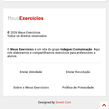
©
2026
Meus Exercícios
Todos os direitos reservados.
O
Meus Exercícios
é um site do grupo
Indaguei Comunicação
. Aqui
nós elaboramos e compartilhamos exercícios para professores e
alunos.
Enviar Atividade
Enviar Resolução
Sobre o Meus Exercícios
Política de Privacidade
Designed by
Sneeit.Com