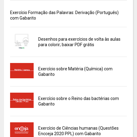
Exercício Formação das Palavras: Derivação (Português)
com Gabarito
Desenhos para exercícios de volta às aulas
para colorir; baixar PDF grátis
Exercício sobre Matéria (Química) com
Gabarito
Exercício sobre o Reino das bactérias com
Gabarito
Exercício de Ciências humanas (Questões
Encceja 2020 PPL) com Gabarito