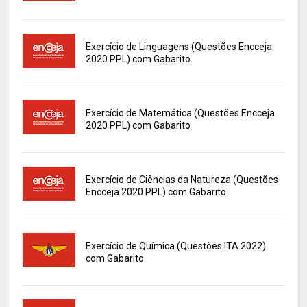
Exercício de Linguagens (Questões Encceja
2020 PPL) com Gabarito
Exercício de Matemática (Questões Encceja
2020 PPL) com Gabarito
Exercício de Ciências da Natureza (Questões
Encceja 2020 PPL) com Gabarito
Exercício de Química (Questões ITA 2022)
com Gabarito