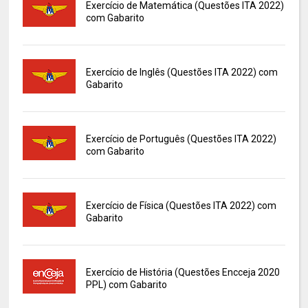
Exercício de Matemática (Questões ITA 2022)
com Gabarito
Exercício de Inglês (Questões ITA 2022) com
Gabarito
Exercício de Português (Questões ITA 2022)
com Gabarito
Exercício de Física (Questões ITA 2022) com
Gabarito
Exercício de História (Questões Encceja 2020
PPL) com Gabarito