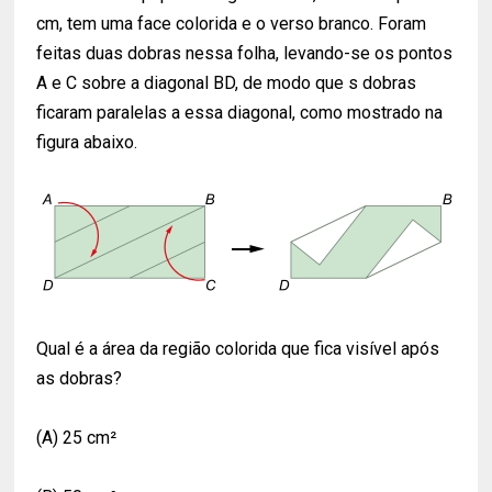
cm, tem uma face colorida e o verso branco. Foram
feitas duas dobras nessa folha, levando-se os pontos
A e C sobre a diagonal BD, de modo que s dobras
ficaram paralelas a essa diagonal, como mostrado na
figura abaixo.
Qual é a área da região colorida que fica visível após
as dobras?
(A) 25 cm²