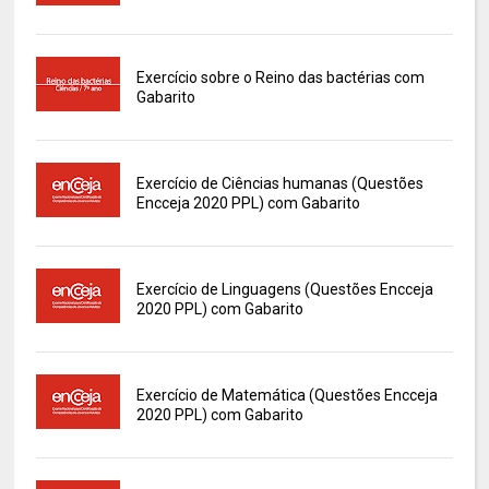
Exercício sobre o Reino das bactérias com
Gabarito
Exercício de Ciências humanas (Questões
Encceja 2020 PPL) com Gabarito
Exercício de Linguagens (Questões Encceja
2020 PPL) com Gabarito
Exercício de Matemática (Questões Encceja
2020 PPL) com Gabarito