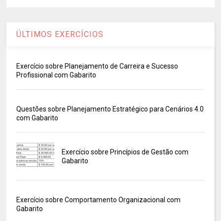
ÚLTIMOS EXERCÍCIOS
Exercício sobre Planejamento de Carreira e Sucesso
Profissional com Gabarito
Questões sobre Planejamento Estratégico para Cenários 4.0
com Gabarito
Exercício sobre Princípios de Gestão com
Gabarito
Exercício sobre Comportamento Organizacional com
Gabarito