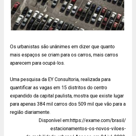
Os urbanistas são unânimes em dizer que quanto
mais espaços se criam para os carros, mais carros
aparecem para ocupá-los.
Uma pesquisa da EY Consultoria, realizada para
quantificar as vagas em 15 distritos do centro
expandido da capital paulista, mostra que existe lugar
para apenas 384 mil carros dos 509 mil que vão para a
região diariamente.
Disponível em:https://exame.com/brasil/
estacionamentos-os-novos-viloes-