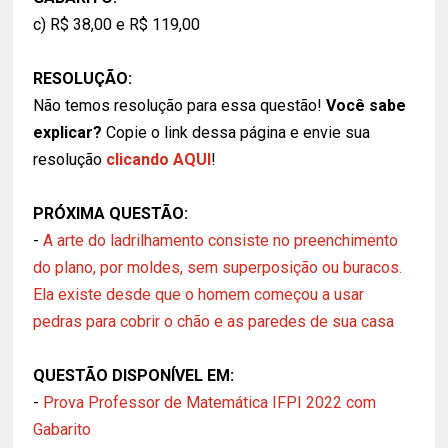
c) R$ 38,00 e R$ 119,00
RESOLUÇÃO:
Não temos resolução para essa questão!
Você sabe
explicar?
Copie o link dessa página e envie sua
resolução
clicando AQUI
!
PRÓXIMA QUESTÃO:
-
A arte do ladrilhamento consiste no preenchimento
do plano, por moldes, sem superposição ou buracos.
Ela existe desde que o homem começou a usar
pedras para cobrir o chão e as paredes de sua casa
QUESTÃO DISPONÍVEL EM:
-
Prova Professor de Matemática IFPI 2022 com
Gabarito