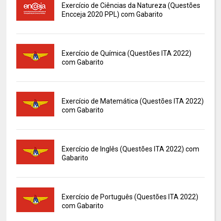
Exercício de Ciências da Natureza (Questões
Encceja 2020 PPL) com Gabarito
Exercício de Química (Questões ITA 2022)
com Gabarito
Exercício de Matemática (Questões ITA 2022)
com Gabarito
Exercício de Inglês (Questões ITA 2022) com
Gabarito
Exercício de Português (Questões ITA 2022)
com Gabarito