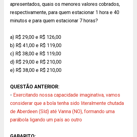
apresentados, quais os menores valores cobrados,
respectivamente, para quem estacionar 1 hora e 40
minutos e para quem estacionar 7 horas?
a) R$ 29,00 e R$ 126,00
b) R$ 41,00 e R$ 119,00
c) R$ 38,00 e R$ 119,00
d) R$ 29,00 e R$ 210,00
e) R$ 38,00 e R$ 210,00
QUESTÃO ANTERIOR:
-
Exercitando nossa capacidade imaginativa, vamos
considerar que a bola tenha sido literalmente chutada
de Aberdeen (Sld) até Vanna (NO), formando uma
parábola ligando um país ao outro
GABARITO: