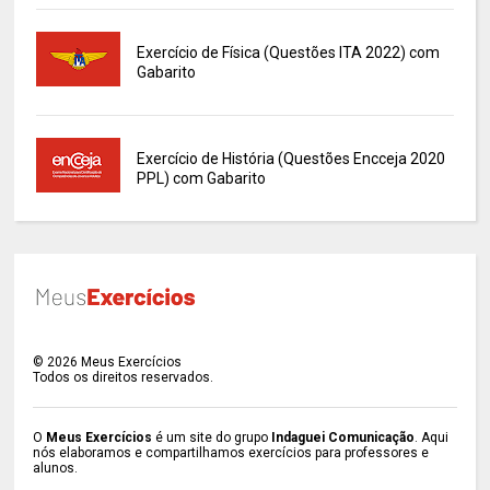
Exercício de Física (Questões ITA 2022) com
Gabarito
Exercício de História (Questões Encceja 2020
PPL) com Gabarito
©
2026
Meus Exercícios
Todos os direitos reservados.
O
Meus Exercícios
é um site do grupo
Indaguei Comunicação
. Aqui
nós elaboramos e compartilhamos exercícios para professores e
alunos.