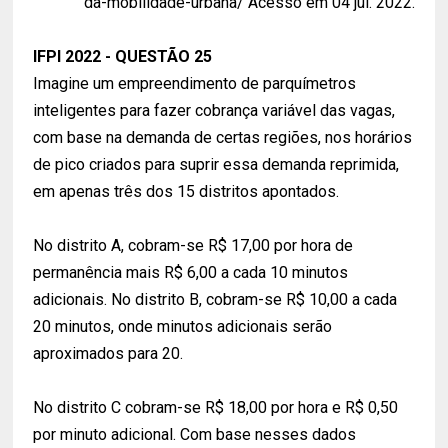
da-mobilidade-urbana/ Acesso em 04 jul. 2022.
IFPI 2022 - QUESTÃO 25
Imagine um empreendimento de parquímetros
inteligentes para fazer cobrança variável das vagas,
com base na demanda de certas regiões, nos horários
de pico criados para suprir essa demanda reprimida,
em apenas três dos 15 distritos apontados.
No distrito A, cobram-se R$ 17,00 por hora de
permanência mais R$ 6,00 a cada 10 minutos
adicionais. No distrito B, cobram-se R$ 10,00 a cada
20 minutos, onde minutos adicionais serão
aproximados para 20.
No distrito C cobram-se R$ 18,00 por hora e R$ 0,50
por minuto adicional. Com base nesses dados