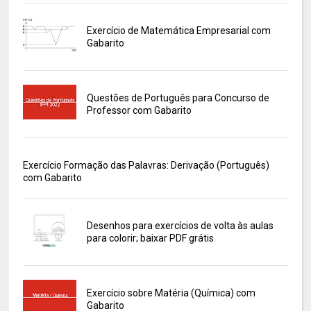
Exercício de Matemática Empresarial com
Gabarito
Questões de Português para Concurso de
Professor com Gabarito
Exercício Formação das Palavras: Derivação (Português)
com Gabarito
Desenhos para exercícios de volta às aulas
para colorir; baixar PDF grátis
Exercício sobre Matéria (Química) com
Gabarito