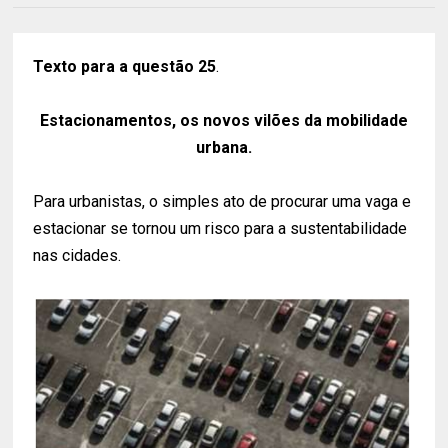
Texto para a questão 25
.
Estacionamentos, os novos vilões da mobilidade
urbana.
Para urbanistas, o simples ato de procurar uma vaga e
estacionar se tornou um risco para a sustentabilidade
nas cidades.