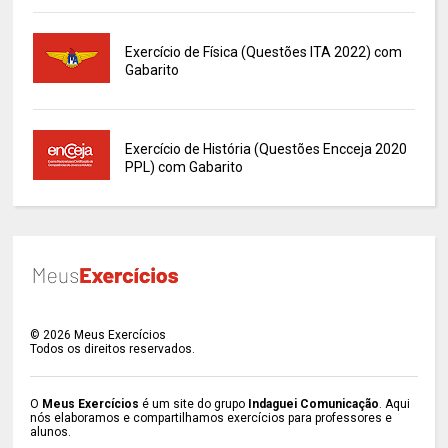
Exercício de Física (Questões ITA 2022) com
Gabarito
Exercício de História (Questões Encceja 2020
PPL) com Gabarito
©
2026
Meus Exercícios
Todos os direitos reservados.
O
Meus Exercícios
é um site do grupo
Indaguei Comunicação
. Aqui
nós elaboramos e compartilhamos exercícios para professores e
alunos.