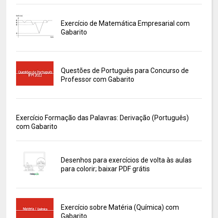
Exercício de Matemática Empresarial com
Gabarito
Questões de Português para Concurso de
Professor com Gabarito
Exercício Formação das Palavras: Derivação (Português)
com Gabarito
Desenhos para exercícios de volta às aulas
para colorir; baixar PDF grátis
Exercício sobre Matéria (Química) com
Gabarito