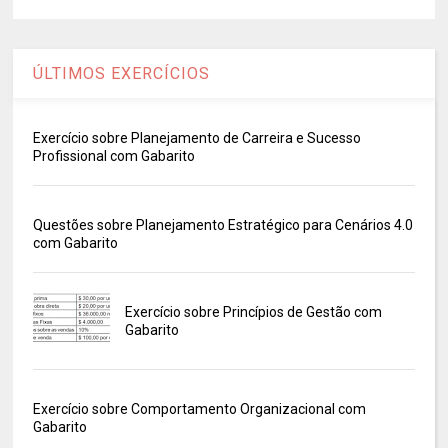
ÚLTIMOS EXERCÍCIOS
Exercício sobre Planejamento de Carreira e Sucesso
Profissional com Gabarito
Questões sobre Planejamento Estratégico para Cenários 4.0
com Gabarito
Exercício sobre Princípios de Gestão com
Gabarito
Exercício sobre Comportamento Organizacional com
Gabarito