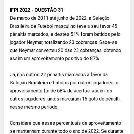
IFPI 2022 - QUESTÃO 31
De março de 2011 até junho de 2022, a Seleção
Brasileira de Futebol masculino teve a seu favor 45
pênaltis marcados, e destes 51% foram batidos pelo
jogador Neymar, totalizando 23 cobranças. Sabe-se
que Neymar converteu 20 das 23 cobranças, obtendo
assim um aproveitamento positivo de 87%.
Já, nos outros 22 pênaltis marcados a favor da
Seleção Brasileira e batidos por outros jogadores, o
aproveitamento foi de 68% de acertos, assim, os
outros jogadores juntos marcaram 15 gols de pênalti,
nesse mesmo período.
Considere que esses percentuais de aproveitamento
se mantenham durante todo o ano de 2022. Se durante