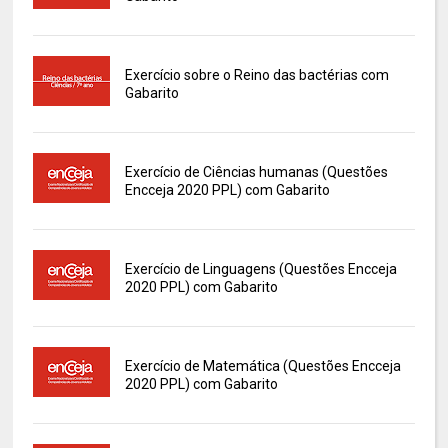
Exercício sobre o Reino das bactérias com
Gabarito
Exercício de Ciências humanas (Questões
Encceja 2020 PPL) com Gabarito
Exercício de Linguagens (Questões Encceja
2020 PPL) com Gabarito
Exercício de Matemática (Questões Encceja
2020 PPL) com Gabarito