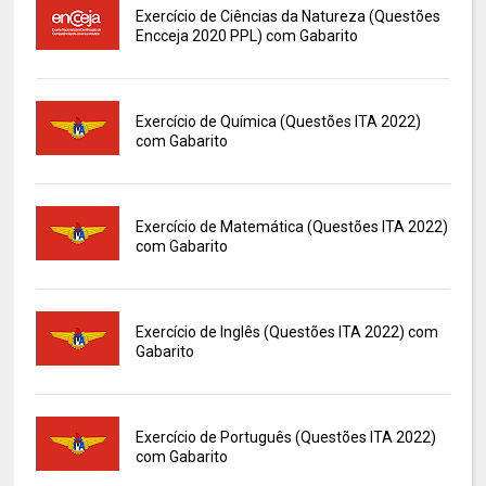
Exercício de Ciências da Natureza (Questões
Encceja 2020 PPL) com Gabarito
Exercício de Química (Questões ITA 2022)
com Gabarito
Exercício de Matemática (Questões ITA 2022)
com Gabarito
Exercício de Inglês (Questões ITA 2022) com
Gabarito
Exercício de Português (Questões ITA 2022)
com Gabarito