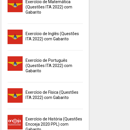
Exercício de Matemática
(Questões ITA 2022) com
Gabarito
Exercício de Inglês (Questões
ITA 2022) com Gabarito
Exercício de Português
(Questões ITA 2022) com
Gabarito
Exercício de Física (Questões
ITA 2022) com Gabarito
Exercício de História (Questões
Encceja 2020 PPL) com
Gabarito