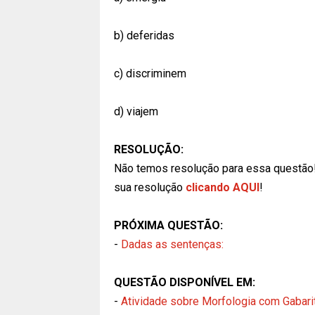
b) deferidas
c) discriminem
d) viajem
RESOLUÇÃO:
Não temos resolução para essa questão
sua resolução
clicando AQUI
!
PRÓXIMA QUESTÃO:
-
Dadas as sentenças:
QUESTÃO DISPONÍVEL EM:
-
Atividade sobre Morfologia com Gabari