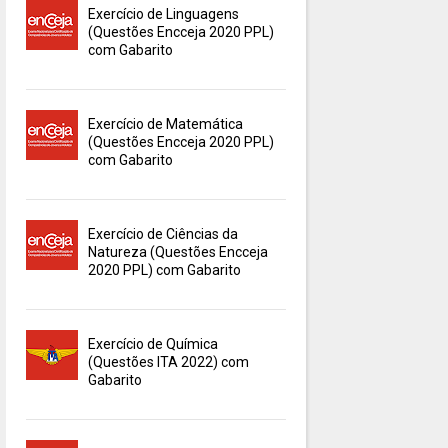
Exercício de Linguagens
(Questões Encceja 2020 PPL)
com Gabarito
Exercício de Matemática
(Questões Encceja 2020 PPL)
com Gabarito
Exercício de Ciências da
Natureza (Questões Encceja
2020 PPL) com Gabarito
Exercício de Química
(Questões ITA 2022) com
Gabarito