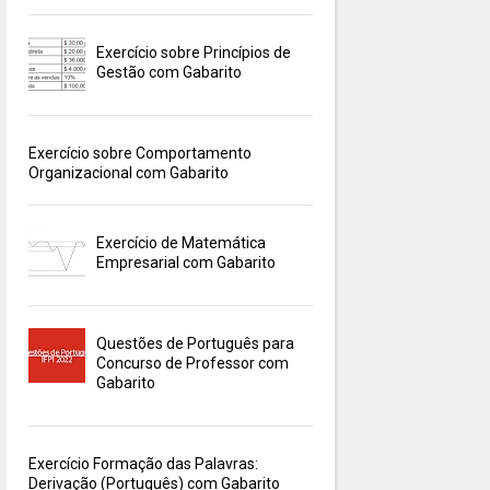
Exercício sobre Princípios de
Gestão com Gabarito
Exercício sobre Comportamento
Organizacional com Gabarito
Exercício de Matemática
Empresarial com Gabarito
Questões de Português para
Concurso de Professor com
Gabarito
Exercício Formação das Palavras:
Derivação (Português) com Gabarito