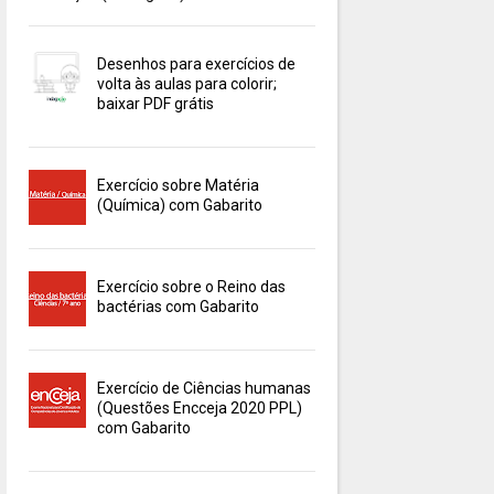
Desenhos para exercícios de
volta às aulas para colorir;
baixar PDF grátis
Exercício sobre Matéria
(Química) com Gabarito
Exercício sobre o Reino das
bactérias com Gabarito
Exercício de Ciências humanas
(Questões Encceja 2020 PPL)
com Gabarito