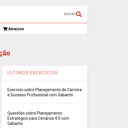
BUSCAR
Amazon
ção
ÚLTIMOS EXERCÍCIOS
Exercício sobre Planejamento de Carreira
e Sucesso Profissional com Gabarito
Questões sobre Planejamento
Estratégico para Cenários 4.0 com
Gabarito