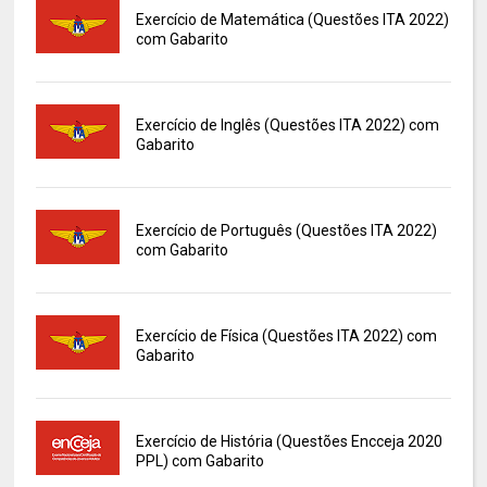
Exercício de Matemática (Questões ITA 2022)
com Gabarito
Exercício de Inglês (Questões ITA 2022) com
Gabarito
Exercício de Português (Questões ITA 2022)
com Gabarito
Exercício de Física (Questões ITA 2022) com
Gabarito
Exercício de História (Questões Encceja 2020
PPL) com Gabarito