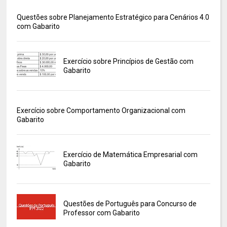
Questões sobre Planejamento Estratégico para Cenários 4.0
com Gabarito
Exercício sobre Princípios de Gestão com
Gabarito
Exercício sobre Comportamento Organizacional com
Gabarito
Exercício de Matemática Empresarial com
Gabarito
Questões de Português para Concurso de
Professor com Gabarito