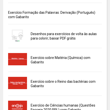
Exercício Formação das Palavras: Derivação (Português)
com Gabarito
Desenhos para exercícios de volta às aulas
para colorir; baixar PDF grátis
Exercício sobre Matéria (Química) com
Gabarito
Exercício sobre o Reino das bactérias com
Gabarito
Exercício de Ciências humanas (Questões
Encceja 2020 PPL) com Gabarito