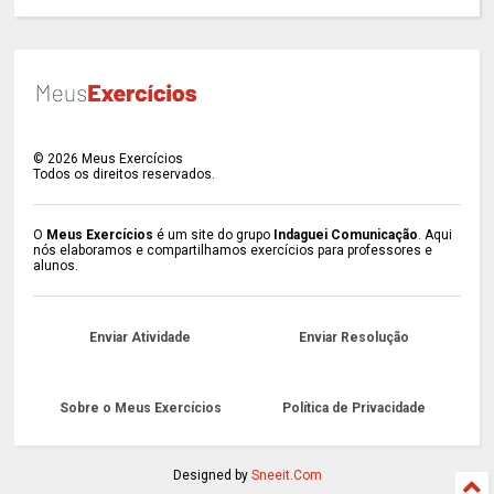
©
2026
Meus Exercícios
Todos os direitos reservados.
O
Meus Exercícios
é um site do grupo
Indaguei Comunicação
. Aqui
nós elaboramos e compartilhamos exercícios para professores e
alunos.
Enviar Atividade
Enviar Resolução
Sobre o Meus Exercícios
Política de Privacidade
Designed by
Sneeit.Com