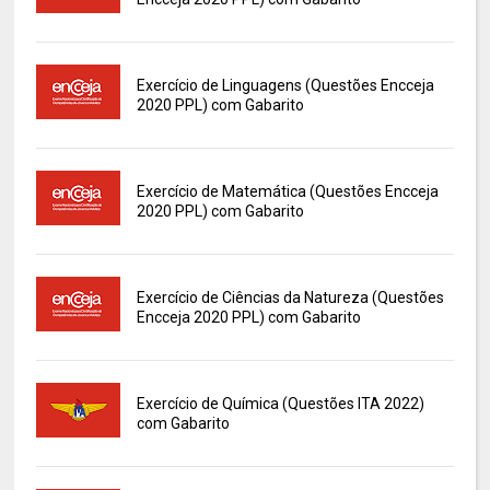
Exercício de Linguagens (Questões Encceja
2020 PPL) com Gabarito
Exercício de Matemática (Questões Encceja
2020 PPL) com Gabarito
Exercício de Ciências da Natureza (Questões
Encceja 2020 PPL) com Gabarito
Exercício de Química (Questões ITA 2022)
com Gabarito