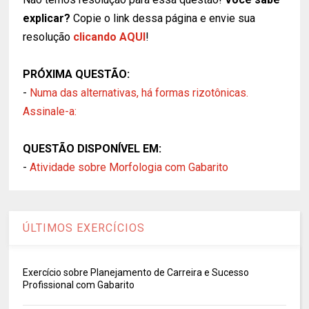
explicar?
Copie o link dessa página e envie sua
resolução
clicando AQUI
!
PRÓXIMA QUESTÃO:
-
Numa das alternativas, há formas rizotônicas.
Assinale-a:
QUESTÃO DISPONÍVEL EM:
-
Atividade sobre Morfologia com Gabarito
ÚLTIMOS EXERCÍCIOS
Exercício sobre Planejamento de Carreira e Sucesso
Profissional com Gabarito