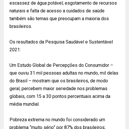
escassez de água potável, esgotamento de recursos
naturais e falta de acesso a cuidados de saúde
também são temas que preocupam a maioria dos
brasileiros.
Os resultados da Pesquisa Saudável e Sustentável
2021:
Um Estudo Global de Percepções do Consumidor –
que ouviu 31 mil pessoas adultas no mundo, mil delas
do Brasil – mostram que os brasileiros, de modo
geral, percebem maior seriedade nos problemas
globais, com 15 a 30 pontos percentuais acima da
média mundial.
Pobreza extrema no mundo foi considerado um
problema “muito sério” por 87% dos brasileiros;