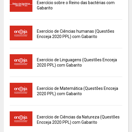
Exercício sobre o Reino das bactérias com
Gabarito
Exercício de Ciências humanas (Questões
Encceja 2020 PPL) com Gabarito
Exercício de Linguagens (Questões Encceja
2020 PPL) com Gabarito
Exercício de Matemática (Questões Encceja
2020 PPL) com Gabarito
Exercício de Ciências da Natureza (Questões
Encceja 2020 PPL) com Gabarito