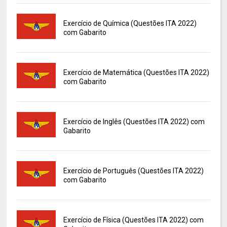
Exercício de Química (Questões ITA 2022)
com Gabarito
Exercício de Matemática (Questões ITA 2022)
com Gabarito
Exercício de Inglês (Questões ITA 2022) com
Gabarito
Exercício de Português (Questões ITA 2022)
com Gabarito
Exercício de Física (Questões ITA 2022) com