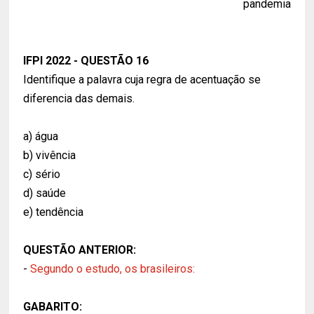
pandemia
IFPI 2022 - QUESTÃO 16
Identifique a palavra cuja regra de acentuação se
diferencia das demais.
a) água
b) vivência
c) sério
d) saúde
e) tendência
QUESTÃO ANTERIOR:
-
Segundo o estudo, os brasileiros:
GABARITO: