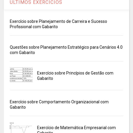
ÚLTIMOS EXERCÍCIOS
Exercício sobre Planejamento de Carreira e Sucesso
Profissional com Gabarito
Questões sobre Planejamento Estratégico para Cenários 4.0
com Gabarito
Exercício sobre Princípios de Gestão com
Gabarito
Exercício sobre Comportamento Organizacional com
Gabarito
Exercício de Matemática Empresarial com