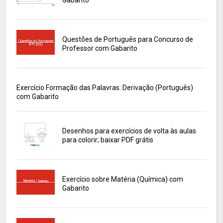
Gabarito
Questões de Português para Concurso de
Professor com Gabarito
Exercício Formação das Palavras: Derivação (Português)
com Gabarito
Desenhos para exercícios de volta às aulas
para colorir; baixar PDF grátis
Exercício sobre Matéria (Química) com
Gabarito