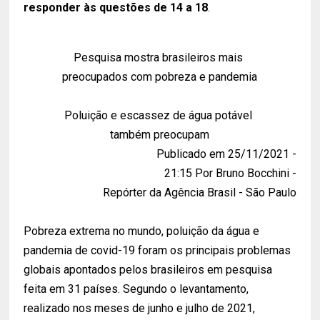
responder às questões de 14 a 18
.
Pesquisa mostra brasileiros mais
preocupados com pobreza e pandemia
Poluição e escassez de água potável
também preocupam
Publicado em 25/11/2021 -
21:15 Por Bruno Bocchini -
Repórter da Agência Brasil - São Paulo
Pobreza extrema no mundo, poluição da água e
pandemia de covid-19 foram os principais problemas
globais apontados pelos brasileiros em pesquisa
feita em 31 países. Segundo o levantamento,
realizado nos meses de junho e julho de 2021,