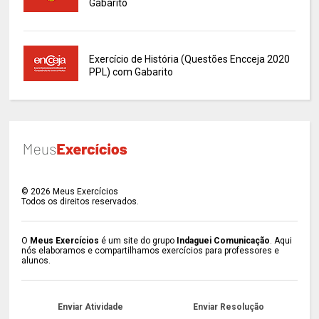
Gabarito
Exercício de História (Questões Encceja 2020
PPL) com Gabarito
©
2026
Meus Exercícios
Todos os direitos reservados.
O
Meus Exercícios
é um site do grupo
Indaguei Comunicação
. Aqui
nós elaboramos e compartilhamos exercícios para professores e
alunos.
Enviar Atividade
Enviar Resolução