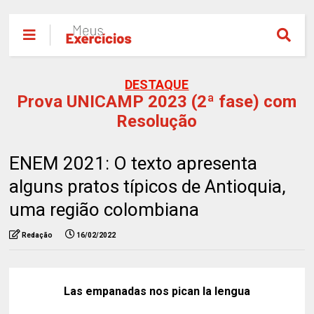
DESTAQUE
Prova UNICAMP 2023 (2ª fase) com
Resolução
ENEM 2021: O texto apresenta
alguns pratos típicos de Antioquia,
uma região colombiana
Redação
16/02/2022
Las empanadas nos pican la lengua