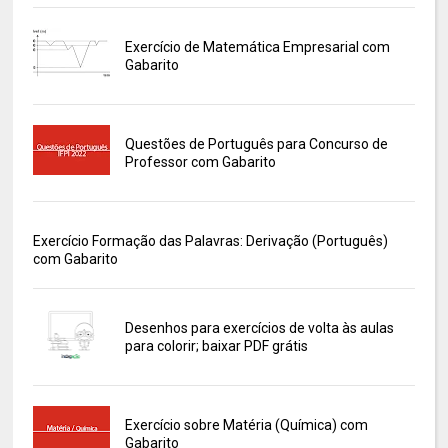
Exercício de Matemática Empresarial com
Gabarito
Questões de Português para Concurso de
Professor com Gabarito
Exercício Formação das Palavras: Derivação (Português)
com Gabarito
Desenhos para exercícios de volta às aulas
para colorir; baixar PDF grátis
Exercício sobre Matéria (Química) com
Gabarito