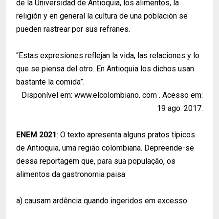
de la Universidad de Antioquia, los alimentos, la
religión y en general la cultura de una población se
pueden rastrear por sus refranes.
“Estas expresiones reflejan la vida, las relaciones y lo
que se piensa del otro. En Antioquia los dichos usan
bastante la comida”.
Disponível em: www.elcolombiano. com . Acesso em:
19 ago. 2017.
ENEM 2021
: O texto apresenta alguns pratos típicos
de Antioquia, uma região colombiana. Depreende-se
dessa reportagem que, para sua população, os
alimentos da gastronomia paisa
a) causam ardência quando ingeridos em excesso.