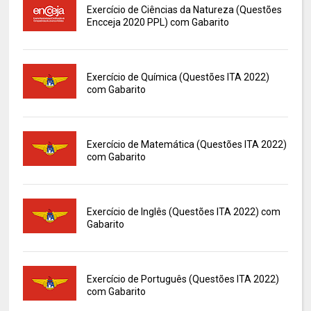
Exercício de Ciências da Natureza (Questões
Encceja 2020 PPL) com Gabarito
Exercício de Química (Questões ITA 2022)
com Gabarito
Exercício de Matemática (Questões ITA 2022)
com Gabarito
Exercício de Inglês (Questões ITA 2022) com
Gabarito
Exercício de Português (Questões ITA 2022)
com Gabarito