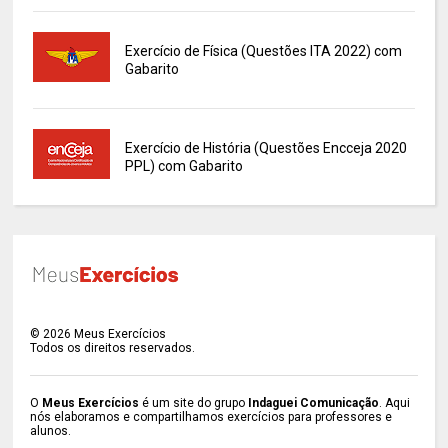
Exercício de Física (Questões ITA 2022) com
Gabarito
Exercício de História (Questões Encceja 2020
PPL) com Gabarito
©
2026
Meus Exercícios
Todos os direitos reservados.
O
Meus Exercícios
é um site do grupo
Indaguei Comunicação
. Aqui
nós elaboramos e compartilhamos exercícios para professores e
alunos.