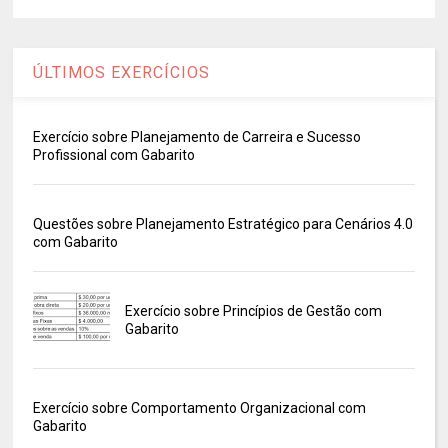
ÚLTIMOS EXERCÍCIOS
Exercício sobre Planejamento de Carreira e Sucesso
Profissional com Gabarito
Questões sobre Planejamento Estratégico para Cenários 4.0
com Gabarito
Exercício sobre Princípios de Gestão com
Gabarito
Exercício sobre Comportamento Organizacional com
Gabarito