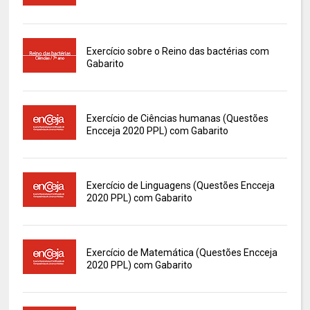
Exercício sobre o Reino das bactérias com
Gabarito
Exercício de Ciências humanas (Questões
Encceja 2020 PPL) com Gabarito
Exercício de Linguagens (Questões Encceja
2020 PPL) com Gabarito
Exercício de Matemática (Questões Encceja
2020 PPL) com Gabarito