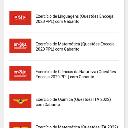
Exercício de Linguagens (Questões Encceja
2020 PPL) com Gabarito
Exercício de Matemática (Questões Encceja
2020 PPL) com Gabarito
Exercício de Ciências da Natureza (Questões
Encceja 2020 PPL) com Gabarito
Exercício de Química (Questões ITA 2022)
com Gabarito
Exercício de Matemática (Questões ITA 2022)