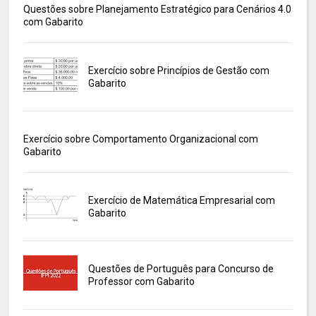
Questões sobre Planejamento Estratégico para Cenários 4.0
com Gabarito
Exercício sobre Princípios de Gestão com
Gabarito
Exercício sobre Comportamento Organizacional com
Gabarito
Exercício de Matemática Empresarial com
Gabarito
Questões de Português para Concurso de
Professor com Gabarito