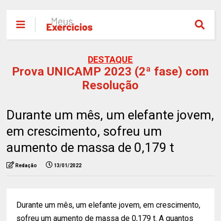
DESTAQUE
Prova UNICAMP 2023 (2ª fase) com
Resolução
Durante um mês, um elefante jovem,
em crescimento, sofreu um
aumento de massa de 0,179 t
Redação
13/01/2022
Durante um mês, um elefante jovem, em crescimento,
sofreu um aumento de massa de 0,179 t. A quantos