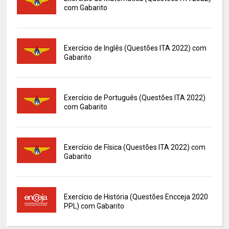
com Gabarito
Exercício de Inglês (Questões ITA 2022) com
Gabarito
Exercício de Português (Questões ITA 2022)
com Gabarito
Exercício de Física (Questões ITA 2022) com
Gabarito
Exercício de História (Questões Encceja 2020
PPL) com Gabarito