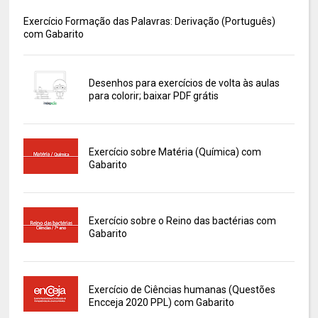
Exercício Formação das Palavras: Derivação (Português)
com Gabarito
Desenhos para exercícios de volta às aulas
para colorir; baixar PDF grátis
Exercício sobre Matéria (Química) com
Gabarito
Exercício sobre o Reino das bactérias com
Gabarito
Exercício de Ciências humanas (Questões
Encceja 2020 PPL) com Gabarito