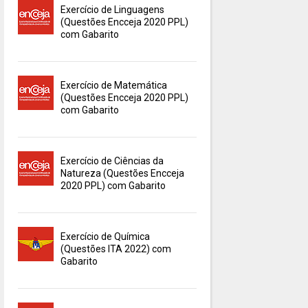
Exercício de Linguagens
(Questões Encceja 2020 PPL)
com Gabarito
Exercício de Matemática
(Questões Encceja 2020 PPL)
com Gabarito
Exercício de Ciências da
Natureza (Questões Encceja
2020 PPL) com Gabarito
Exercício de Química
(Questões ITA 2022) com
Gabarito