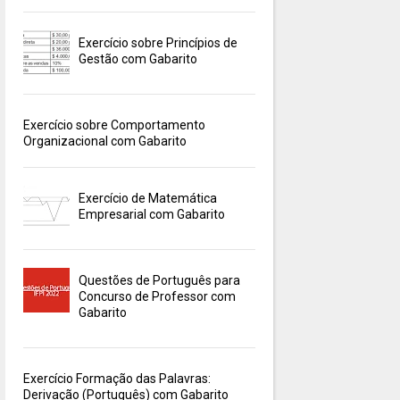
Exercício sobre Princípios de
Gestão com Gabarito
Exercício sobre Comportamento
Organizacional com Gabarito
Exercício de Matemática
Empresarial com Gabarito
Questões de Português para
Concurso de Professor com
Gabarito
Exercício Formação das Palavras:
Derivação (Português) com Gabarito