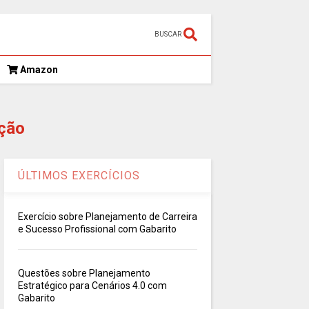
BUSCAR
Amazon
ção
ÚLTIMOS EXERCÍCIOS
Exercício sobre Planejamento de Carreira
e Sucesso Profissional com Gabarito
Questões sobre Planejamento
Estratégico para Cenários 4.0 com
Gabarito