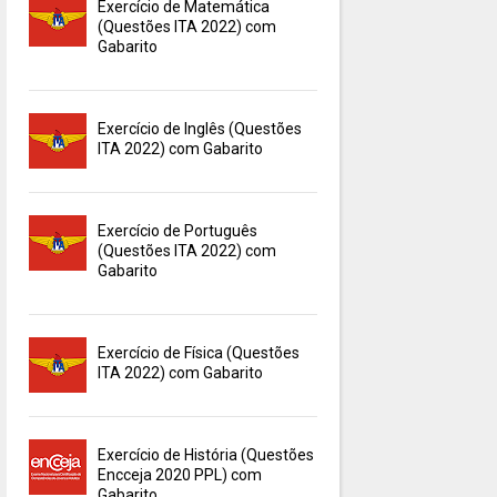
Exercício de Matemática
(Questões ITA 2022) com
Gabarito
Exercício de Inglês (Questões
ITA 2022) com Gabarito
Exercício de Português
(Questões ITA 2022) com
Gabarito
Exercício de Física (Questões
ITA 2022) com Gabarito
Exercício de História (Questões
Encceja 2020 PPL) com
Gabarito