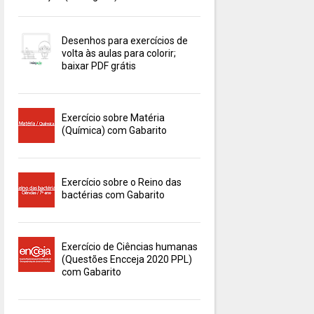
Desenhos para exercícios de
volta às aulas para colorir;
baixar PDF grátis
Exercício sobre Matéria
(Química) com Gabarito
Exercício sobre o Reino das
bactérias com Gabarito
Exercício de Ciências humanas
(Questões Encceja 2020 PPL)
com Gabarito