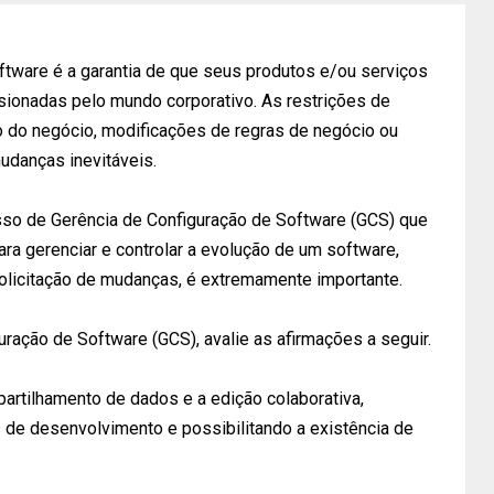
ftware é a garantia de que seus produtos e/ou serviços
onadas pelo mundo corporativo. As restrições de
o do negócio, modificações de regras de negócio ou
udanças inevitáveis.
sso de Gerência de Configuração de Software (GCS) que
ra gerenciar e controlar a evolução de um software,
solicitação de mudanças, é extremamente importante.
ração de Software (GCS), avalie as afirmações a seguir.
mpartilhamento de dados e a edição colaborativa,
 de desenvolvimento e possibilitando a existência de