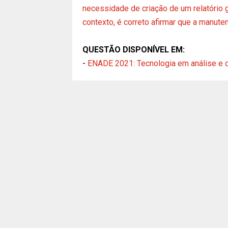
necessidade de criação de um relatório
contexto, é correto afirmar que a manute
QUESTÃO DISPONÍVEL EM:
-
ENADE 2021: Tecnologia em análise e 