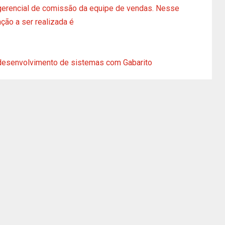
 gerencial de comissão da equipe de vendas. Nesse
nção a ser realizada é
desenvolvimento de sistemas com Gabarito