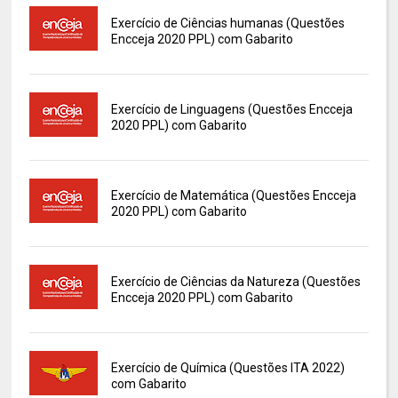
Exercício de Ciências humanas (Questões
Encceja 2020 PPL) com Gabarito
Exercício de Linguagens (Questões Encceja
2020 PPL) com Gabarito
Exercício de Matemática (Questões Encceja
2020 PPL) com Gabarito
Exercício de Ciências da Natureza (Questões
Encceja 2020 PPL) com Gabarito
Exercício de Química (Questões ITA 2022)
com Gabarito