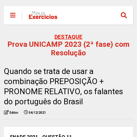
DESTAQUE
Prova UNICAMP 2023 (2ª fase) com
Resolução
Quando se trata de usar a
combinação PREPOSIÇÃO +
PRONOME RELATIVO, os falantes
do português do Brasil
Editor
04/12/2021