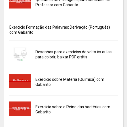
Professor com Gabarito
Exercício Formação das Palavras: Derivação (Português)
com Gabarito
Desenhos para exercícios de volta às aulas
para colorir; baixar PDF grátis
Exercício sobre Matéria (Química) com
Gabarito
Exercício sobre o Reino das bactérias com
Gabarito