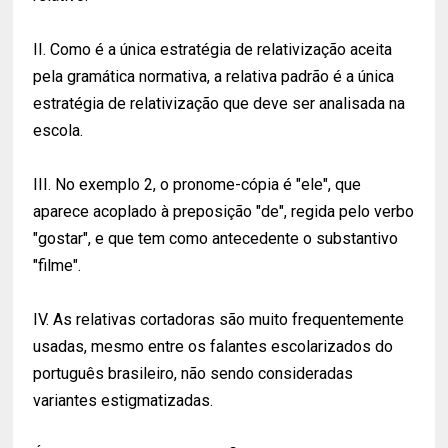
II. Como é a única estratégia de relativização aceita
pela gramática normativa, a relativa padrão é a única
estratégia de relativização que deve ser analisada na
escola.
III. No exemplo 2, o pronome-cópia é "ele", que
aparece acoplado à preposição "de", regida pelo verbo
"gostar", e que tem como antecedente o substantivo
"filme".
IV. As relativas cortadoras são muito frequentemente
usadas, mesmo entre os falantes escolarizados do
português brasileiro, não sendo consideradas
variantes estigmatizadas.