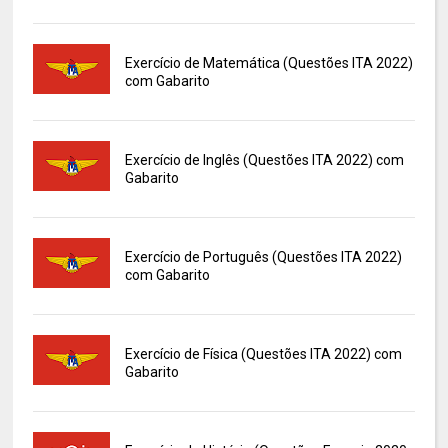
Exercício de Matemática (Questões ITA 2022)
com Gabarito
Exercício de Inglês (Questões ITA 2022) com
Gabarito
Exercício de Português (Questões ITA 2022)
com Gabarito
Exercício de Física (Questões ITA 2022) com
Gabarito