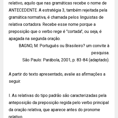
relativo, aquilo que nas gramáticas recebe o nome de
ANTECEDENTE. A estratégia 3, também rejeitada pela
gramática normativa, é chamada pelos linguistas de
relativa cortadora. Recebe esse nome porque a
preposição que o verbo rege é "cortada", ou seja, é
apagada na segunda oração.
BAGNO, M. Português ou Brasileiro? um convite à
pesquisa.
São Paulo: Parábola, 2001, p. 83-84 (adaptado).
A partir do texto apresentado, avalie as afirmações a
seguir.
I. As relativas do tipo padrão são caracterizadas pela
anteposição da preposição regida pelo verbo principal
da oração relativa, que aparece antes do pronome
relativo.