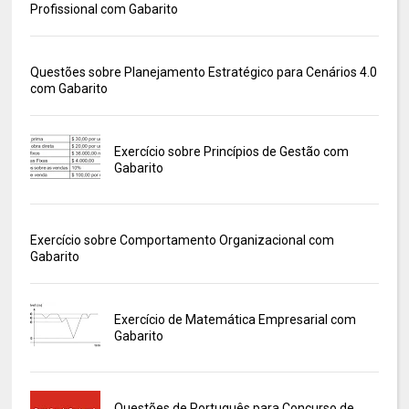
Profissional com Gabarito
Questões sobre Planejamento Estratégico para Cenários 4.0
com Gabarito
Exercício sobre Princípios de Gestão com
Gabarito
Exercício sobre Comportamento Organizacional com
Gabarito
Exercício de Matemática Empresarial com
Gabarito
Questões de Português para Concurso de