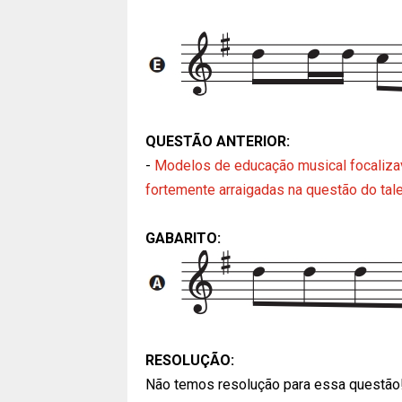
QUESTÃO ANTERIOR:
-
Modelos de educação musical focalizav
fortemente arraigadas na questão do tale
GABARITO:
RESOLUÇÃO:
Não temos resolução para essa questão