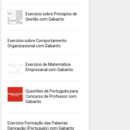
Exercício sobre Princípios de
Gestão com Gabarito
Exercício sobre Comportamento
Organizacional com Gabarito
Exercício de Matemática
Empresarial com Gabarito
Questões de Português para
Concurso de Professor com
Gabarito
Exercício Formação das Palavras:
Derivação (Português) com Gabarito