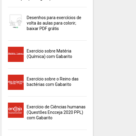
Desenhos para exercícios de
volta às aulas para colorir;
baixar PDF grátis
Exercício sobre Matéria
(Química) com Gabarito
Exercício sobre o Reino das
bactérias com Gabarito
Exercício de Ciências humanas
(Questões Encceja 2020 PPL)
com Gabarito