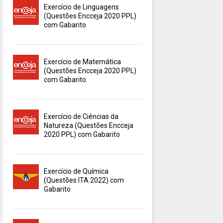
Exercício de Linguagens
(Questões Encceja 2020 PPL)
com Gabarito
Exercício de Matemática
(Questões Encceja 2020 PPL)
com Gabarito
Exercício de Ciências da
Natureza (Questões Encceja
2020 PPL) com Gabarito
Exercício de Química
(Questões ITA 2022) com
Gabarito