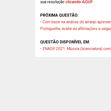
sua resolução
clicando AQUI
!
PRÓXIMA QUESTÃO:
-
Com base na análise do arranjo aprese
Pixinguinha, avalie as afirmações a segui
QUESTÃO DISPONÍVEL EM:
-
ENADE 2021: Música (licenciatura) com