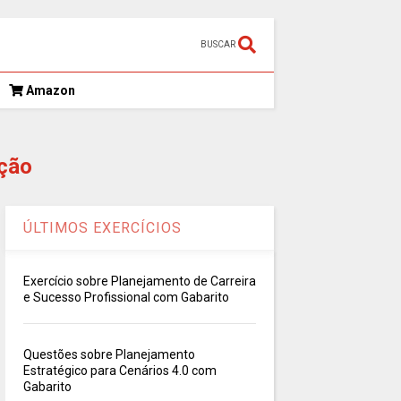
BUSCAR
Amazon
ção
ÚLTIMOS EXERCÍCIOS
Exercício sobre Planejamento de Carreira
e Sucesso Profissional com Gabarito
Questões sobre Planejamento
Estratégico para Cenários 4.0 com
Gabarito