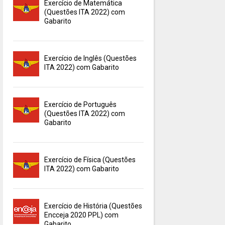
Exercício de Matemática
(Questões ITA 2022) com
Gabarito
Exercício de Inglês (Questões
ITA 2022) com Gabarito
Exercício de Português
(Questões ITA 2022) com
Gabarito
Exercício de Física (Questões
ITA 2022) com Gabarito
Exercício de História (Questões
Encceja 2020 PPL) com
Gabarito