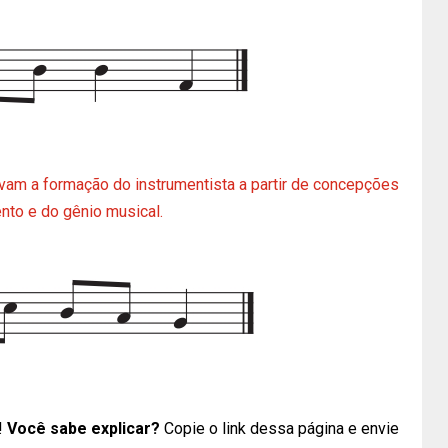
am a formação do instrumentista a partir de concepções
nto e do gênio musical.
!
Você sabe explicar?
Copie o link dessa página e envie