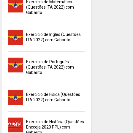
Exercício de Matemática
(Questões ITA 2022) com
Gabarito
Exercício de Inglês (Questões
ITA 2022) com Gabarito
Exercício de Português
(Questões ITA 2022) com
Gabarito
Exercício de Física (Questões
ITA 2022) com Gabarito
Exercício de História (Questões
Encceja 2020 PPL) com
Gabarito