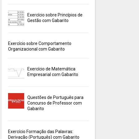
Exercício sobre Princípios de
Gestão com Gabarito
Exercício sobre Comportamento
Organizacional com Gabarito
Exercício de Matemática
Empresarial com Gabarito
Questões de Português para
Concurso de Professor com
Gabarito
Exercício Formação das Palavras:
Derivação (Português) com Gabarito