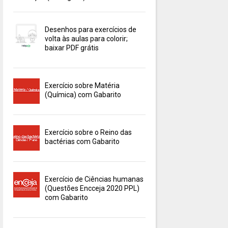
Desenhos para exercícios de
volta às aulas para colorir;
baixar PDF grátis
Exercício sobre Matéria
(Química) com Gabarito
Exercício sobre o Reino das
bactérias com Gabarito
Exercício de Ciências humanas
(Questões Encceja 2020 PPL)
com Gabarito