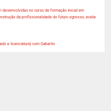
 desenvolvidas no curso de formação inicial em
nstrução da profissionalidade do futuro egresso, avalie
do e licenciatura) com Gabarito