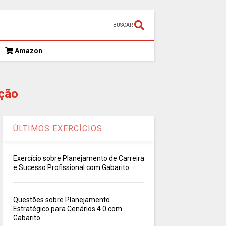
BUSCAR
Amazon
ção
ÚLTIMOS EXERCÍCIOS
Exercício sobre Planejamento de Carreira
e Sucesso Profissional com Gabarito
Questões sobre Planejamento
Estratégico para Cenários 4.0 com
Gabarito