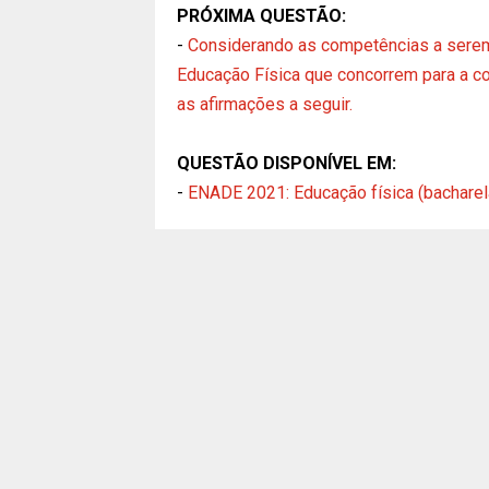
PRÓXIMA QUESTÃO:
-
Considerando as competências a serem
Educação Física que concorrem para a co
as afirmações a seguir.
QUESTÃO DISPONÍVEL EM:
-
ENADE 2021: Educação física (bacharela