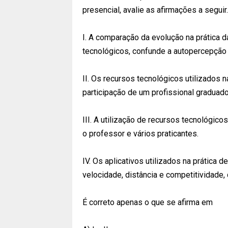
presencial, avalie as afirmações a seguir.
I. A comparação da evolução na prática 
tecnológicos, confunde a autopercepção 
II. Os recursos tecnológicos utilizados 
participação de um profissional graduad
III. A utilização de recursos tecnológicos
o professor e vários praticantes.
IV. Os aplicativos utilizados na prática
velocidade, distância e competitividade,
É correto apenas o que se afirma em