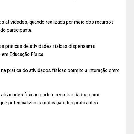
das atividades, quando realizada por meio dos recursos
do participante.
nas práticas de atividades físicas dispensam a
o em Educação Física.
 na prática de atividades físicas permite a interação entre
 de atividades físicas podem registrar dados como
 que potencializam a motivação dos praticantes.