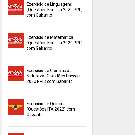
Exercício de Linguagens
(Questões Encceja 2020 PPL)
com Gabarito
Exercício de Matemática
(Questões Encceja 2020 PPL)
com Gabarito
Exercício de Ciências da
Natureza (Questões Encceja
2020 PPL) com Gabarito
Exercício de Química
(Questões ITA 2022) com
Gabarito