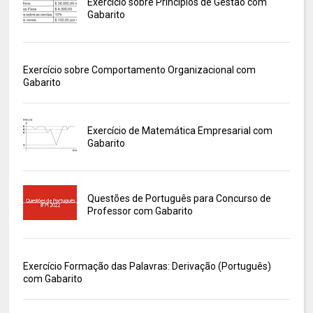
Exercício sobre Princípios de Gestão com
Gabarito
Exercício sobre Comportamento Organizacional com
Gabarito
Exercício de Matemática Empresarial com
Gabarito
Questões de Português para Concurso de
Professor com Gabarito
Exercício Formação das Palavras: Derivação (Português)
com Gabarito