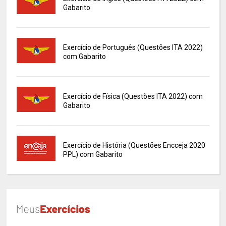
Gabarito
Exercício de Português (Questões ITA 2022)
com Gabarito
Exercício de Física (Questões ITA 2022) com
Gabarito
Exercício de História (Questões Encceja 2020
PPL) com Gabarito