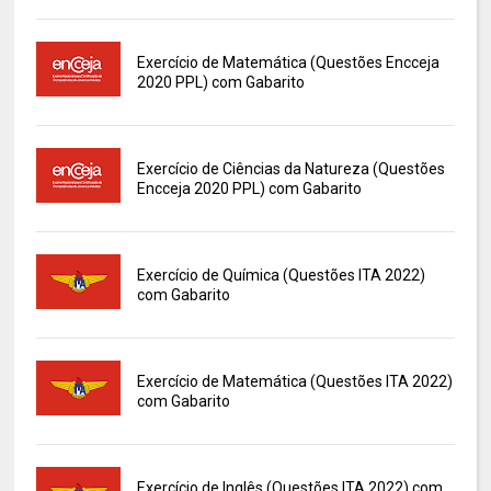
Exercício de Matemática (Questões Encceja
2020 PPL) com Gabarito
Exercício de Ciências da Natureza (Questões
Encceja 2020 PPL) com Gabarito
Exercício de Química (Questões ITA 2022)
com Gabarito
Exercício de Matemática (Questões ITA 2022)
com Gabarito
Exercício de Inglês (Questões ITA 2022) com