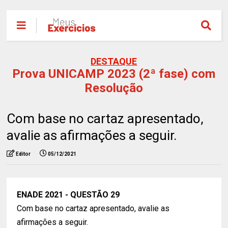
DESTAQUE
Prova UNICAMP 2023 (2ª fase) com
Resolução
Com base no cartaz apresentado,
avalie as afirmações a seguir.
Editor
05/12/2021
ENADE 2021 - QUESTÃO 29
Com base no cartaz apresentado, avalie as
afirmações a seguir.