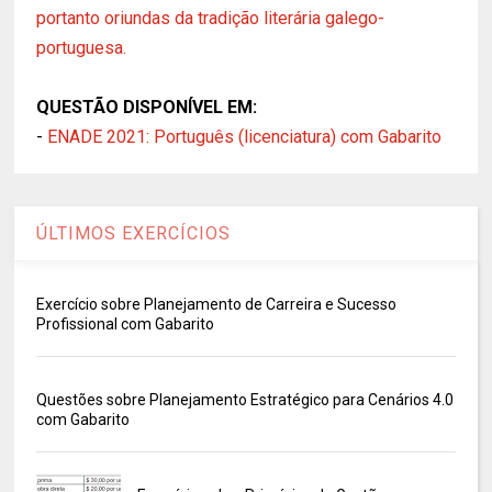
portanto oriundas da tradição literária galego-
portuguesa.
QUESTÃO DISPONÍVEL EM:
-
ENADE 2021: Português (licenciatura) com Gabarito
ÚLTIMOS EXERCÍCIOS
Exercício sobre Planejamento de Carreira e Sucesso
Profissional com Gabarito
Questões sobre Planejamento Estratégico para Cenários 4.0
com Gabarito