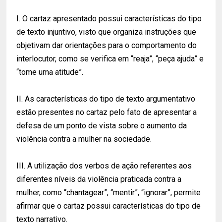
I. O cartaz apresentado possui características do tipo
de texto injuntivo, visto que organiza instruções que
objetivam dar orientações para o comportamento do
interlocutor, como se verifica em “reaja”, “peça ajuda” e
“tome uma atitude”.
II. As características do tipo de texto argumentativo
estão presentes no cartaz pelo fato de apresentar a
defesa de um ponto de vista sobre o aumento da
violência contra a mulher na sociedade.
III. A utilização dos verbos de ação referentes aos
diferentes níveis da violência praticada contra a
mulher, como “chantagear”, “mentir”, “ignorar”, permite
afirmar que o cartaz possui características do tipo de
texto narrativo.