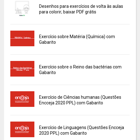
Desenhos para exercícios de volta às aulas
para colorir; baixar PDF grátis
Exercício sobre Matéria (Química) com
Gabarito
Exercício sobre o Reino das bactérias com
Gabarito
Exercício de Ciências humanas (Questões
Encceja 2020 PPL) com Gabarito
Exercício de Linguagens (Questões Encceja
2020 PPL) com Gabarito