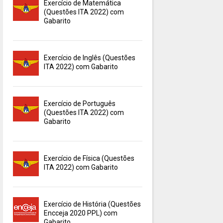
Exercício de Matemática
(Questões ITA 2022) com
Gabarito
Exercício de Inglês (Questões
ITA 2022) com Gabarito
Exercício de Português
(Questões ITA 2022) com
Gabarito
Exercício de Física (Questões
ITA 2022) com Gabarito
Exercício de História (Questões
Encceja 2020 PPL) com
Gabarito