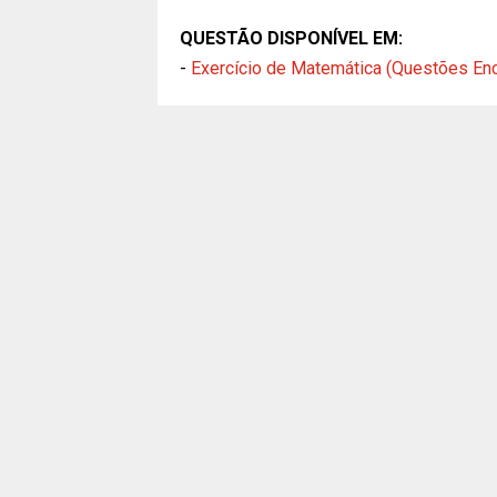
QUESTÃO DISPONÍVEL EM:
-
Exercício de Matemática (Questões En