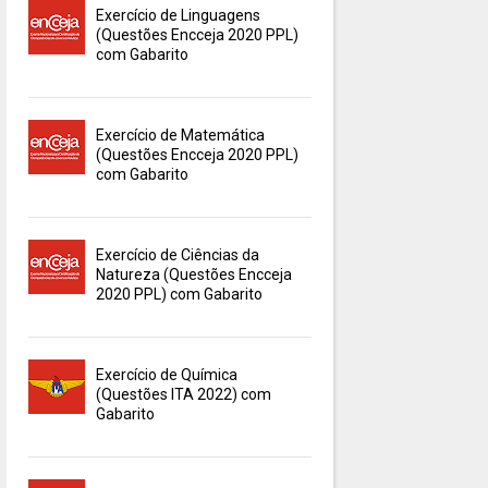
Exercício de Linguagens
(Questões Encceja 2020 PPL)
com Gabarito
Exercício de Matemática
(Questões Encceja 2020 PPL)
com Gabarito
Exercício de Ciências da
Natureza (Questões Encceja
2020 PPL) com Gabarito
Exercício de Química
(Questões ITA 2022) com
Gabarito