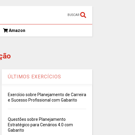
BUSCAR
Amazon
ção
ÚLTIMOS EXERCÍCIOS
Exercício sobre Planejamento de Carreira
e Sucesso Profissional com Gabarito
Questões sobre Planejamento
Estratégico para Cenários 4.0 com
Gabarito