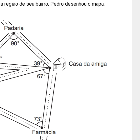
 a região de seu bairro, Pedro desenhou o mapa: