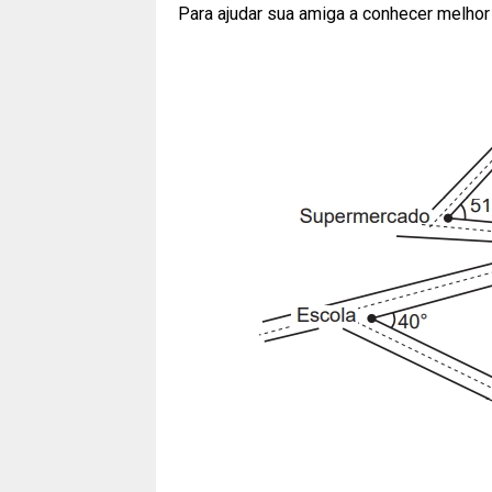
Para ajudar sua amiga a conhecer melhor