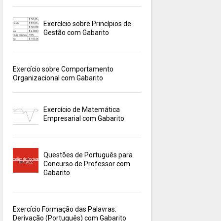
Exercício sobre Princípios de
Gestão com Gabarito
Exercício sobre Comportamento
Organizacional com Gabarito
Exercício de Matemática
Empresarial com Gabarito
Questões de Português para
Concurso de Professor com
Gabarito
Exercício Formação das Palavras:
Derivação (Português) com Gabarito