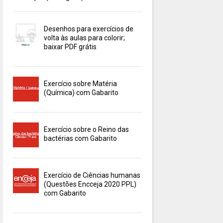
Desenhos para exercícios de
volta às aulas para colorir;
baixar PDF grátis
Exercício sobre Matéria
(Química) com Gabarito
Exercício sobre o Reino das
bactérias com Gabarito
Exercício de Ciências humanas
(Questões Encceja 2020 PPL)
com Gabarito