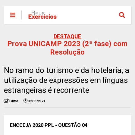
DESTAQUE
Prova UNICAMP 2023 (2ª fase) com
Resolução
No ramo do turismo e da hotelaria, a
utilização de expressões em línguas
estrangeiras é recorrente
Editor
02/11/2021
ENCCEJA 2020 PPL - QUESTÃO 04