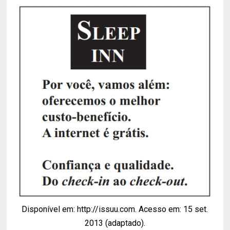
Disponível em: http://issuu.com. Acesso em: 15 set.
2013 (adaptado).