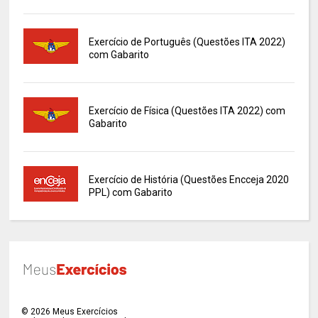
Exercício de Português (Questões ITA 2022)
com Gabarito
Exercício de Física (Questões ITA 2022) com
Gabarito
Exercício de História (Questões Encceja 2020
PPL) com Gabarito
©
2026
Meus Exercícios