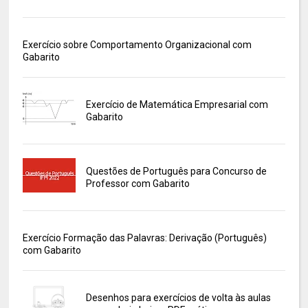
Exercício sobre Comportamento Organizacional com
Gabarito
Exercício de Matemática Empresarial com
Gabarito
Questões de Português para Concurso de
Professor com Gabarito
Exercício Formação das Palavras: Derivação (Português)
com Gabarito
Desenhos para exercícios de volta às aulas