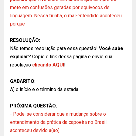
mete em confusões geradas por equívocos de
linguagem. Nessa tirinha, o mal-entendido aconteceu
porque
RESOLUÇÃO:
Não temos resolução para essa questão!
Você sabe
explicar?
Copie o link dessa página e envie sua
resolução
clicando AQUI
!
GABARITO:
A) o início e o término da estada.
PRÓXIMA QUESTÃO:
-
Pode-se considerar que a mudança sobre o
entendimento da prática da capoeira no Brasil
aconteceu devido a(ao)