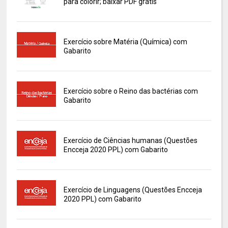
para colorir; baixar PDF grátis
Exercício sobre Matéria (Química) com
Gabarito
Exercício sobre o Reino das bactérias com
Gabarito
Exercício de Ciências humanas (Questões
Encceja 2020 PPL) com Gabarito
Exercício de Linguagens (Questões Encceja
2020 PPL) com Gabarito