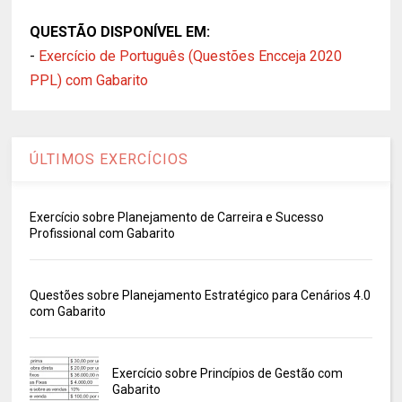
QUESTÃO DISPONÍVEL EM:
-
Exercício de Português (Questões Encceja 2020
PPL) com Gabarito
ÚLTIMOS EXERCÍCIOS
Exercício sobre Planejamento de Carreira e Sucesso
Profissional com Gabarito
Questões sobre Planejamento Estratégico para Cenários 4.0
com Gabarito
Exercício sobre Princípios de Gestão com
Gabarito