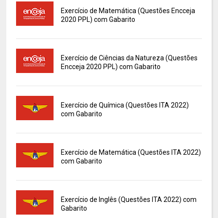
Exercício de Matemática (Questões Encceja
2020 PPL) com Gabarito
Exercício de Ciências da Natureza (Questões
Encceja 2020 PPL) com Gabarito
Exercício de Química (Questões ITA 2022)
com Gabarito
Exercício de Matemática (Questões ITA 2022)
com Gabarito
Exercício de Inglês (Questões ITA 2022) com
Gabarito