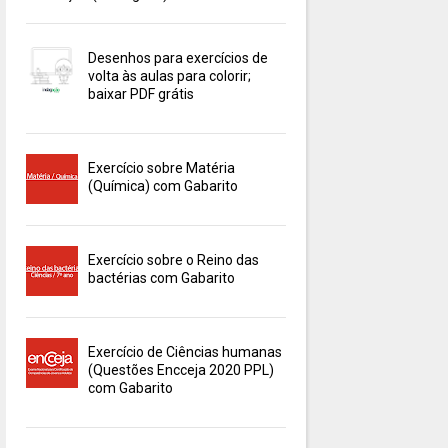
Desenhos para exercícios de
volta às aulas para colorir;
baixar PDF grátis
Exercício sobre Matéria
(Química) com Gabarito
Exercício sobre o Reino das
bactérias com Gabarito
Exercício de Ciências humanas
(Questões Encceja 2020 PPL)
com Gabarito