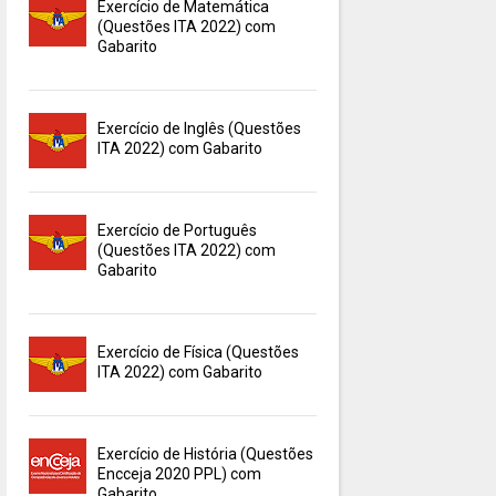
Exercício de Matemática
(Questões ITA 2022) com
Gabarito
Exercício de Inglês (Questões
ITA 2022) com Gabarito
Exercício de Português
(Questões ITA 2022) com
Gabarito
Exercício de Física (Questões
ITA 2022) com Gabarito
Exercício de História (Questões
Encceja 2020 PPL) com
Gabarito