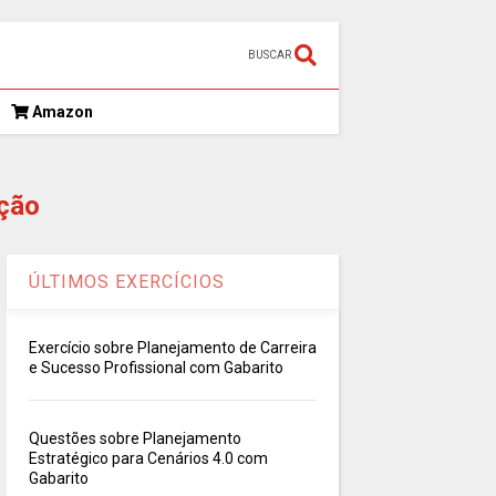
BUSCAR
Amazon
ção
ÚLTIMOS EXERCÍCIOS
Exercício sobre Planejamento de Carreira
e Sucesso Profissional com Gabarito
Questões sobre Planejamento
Estratégico para Cenários 4.0 com
Gabarito