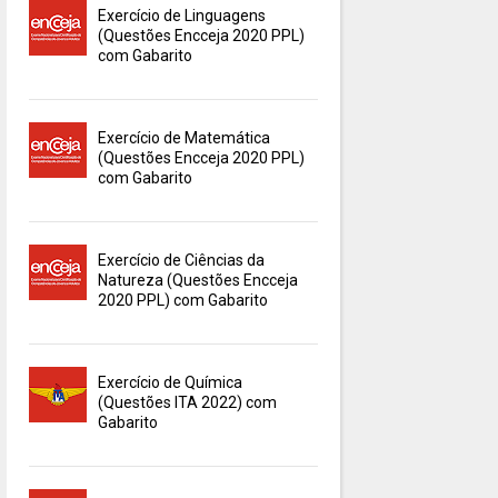
Exercício de Linguagens
(Questões Encceja 2020 PPL)
com Gabarito
Exercício de Matemática
(Questões Encceja 2020 PPL)
com Gabarito
Exercício de Ciências da
Natureza (Questões Encceja
2020 PPL) com Gabarito
Exercício de Química
(Questões ITA 2022) com
Gabarito