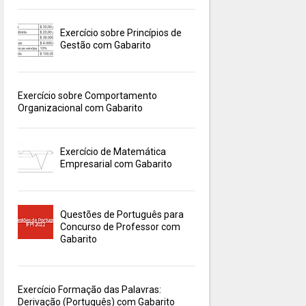
Exercício sobre Princípios de
Gestão com Gabarito
Exercício sobre Comportamento
Organizacional com Gabarito
Exercício de Matemática
Empresarial com Gabarito
Questões de Português para
Concurso de Professor com
Gabarito
Exercício Formação das Palavras:
Derivação (Português) com Gabarito