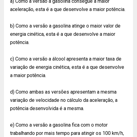
a) Como a versão a gasolina consegue a maior
aceleração, esta é a que desenvolve a maior potência.
b) Como a versão a gasolina atinge o maior valor de
energia cinética, esta é a que desenvolve a maior
potência.
c) Como a versão a álcool apresenta a maior taxa de
variação de energia cinética, esta é a que desenvolve
a maior potência.
d) Como ambas as versões apresentam a mesma
variação de velocidade no cálculo da aceleração, a
potência desenvolvida é a mesma.
e) Como a versão a gasolina fica com o motor
trabalhando por mais tempo para atingir os 100 km/h,