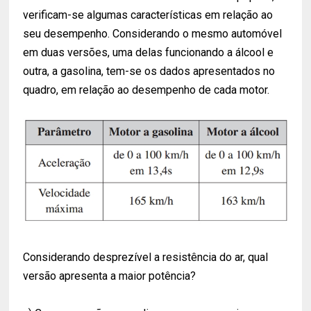
verificam-se algumas características em relação ao
seu desempenho. Considerando o mesmo automóvel
em duas versões, uma delas funcionando a álcool e
outra, a gasolina, tem-se os dados apresentados no
quadro, em relação ao desempenho de cada motor.
Considerando desprezível a resistência do ar, qual
versão apresenta a maior potência?