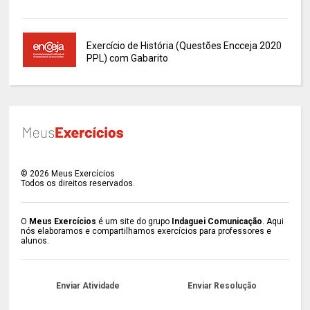
Exercício de História (Questões Encceja 2020
PPL) com Gabarito
©
2026
Meus Exercícios
Todos os direitos reservados.
O
Meus Exercícios
é um site do grupo
Indaguei Comunicação
. Aqui
nós elaboramos e compartilhamos exercícios para professores e
alunos.
Enviar Atividade
Enviar Resolução