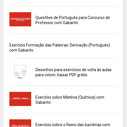
Questões de Português para Concurso de
Professor com Gabarito
Exercício Formação das Palavras: Derivação (Português)
com Gabarito
Desenhos para exercícios de volta às aulas
para colorir; baixar PDF grátis
Exercício sobre Matéria (Química) com
Gabarito
Exercício sobre o Reino das bactérias com