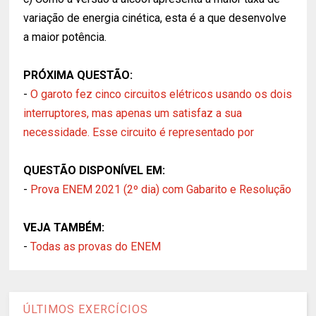
variação de energia cinética, esta é a que desenvolve
a maior potência.
PRÓXIMA QUESTÃO:
-
O garoto fez cinco circuitos elétricos usando os dois
interruptores, mas apenas um satisfaz a sua
necessidade. Esse circuito é representado por
QUESTÃO DISPONÍVEL EM:
-
Prova ENEM 2021 (2º dia) com Gabarito e Resolução
VEJA TAMBÉM:
-
Todas as provas do ENEM
ÚLTIMOS EXERCÍCIOS