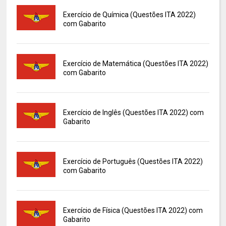
Exercício de Química (Questões ITA 2022)
com Gabarito
Exercício de Matemática (Questões ITA 2022)
com Gabarito
Exercício de Inglês (Questões ITA 2022) com
Gabarito
Exercício de Português (Questões ITA 2022)
com Gabarito
Exercício de Física (Questões ITA 2022) com
Gabarito