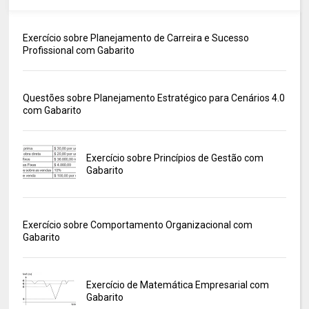
Exercício sobre Planejamento de Carreira e Sucesso
Profissional com Gabarito
Questões sobre Planejamento Estratégico para Cenários 4.0
com Gabarito
Exercício sobre Princípios de Gestão com
Gabarito
Exercício sobre Comportamento Organizacional com
Gabarito
Exercício de Matemática Empresarial com
Gabarito