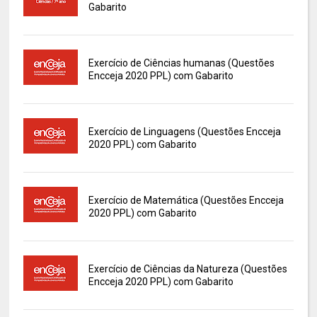
Gabarito
Exercício de Ciências humanas (Questões
Encceja 2020 PPL) com Gabarito
Exercício de Linguagens (Questões Encceja
2020 PPL) com Gabarito
Exercício de Matemática (Questões Encceja
2020 PPL) com Gabarito
Exercício de Ciências da Natureza (Questões
Encceja 2020 PPL) com Gabarito