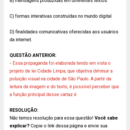
B) mensagens produzidas em diferentes textos.
C) formas interativas construídas no mundo digital.
D) finalidades comunicativas oferecidas aos usuários
da internet.
QUESTÃO ANTERIOR:
-
Essa propaganda foi elaborada tendo em vista o
projeto de lei Cidade Limpa, que objetiva diminuir a
poluição visual na cidade de São Paulo. A partir da
leitura da imagem e do texto, é possível perceber que
a função principal desse cartaz é
RESOLUÇÃO:
Não temos resolução para essa questão!
Você sabe
explicar?
Copie o link dessa página e envie sua