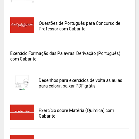
Questões de Português para Concurso de
Professor com Gabarito
Exercício Formação das Palavras: Derivação (Português)
com Gabarito
Desenhos para exercícios de volta às aulas
para colorir; baixar PDF grátis
Exercício sobre Matéria (Química) com
Gabarito