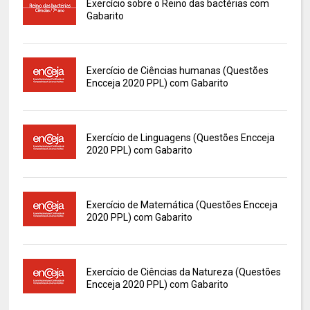
Exercício sobre o Reino das bactérias com
Gabarito
Exercício de Ciências humanas (Questões
Encceja 2020 PPL) com Gabarito
Exercício de Linguagens (Questões Encceja
2020 PPL) com Gabarito
Exercício de Matemática (Questões Encceja
2020 PPL) com Gabarito
Exercício de Ciências da Natureza (Questões
Encceja 2020 PPL) com Gabarito