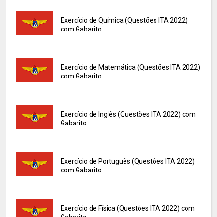
Exercício de Química (Questões ITA 2022)
com Gabarito
Exercício de Matemática (Questões ITA 2022)
com Gabarito
Exercício de Inglês (Questões ITA 2022) com
Gabarito
Exercício de Português (Questões ITA 2022)
com Gabarito
Exercício de Física (Questões ITA 2022) com