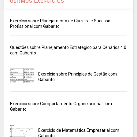
ÚLTIMOS EXERCÍCIOS
Exercício sobre Planejamento de Carreira e Sucesso
Profissional com Gabarito
Questões sobre Planejamento Estratégico para Cenários 4.0
com Gabarito
Exercício sobre Princípios de Gestão com
Gabarito
Exercício sobre Comportamento Organizacional com
Gabarito
Exercício de Matemática Empresarial com
Gabarito