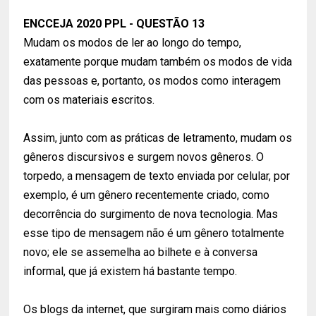
ENCCEJA 2020 PPL - QUESTÃO 13
Mudam os modos de ler ao longo do tempo,
exatamente porque mudam também os modos de vida
das pessoas e, portanto, os modos como interagem
com os materiais escritos.
Assim, junto com as práticas de letramento, mudam os
gêneros discursivos e surgem novos gêneros. O
torpedo, a mensagem de texto enviada por celular, por
exemplo, é um gênero recentemente criado, como
decorrência do surgimento de nova tecnologia. Mas
esse tipo de mensagem não é um gênero totalmente
novo; ele se assemelha ao bilhete e à conversa
informal, que já existem há bastante tempo.
Os blogs da internet, que surgiram mais como diários