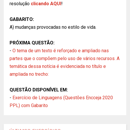
resolução
clicando AQUI
!
GABARITO:
A) mudanças provocadas no estilo de vida.
PRÓXIMA QUESTÃO:
-
O tema de um texto é reforçado e ampliado nas
partes que o compõem pelo uso de vários recursos. A
temática dessa notícia é evidenciada no título e
ampliada no trecho:
QUESTÃO DISPONÍVEL EM:
-
Exercício de Linguagens (Questões Encceja 2020
PPL) com Gabarito