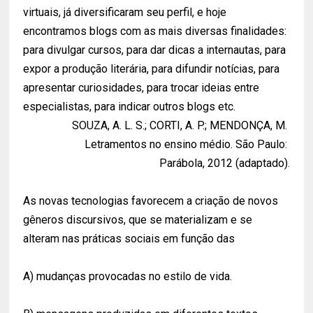
virtuais, já diversificaram seu perfil, e hoje
encontramos blogs com as mais diversas finalidades:
para divulgar cursos, para dar dicas a internautas, para
expor a produção literária, para difundir notícias, para
apresentar curiosidades, para trocar ideias entre
especialistas, para indicar outros blogs etc.
SOUZA, A. L. S.; CORTI, A. P.; MENDONÇA, M.
Letramentos no ensino médio. São Paulo:
Parábola, 2012 (adaptado).
As novas tecnologias favorecem a criação de novos
gêneros discursivos, que se materializam e se
alteram nas práticas sociais em função das
A) mudanças provocadas no estilo de vida.