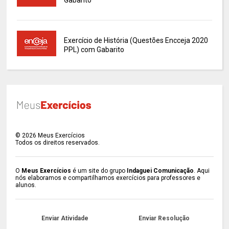
Gabarito
Exercício de História (Questões Encceja 2020
PPL) com Gabarito
©
2026
Meus Exercícios
Todos os direitos reservados.
O
Meus Exercícios
é um site do grupo
Indaguei Comunicação
. Aqui
nós elaboramos e compartilhamos exercícios para professores e
alunos.
Enviar Atividade
Enviar Resolução