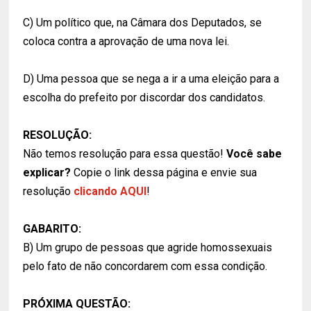
C) Um político que, na Câmara dos Deputados, se
coloca contra a aprovação de uma nova lei.
D) Uma pessoa que se nega a ir a uma eleição para a
escolha do prefeito por discordar dos candidatos.
RESOLUÇÃO:
Não temos resolução para essa questão!
Você sabe
explicar?
Copie o link dessa página e envie sua
resolução
clicando AQUI
!
GABARITO:
B) Um grupo de pessoas que agride homossexuais
pelo fato de não concordarem com essa condição.
PRÓXIMA QUESTÃO: