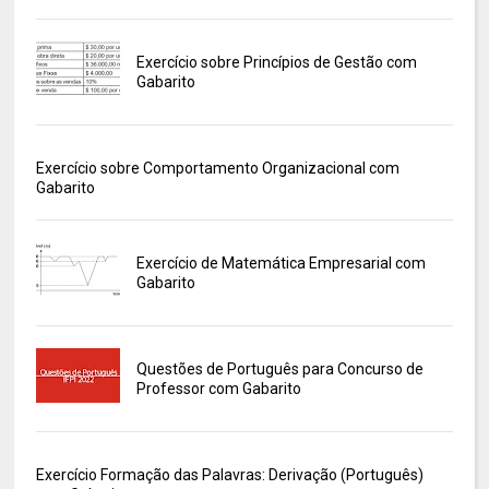
Exercício sobre Princípios de Gestão com
Gabarito
Exercício sobre Comportamento Organizacional com
Gabarito
Exercício de Matemática Empresarial com
Gabarito
Questões de Português para Concurso de
Professor com Gabarito
Exercício Formação das Palavras: Derivação (Português)