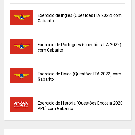
Exercício de Inglês (Questões ITA 2022) com
Gabarito
Exercício de Português (Questões ITA 2022)
com Gabarito
Exercício de Física (Questões ITA 2022) com
Gabarito
Exercício de História (Questões Encceja 2020
PPL) com Gabarito