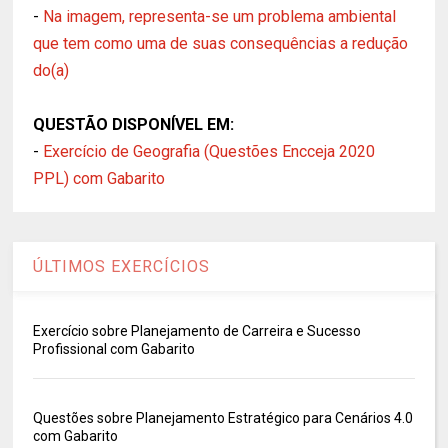
-
Na imagem, representa-se um problema ambiental
que tem como uma de suas consequências a redução
do(a)
QUESTÃO DISPONÍVEL EM:
-
Exercício de Geografia (Questões Encceja 2020
PPL) com Gabarito
ÚLTIMOS EXERCÍCIOS
Exercício sobre Planejamento de Carreira e Sucesso
Profissional com Gabarito
Questões sobre Planejamento Estratégico para Cenários 4.0
com Gabarito