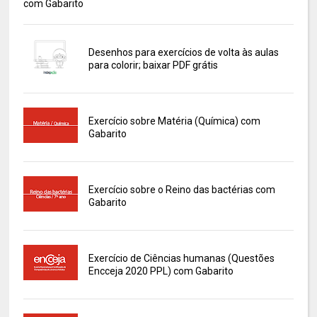
com Gabarito
Desenhos para exercícios de volta às aulas
para colorir; baixar PDF grátis
Exercício sobre Matéria (Química) com
Gabarito
Exercício sobre o Reino das bactérias com
Gabarito
Exercício de Ciências humanas (Questões
Encceja 2020 PPL) com Gabarito