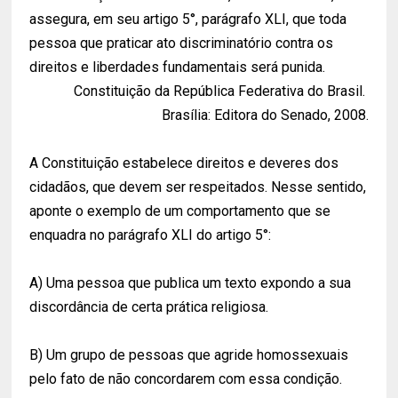
assegura, em seu artigo 5°, parágrafo XLI, que toda
pessoa que praticar ato discriminatório contra os
direitos e liberdades fundamentais será punida.
Constituição da República Federativa do Brasil.
Brasília: Editora do Senado, 2008.
A Constituição estabelece direitos e deveres dos
cidadãos, que devem ser respeitados. Nesse sentido,
aponte o exemplo de um comportamento que se
enquadra no parágrafo XLI do artigo 5°:
A) Uma pessoa que publica um texto expondo a sua
discordância de certa prática religiosa.
B) Um grupo de pessoas que agride homossexuais
pelo fato de não concordarem com essa condição.