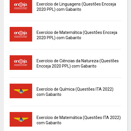
Exercício de Linguagens (Questões Encceja
2020 PPL) com Gabarito
Exercício de Matemática (Questões Encceja
2020 PPL) com Gabarito
Exercício de Ciências da Natureza (Questões
Encceja 2020 PPL) com Gabarito
Exercício de Química (Questões ITA 2022)
com Gabarito
Exercício de Matemática (Questões ITA 2022)
com Gabarito